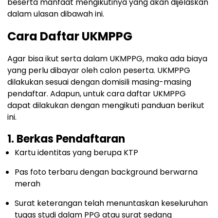
beserta manfaat mengikutinya yang akan dijelaskan
dalam ulasan dibawah ini.
Cara Daftar UKMPPG
Agar bisa ikut serta dalam UKMPPG, maka ada biaya
yang perlu dibayar oleh calon peserta. UKMPPG
dilakukan sesuai dengan domisili masing-masing
pendaftar. Adapun, untuk cara daftar UKMPPG
dapat dilakukan dengan mengikuti panduan berikut
ini.
1. Berkas Pendaftaran
Kartu identitas yang berupa KTP
Pas foto terbaru dengan background berwarna
merah
Surat keterangan telah menuntaskan keseluruhan
tugas studi dalam PPG atau surat sedang