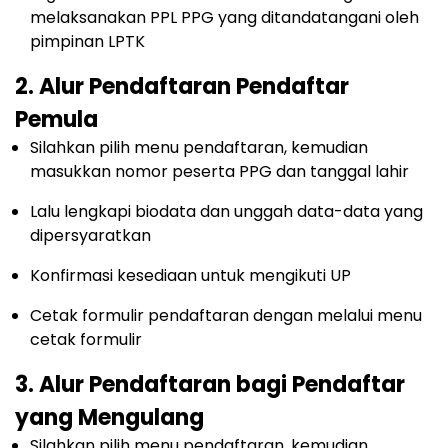
melaksanakan PPL PPG yang ditandatangani oleh
pimpinan LPTK
2. Alur Pendaftaran Pendaftar
Pemula
Silahkan pilih menu pendaftaran, kemudian
masukkan nomor peserta PPG dan tanggal lahir
Lalu lengkapi biodata dan unggah data-data yang
dipersyaratkan
Konfirmasi kesediaan untuk mengikuti UP
Cetak formulir pendaftaran dengan melalui menu
cetak formulir
3. Alur Pendaftaran bagi Pendaftar
yang Mengulang
Silahkan pilih menu pendaftaran, kemudian