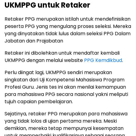
UKMPPG untuk Retaker
Retaker PPG merupakan istilah untuk mendefinisikan
peserta PPG yang mengulang proses seleksi. Mereka
yang dinyatakan tidak lulus dalam seleksi PPG Dalam
Jabatan dan Prajabatan
Retaker ini dibolehkan untuk mendaftar kembali
UKMPPG dengan melalui website
PPG Kemdikbud
.
Perlu diingat lagi, UKMPPG sendiri merupakan
singkatan dari Uji Kompetensi Mahasiswa Program
Profesi Guru. Jenis tes ini akan menilai kemampuan
para mahasiswa PPG secara nasional yakni meliputi
tujuh capaian pembelajaran.
Sejatinya, retaker PPG merupakan para mahasiswa
yang tidak lolos di ujian pertama mereka. Meski
demikian, mereka tetap mempunyai kesempatan
untuk memperbaiki kualifikasinya sebagai seorang