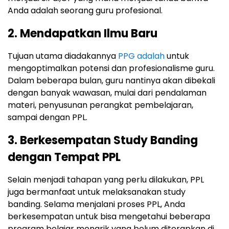
Anda adalah seorang guru profesional.
2. Mendapatkan Ilmu Baru
Tujuan utama diadakannya
PPG adalah
untuk
mengoptimalkan potensi dan profesionalisme guru.
Dalam beberapa bulan, guru nantinya akan dibekali
dengan banyak wawasan, mulai dari pendalaman
materi, penyusunan perangkat pembelajaran,
sampai dengan PPL.
3. Berkesempatan Study Banding
dengan Tempat PPL
Selain menjadi tahapan yang perlu dilakukan, PPL
juga bermanfaat untuk melaksanakan study
banding. Selama menjalani proses PPL, Anda
berkesempatan untuk bisa mengetahui beberapa
program belajar menarik yang belum diterapkan di