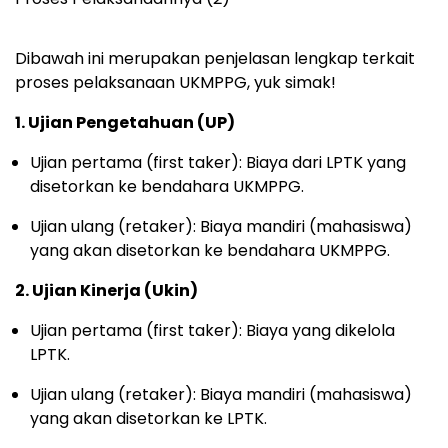
Dibawah ini merupakan penjelasan lengkap terkait
proses pelaksanaan UKMPPG, yuk simak!
1. Ujian Pengetahuan (UP)
Ujian pertama (first taker): Biaya dari LPTK yang
disetorkan ke bendahara UKMPPG.
Ujian ulang (retaker): Biaya mandiri (mahasiswa)
yang akan disetorkan ke bendahara UKMPPG.
2. Ujian Kinerja (Ukin)
Ujian pertama (first taker): Biaya yang dikelola
LPTK.
Ujian ulang (retaker): Biaya mandiri (mahasiswa)
yang akan disetorkan ke LPTK.