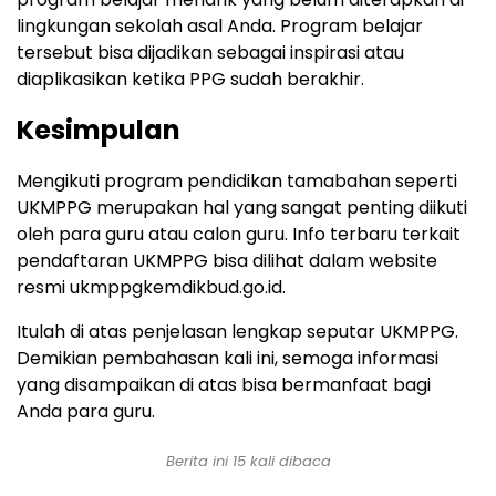
lingkungan sekolah asal Anda. Program belajar
tersebut bisa dijadikan sebagai inspirasi atau
diaplikasikan ketika PPG sudah berakhir.
Kesimpulan
Mengikuti program pendidikan tamabahan seperti
UKMPPG merupakan hal yang sangat penting diikuti
oleh para guru atau calon guru. Info terbaru terkait
pendaftaran UKMPPG bisa dilihat dalam website
resmi ukmppgkemdikbud.go.id.
Itulah di atas penjelasan lengkap seputar UKMPPG.
Demikian pembahasan kali ini, semoga informasi
yang disampaikan di atas bisa bermanfaat bagi
Anda para guru.
Berita ini 15 kali dibaca