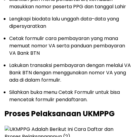
masukkan nomor peserta PPG dan tanggal Lahir
Lengkapi biodata lalu unggah data-data yang
dipersyaratkan
Cetak formulir cara pembayaran yang mana
memuat nomor VA serta panduan pembayaran
VA Bank BTN
Lakukan transaksi pembayaran dengan melalui VA
Bank BTN dengan menggunakan nomor VA yang
ada di dalam formulir.
Silahkan buka menu Cetak Formulir untuk bisa
mencetak formulir pendaftaran.
Proses Pelaksanaan UKMPPG