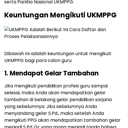
serta Panitia Nasional UKMPPG.
Keuntungan Mengikuti UKMPPG
Dibawah ini adalah keuntungan untuk mengikuti
UKMPPG bagi para calon guru:
1. Mendapat Gelar Tambahan
Jika mengikuti pendidikan profesi guru sampai
selesai, maka Anda akan mendapatkan gelar
tambahan di belakang gelar pendidikan sarjana
yang sebelumnya. Jika sebelumnya Anda
menyandang gelar S.Pd., maka setelah Anda
mengikuti PPG akan mendapatkan tambahan gelar
menjadi S.Pd.,Gr yang mana menjadi tanda bahwa