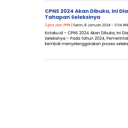
CPNS 2024 Akan Dibuka, Ini Di
Tahapan Seleksinya
Cpns dan PPPK
| Senin, 8 Januari 2024 - 11:04 WI
Kotaku.id – CPNS 2024 Akan Dibuka, Ini D
Seleksinya – Pada tahun 2024, Pemerinta
kembali menyelenggarakan proses seleks