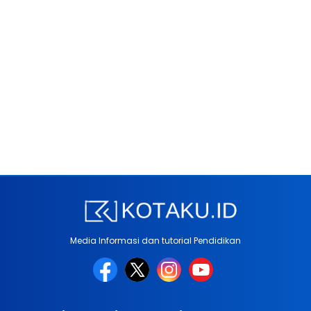
Media Informasi dan tutorial Pendidikan