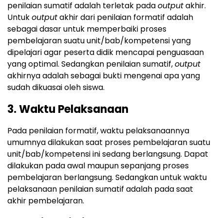
penilaian sumatif adalah terletak pada
output
akhir.
Untuk
output
akhir dari penilaian formatif adalah
sebagai dasar untuk memperbaiki proses
pembelajaran suatu unit/bab/kompetensi yang
dipelajari agar peserta didik mencapai penguasaan
yang optimal. Sedangkan penilaian sumatif,
output
akhirnya adalah sebagai bukti mengenai apa yang
sudah dikuasai oleh siswa.
3. Waktu Pelaksanaan
Pada penilaian formatif, waktu pelaksanaannya
umumnya dilakukan saat proses pembelajaran suatu
unit/bab/kompetensi ini sedang berlangsung. Dapat
dilakukan pada awal maupun sepanjang proses
pembelajaran berlangsung. Sedangkan untuk waktu
pelaksanaan penilaian sumatif adalah pada saat
akhir pembelajaran.