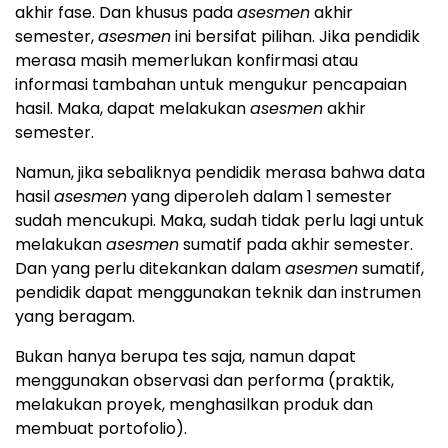
akhir fase. Dan khusus pada
asesmen
akhir
semester,
asesmen
ini bersifat pilihan. Jika pendidik
merasa masih memerlukan konfirmasi atau
informasi tambahan untuk mengukur pencapaian
hasil. Maka, dapat melakukan
asesmen
akhir
semester.
Namun, jika sebaliknya pendidik merasa bahwa data
hasil
asesmen
yang diperoleh dalam 1 semester
sudah mencukupi. Maka, sudah tidak perlu lagi untuk
melakukan
asesmen
sumatif pada akhir semester.
Dan yang perlu ditekankan dalam
asesmen
sumatif,
pendidik dapat menggunakan teknik dan instrumen
yang beragam.
Bukan hanya berupa tes saja, namun dapat
menggunakan observasi dan performa (praktik,
melakukan proyek, menghasilkan produk dan
membuat portofolio).