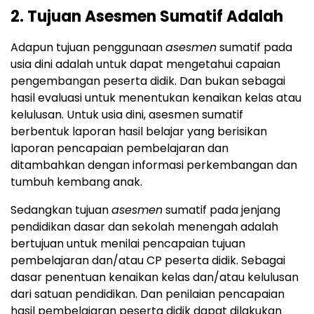
2. Tujuan Asesmen Sumatif Adalah
Adapun tujuan penggunaan
asesmen
sumatif pada
usia dini adalah untuk dapat mengetahui capaian
pengembangan peserta didik. Dan bukan sebagai
hasil evaluasi untuk menentukan kenaikan kelas atau
kelulusan. Untuk usia dini, asesmen sumatif
berbentuk laporan hasil belajar yang berisikan
laporan pencapaian pembelajaran dan
ditambahkan dengan informasi perkembangan dan
tumbuh kembang anak.
Sedangkan tujuan
asesmen
sumatif pada jenjang
pendidikan dasar dan sekolah menengah adalah
bertujuan untuk menilai pencapaian tujuan
pembelajaran dan/atau CP peserta didik. Sebagai
dasar penentuan kenaikan kelas dan/atau kelulusan
dari satuan pendidikan. Dan penilaian pencapaian
hasil pembelajaran peserta didik dapat dilakukan