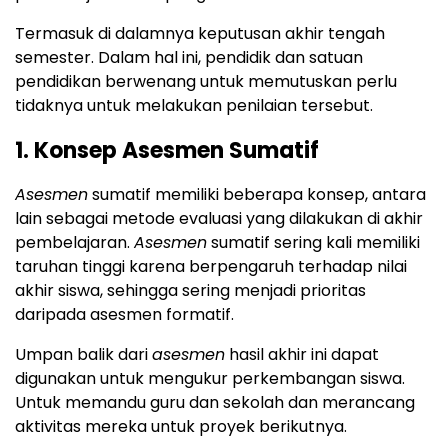
Termasuk di dalamnya keputusan akhir tengah
semester. Dalam hal ini, pendidik dan satuan
pendidikan berwenang untuk memutuskan perlu
tidaknya untuk melakukan penilaian tersebut.
1. Konsep Asesmen Sumatif
Asesmen
sumatif memiliki beberapa konsep, antara
lain sebagai metode evaluasi yang dilakukan di akhir
pembelajaran.
Asesmen
sumatif sering kali memiliki
taruhan tinggi karena berpengaruh terhadap nilai
akhir siswa, sehingga sering menjadi prioritas
daripada asesmen formatif.
Umpan balik dari
asesmen
hasil akhir ini dapat
digunakan untuk mengukur perkembangan siswa.
Untuk memandu guru dan sekolah dan merancang
aktivitas mereka untuk proyek berikutnya.