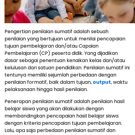
Pengertian penilaian sumatif adalah sebuah
penilaian yang bertujuan untuk menilai pencapaian
tujuan pembelajaran dan/atau Capaian
Pembelajaran (CP) peserta didik. Yang dijadikan
dasar sebagai penentuan kenaikan kelas dan/atau
kelulusan dari satuan pendidikan. Penilaian sumatif ini
tentunya memiliki sejumlah perbedaan dengan
penilaian formatif, baik dalam tujuan,
output
, waktu
pelaksanaan hingga hasil penilaian.
Penerapan penilaian sumatif adalah penilaian hasil
belajar siswa yang akan dilakukan dengan
membandingkan pencapaian hasil belajar siswa
dengan kriteria pencapaian tujuan pembelajaran.
Lalu, apa saja perbedaan penilaian sumatif dan