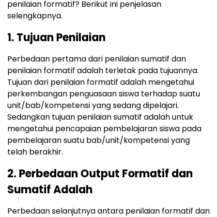
penilaian formatif? Berikut ini penjelasan
selengkapnya.
1. Tujuan Penilaian
Perbedaan pertama dari penilaian sumatif dan
penilaian formatif adalah terletak pada tujuannya.
Tujuan dari penilaian formatif adalah mengetahui
perkembangan penguasaan siswa terhadap suatu
unit/bab/kompetensi yang sedang dipelajari.
Sedangkan tujuan penilaian sumatif adalah untuk
mengetahui pencapaian pembelajaran siswa pada
pembelajaran suatu bab/unit/kompetensi yang
telah berakhir.
2. Perbedaan Output Formatif dan
Sumatif Adalah
Perbedaan selanjutnya antara penilaian formatif dan