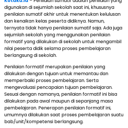
Kotaku.id
– Penilaian sumatif adalah penilaian yang
digunakan di sejumlah sekolah saat ini, khususnya
penilaian sumatif akhir untuk menentukan kelulusan
dan kenaikan kelas peserta didiknya. Namun,
ternyata tidak hanya penilaian sumatif saja. Ada juga
sejumlah sekolah yang menggunakan penilaian
formatif yang dilakukan di sekolah untuk mengambil
nilai peserta didik selama proses pembelajaran
berlangsung di sekolah.
Penilaian formatif merupakan penilaian yang
dilakukan dengan tujuan untuk memantau dan
memperbaiki proses pembelajaran. Serta
mengevaluasi pencapaian tujuan pembelajaran.
Sesuai dengan namanya, penilaian formatif ini bisa
dilakukan pada awal maupun di sepanjang masa
pembelajaran. Penerapan penilaian formatif ini,
umumnya dilakukan saat proses pembelajaran suatu
bab/unit/kompetensi berlangsung.