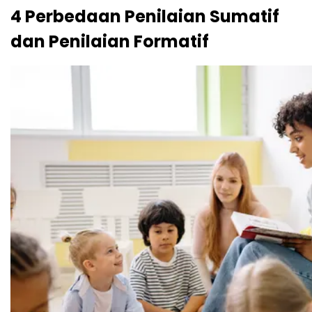
4 Perbedaan Penilaian Sumatif
dan Penilaian Formatif