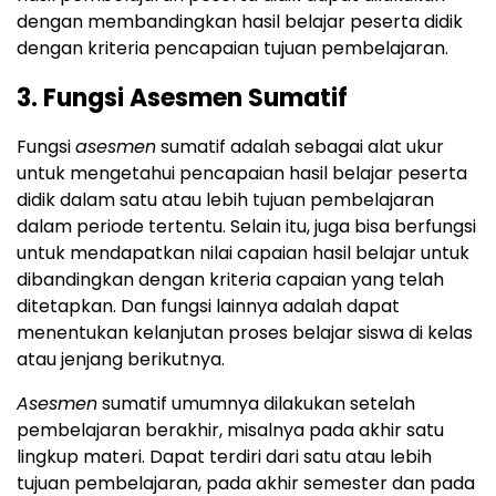
dengan membandingkan hasil belajar peserta didik
dengan kriteria pencapaian tujuan pembelajaran.
3. Fungsi Asesmen Sumatif
Fungsi
asesmen
sumatif adalah sebagai alat ukur
untuk mengetahui pencapaian hasil belajar peserta
didik dalam satu atau lebih tujuan pembelajaran
dalam periode tertentu. Selain itu, juga bisa berfungsi
untuk mendapatkan nilai capaian hasil belajar untuk
dibandingkan dengan kriteria capaian yang telah
ditetapkan. Dan fungsi lainnya adalah dapat
menentukan kelanjutan proses belajar siswa di kelas
atau jenjang berikutnya.
Asesmen
sumatif umumnya dilakukan setelah
pembelajaran berakhir, misalnya pada akhir satu
lingkup materi. Dapat terdiri dari satu atau lebih
tujuan pembelajaran, pada akhir semester dan pada