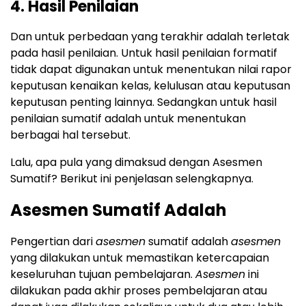
4. Hasil Penilaian
Dan untuk perbedaan yang terakhir adalah terletak
pada hasil penilaian. Untuk hasil penilaian formatif
tidak dapat digunakan untuk menentukan nilai rapor
keputusan kenaikan kelas, kelulusan atau keputusan
keputusan penting lainnya. Sedangkan untuk hasil
penilaian sumatif adalah untuk menentukan
berbagai hal tersebut.
Lalu, apa pula yang dimaksud dengan Asesmen
Sumatif? Berikut ini penjelasan selengkapnya.
Asesmen Sumatif Adalah
Pengertian dari
asesmen
sumatif adalah
asesmen
yang dilakukan untuk memastikan ketercapaian
keseluruhan tujuan pembelajaran.
Asesmen
ini
dilakukan pada akhir proses pembelajaran atau