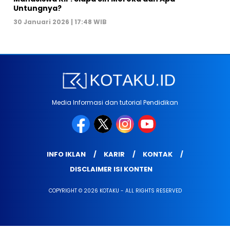
Untungnya?
30 Januari 2026 | 17:48 WIB
Media Informasi dan tutorial Pendidikan
INFO IKLAN
KARIR
KONTAK
DISCLAIMER ISI KONTEN
COPYRIGHT © 2026 KOTAKU - ALL RIGHTS RESERVED