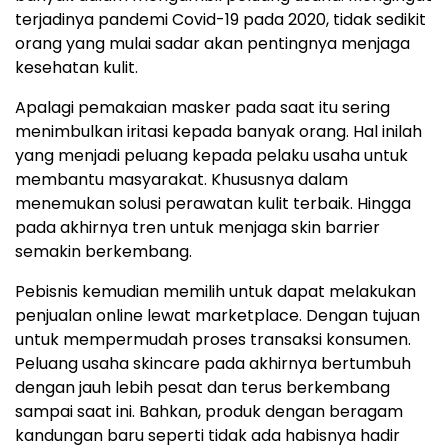
terjadinya pandemi Covid-19 pada 2020, tidak sedikit
orang yang mulai sadar akan pentingnya menjaga
kesehatan kulit.
Apalagi pemakaian masker pada saat itu sering
menimbulkan iritasi kepada banyak orang. Hal inilah
yang menjadi peluang kepada pelaku usaha untuk
membantu masyarakat. Khususnya dalam
menemukan solusi perawatan kulit terbaik. Hingga
pada akhirnya tren untuk menjaga skin barrier
semakin berkembang.
Pebisnis kemudian memilih untuk dapat melakukan
penjualan online lewat marketplace. Dengan tujuan
untuk mempermudah proses transaksi konsumen.
Peluang usaha skincare pada akhirnya bertumbuh
dengan jauh lebih pesat dan terus berkembang
sampai saat ini. Bahkan, produk dengan beragam
kandungan baru seperti tidak ada habisnya hadir