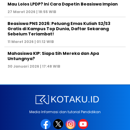
Mau Lolos LPDP? Ini Cara Dapetin Beasiswa Impian
27 Maret 2026 | 18:55 WIB
Beasiswa PNS 2026: Peluang Emas Kuliah S2/S3
Gratis di Kampus Top Dunia, Daftar Sekarang
Sebelum Terlambat!
11 Maret 2026 | 01:12 WIB
Mahasiswa KIP: Siapa Sih Mereka dan Apa
Untungnya?
30 Januari 2026 | 17:48 WIB
Media Informasi dan tutorial Pendidikan