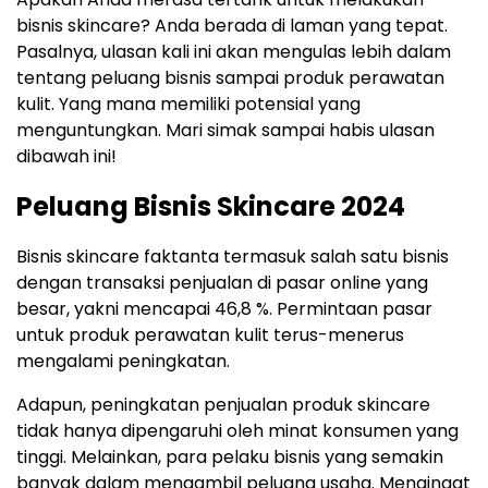
bisnis skincare? Anda berada di laman yang tepat.
Pasalnya, ulasan kali ini akan mengulas lebih dalam
tentang peluang bisnis sampai produk perawatan
kulit. Yang mana memiliki potensial yang
menguntungkan. Mari simak sampai habis ulasan
dibawah ini!
Peluang Bisnis Skincare 2024
Bisnis skincare faktanta termasuk salah satu bisnis
dengan transaksi penjualan di pasar online yang
besar, yakni mencapai 46,8 %. Permintaan pasar
untuk produk perawatan kulit terus-menerus
mengalami peningkatan.
Adapun, peningkatan penjualan produk skincare
tidak hanya dipengaruhi oleh minat konsumen yang
tinggi. Melainkan, para pelaku bisnis yang semakin
banyak dalam mengambil peluang usaha. Mengingat