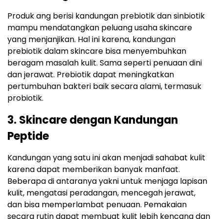
Produk ang berisi kandungan prebiotik dan sinbiotik
mampu mendatangkan peluang usaha skincare
yang menjanjikan. Hal ini karena, kandungan
prebiotik dalam skincare bisa menyembuhkan
beragam masalah kulit. Sama seperti penuaan dini
dan jerawat. Prebiotik dapat meningkatkan
pertumbuhan bakteri baik secara alami, termasuk
probiotik.
3. Skincare dengan Kandungan
Peptide
Kandungan yang satu ini akan menjadi sahabat kulit
karena dapat memberikan banyak manfaat.
Beberapa di antaranya yakni untuk menjaga lapisan
kulit, mengatasi peradangan, mencegah jerawat,
dan bisa memperlambat penuaan. Pemakaian
secara rutin dapat membuat kulit lebih kencang dan