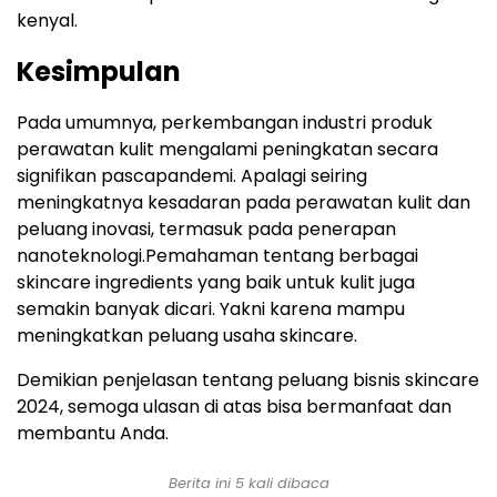
kenyal.
Kesimpulan
Pada umumnya, perkembangan industri produk
perawatan kulit mengalami peningkatan secara
signifikan pascapandemi. Apalagi seiring
meningkatnya kesadaran pada perawatan kulit dan
peluang inovasi, termasuk pada penerapan
nanoteknologi.Pemahaman tentang berbagai
skincare ingredients yang baik untuk kulit juga
semakin banyak dicari. Yakni karena mampu
meningkatkan peluang usaha skincare.
Demikian penjelasan tentang peluang bisnis skincare
2024, semoga ulasan di atas bisa bermanfaat dan
membantu Anda.
Berita ini 5 kali dibaca