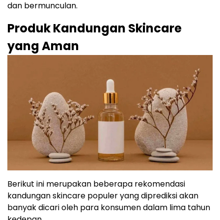
dan bermunculan.
Produk Kandungan Skincare
yang Aman
Berikut ini merupakan beberapa rekomendasi
kandungan skincare populer yang diprediksi akan
banyak dicari oleh para konsumen dalam lima tahun
kedepan.