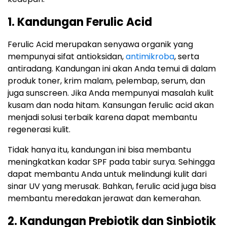
1. Kandungan Ferulic Acid
Ferulic Acid merupakan senyawa organik yang
mempunyai sifat antioksidan,
antimikroba
, serta
antiradang. Kandungan ini akan Anda temui di dalam
produk toner, krim malam, pelembap, serum, dan
juga sunscreen. Jika Anda mempunyai masalah kulit
kusam dan noda hitam. Kansungan ferulic acid akan
menjadi solusi terbaik karena dapat membantu
regenerasi kulit.
Tidak hanya itu, kandungan ini bisa membantu
meningkatkan kadar SPF pada tabir surya. Sehingga
dapat membantu Anda untuk melindungi kulit dari
sinar UV yang merusak. Bahkan, ferulic acid juga bisa
membantu meredakan jerawat dan kemerahan.
2. Kandungan Prebiotik dan Sinbiotik