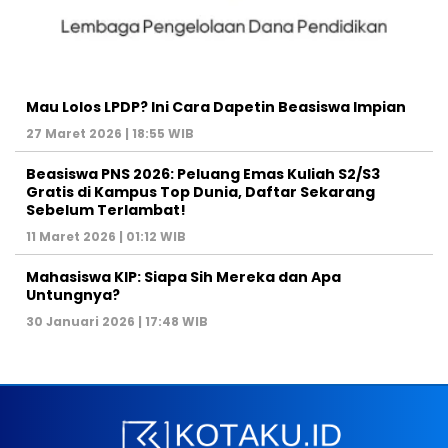
Mau Lolos LPDP? Ini Cara Dapetin Beasiswa Impian
27 Maret 2026 | 18:55 WIB
Beasiswa PNS 2026: Peluang Emas Kuliah S2/S3
Gratis di Kampus Top Dunia, Daftar Sekarang
Sebelum Terlambat!
11 Maret 2026 | 01:12 WIB
Mahasiswa KIP: Siapa Sih Mereka dan Apa
Untungnya?
30 Januari 2026 | 17:48 WIB