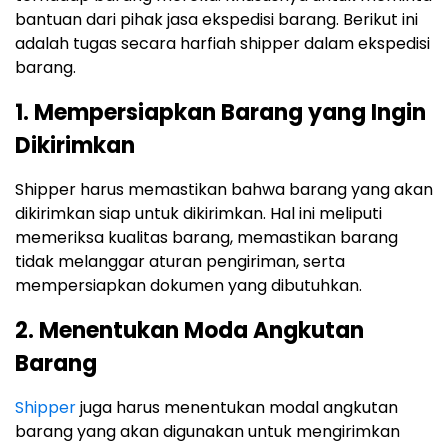
bantuan dari pihak jasa ekspedisi barang. Berikut ini
adalah tugas secara harfiah shipper dalam ekspedisi
barang.
1. Mempersiapkan Barang yang Ingin
Dikirimkan
Shipper harus memastikan bahwa barang yang akan
dikirimkan siap untuk dikirimkan. Hal ini meliputi
memeriksa kualitas barang, memastikan barang
tidak melanggar aturan pengiriman, serta
mempersiapkan dokumen yang dibutuhkan.
2. Menentukan Moda Angkutan
Barang
Shipper
juga harus menentukan modal angkutan
barang yang akan digunakan untuk mengirimkan