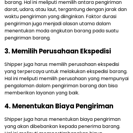
barang. Hal ini meliputi memilih antara pengiriman
darat, udara, atau laut, tergantung dengan jarak dan
waktu pengiriman yang diinginkan. Faktor durasi
pengiriman juga menjadi alasan utama dalam
menentukan moda angkutan barang pada suatu
pengiriman barang.
3. Memilih Perusahaan Ekspedisi
Shipper juga harus memilih perusahaan ekspedisi
yang terpercaya untuk melakukan ekspedisi barang.
Hal ini meliputi memilih perusahaan yang mempunyai
pengalaman dalam pengiriman barang dan bisa
memberikan layanan yang baik.
4. Menentukan Biaya Pengiriman
Shipper juga harus menentukan biaya pengiriman
yang akan dibebankan kepada penerima barang.