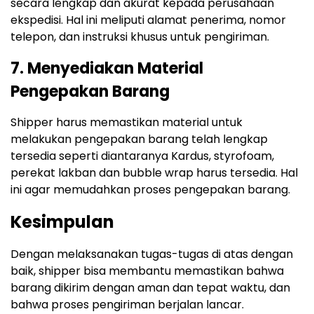
secara lengkap dan akurat kepada perusahaan
ekspedisi. Hal ini meliputi alamat penerima, nomor
telepon, dan instruksi khusus untuk pengiriman.
7. Menyediakan Material
Pengepakan Barang
Shipper harus memastikan material untuk
melakukan pengepakan barang telah lengkap
tersedia seperti diantaranya Kardus, styrofoam,
perekat lakban dan bubble wrap harus tersedia. Hal
ini agar memudahkan proses pengepakan barang.
Kesimpulan
Dengan melaksanakan tugas-tugas di atas dengan
baik, shipper bisa membantu memastikan bahwa
barang dikirim dengan aman dan tepat waktu, dan
bahwa proses pengiriman berjalan lancar.