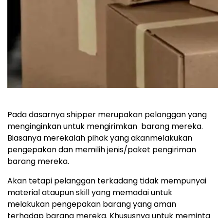
Pada dasarnya shipper merupakan pelanggan yang
menginginkan untuk mengirimkan barang mereka.
Biasanya merekalah pihak yang akanmelakukan
pengepakan dan memilih jenis/paket pengiriman
barang mereka.
Akan tetapi pelanggan terkadang tidak mempunyai
material ataupun skill yang memadai untuk
melakukan pengepakan barang yang aman
terhadap barang mereka. Khususnya untuk meminta