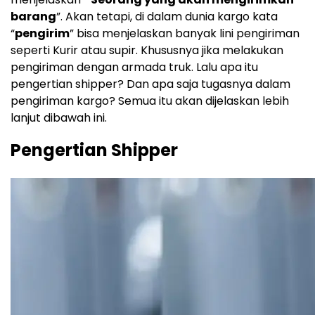
barang
”. Akan tetapi, di dalam dunia kargo kata
“
pengirim
” bisa menjelaskan banyak lini pengiriman
seperti Kurir atau supir. Khususnya jika melakukan
pengiriman dengan armada truk. Lalu apa itu
pengertian shipper? Dan apa saja tugasnya dalam
pengiriman kargo? Semua itu akan dijelaskan lebih
lanjut dibawah ini.
Pengertian Shipper