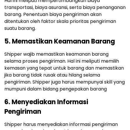
Hal ini meliputi mempertimbangkan biaya
transportasi, biaya asuransi, serta biaya penanganan
barang. Penentuan biaya pengiriman akan
ditentukan oleh faktor skala prioritas pengiriman
suatu barang.
5. Memastikan Keamanan Barang
Shipper wajib memastikan keamanan barang
selama proses pengiriman. Hal ini meliputi memilih
kemasan yang tepat untuk barang dan memastikan
jika barang tidak rusak atau hilang selama
pengiriman. Shipper juga harus mempunyai skill yang
mumpuni dalam bidang pengepakan barang
6. Menyediakan Informasi
Pengiriman
Shipper harus menyediakan informasi pengiriman