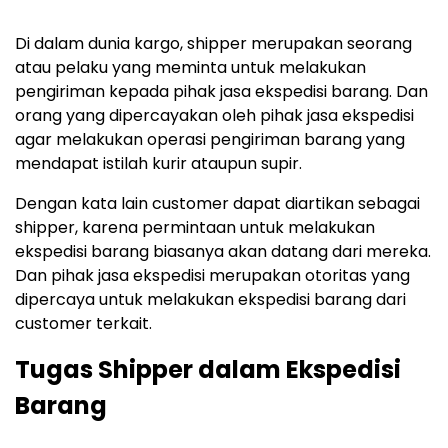
Di dalam dunia kargo, shipper merupakan seorang
atau pelaku yang meminta untuk melakukan
pengiriman kepada pihak jasa ekspedisi barang. Dan
orang yang dipercayakan oleh pihak jasa ekspedisi
agar melakukan operasi pengiriman barang yang
mendapat istilah kurir ataupun supir.
Dengan kata lain customer dapat diartikan sebagai
shipper, karena permintaan untuk melakukan
ekspedisi barang biasanya akan datang dari mereka.
Dan pihak jasa ekspedisi merupakan otoritas yang
dipercaya untuk melakukan ekspedisi barang dari
customer terkait.
Tugas Shipper dalam Ekspedisi
Barang