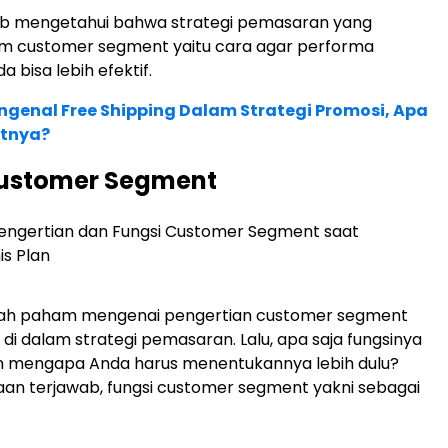
jib mengetahui bahwa strategi pemasaran yang
am customer segment yaitu cara agar performa
 bisa lebih efektif.
genal Free Shipping Dalam Strategi Promosi, Apa
tnya?
Customer Segment
dah paham mengenai pengertian customer segment
 di dalam strategi pemasaran. Lalu, apa saja fungsinya
an mengapa Anda harus menentukannya lebih dulu?
an terjawab, fungsi customer segment yakni sebagai