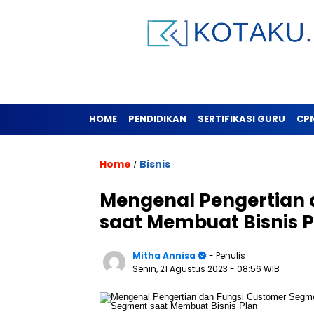
HOME
PENDIDIKAN
SERTIFIKASI GURU
CP
Home
Bisnis
/
Mengenal Pengertian 
saat Membuat Bisnis 
Mitha Annisa
- Penulis
Senin, 21 Agustus 2023
- 08:56 WIB