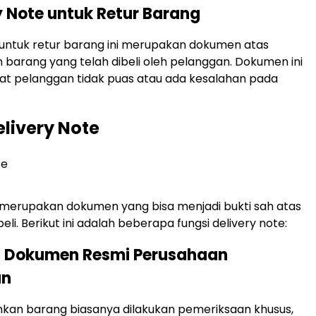
ry Note untuk Retur Barang
 untuk retur barang ini merupakan dokumen atas
barang yang telah dibeli oleh pelanggan. Dokumen ini
at pelanggan tidak puas atau ada kesalahan pada
elivery Note
 merupakan dokumen yang bisa menjadi bukti sah atas
beli. Berikut ini adalah beberapa fungsi delivery note:
ai Dokumen Resmi Perusahaan
an
kan barang biasanya dilakukan pemeriksaan khusus,