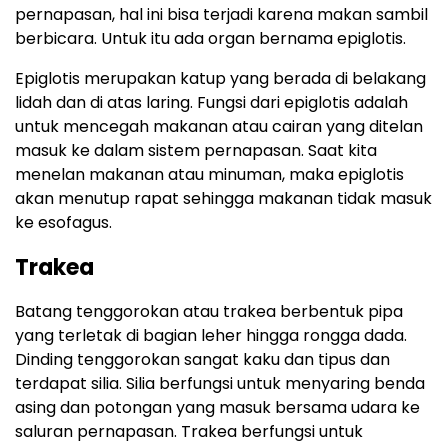
pernapasan, hal ini bisa terjadi karena makan sambil
berbicara. Untuk itu ada organ bernama epiglotis.
Epiglotis merupakan katup yang berada di belakang
lidah dan di atas laring. Fungsi dari epiglotis adalah
untuk mencegah makanan atau cairan yang ditelan
masuk ke dalam sistem pernapasan. Saat kita
menelan makanan atau minuman, maka epiglotis
akan menutup rapat sehingga makanan tidak masuk
ke esofagus.
Trakea
Batang tenggorokan atau trakea berbentuk pipa
yang terletak di bagian leher hingga rongga dada.
Dinding tenggorokan sangat kaku dan tipus dan
terdapat silia. Silia berfungsi untuk menyaring benda
asing dan potongan yang masuk bersama udara ke
saluran pernapasan. Trakea berfungsi untuk