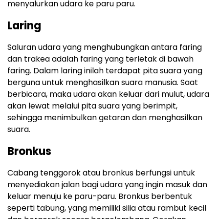
menyalurkan udara ke paru paru.
Laring
Saluran udara yang menghubungkan antara faring
dan trakea adalah faring yang terletak di bawah
faring. Dalam laring inilah terdapat pita suara yang
berguna untuk menghasilkan suara manusia. Saat
berbicara, maka udara akan keluar dari mulut, udara
akan lewat melalui pita suara yang berimpit,
sehingga menimbulkan getaran dan menghasilkan
suara.
Bronkus
Cabang tenggorok atau bronkus berfungsi untuk
menyediakan jalan bagi udara yang ingin masuk dan
keluar menuju ke paru-paru. Bronkus berbentuk
seperti tabung, yang memiliki silia atau rambut kecil