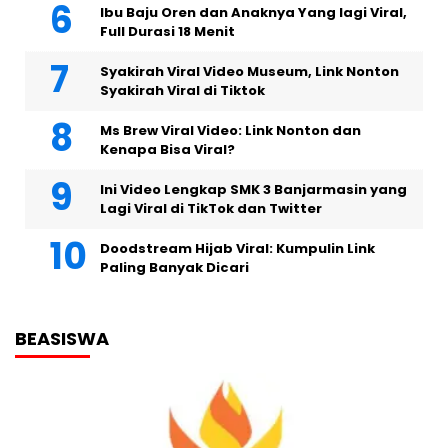
Ibu Baju Oren dan Anaknya Yang lagi Viral,
Full Durasi 18 Menit
Syakirah Viral Video Museum, Link Nonton
Syakirah Viral di Tiktok
Ms Brew Viral Video: Link Nonton dan
Kenapa Bisa Viral?
Ini Video Lengkap SMK 3 Banjarmasin yang
Lagi Viral di TikTok dan Twitter
Doodstream Hijab Viral: Kumpulin Link
Paling Banyak Dicari
BEASISWA