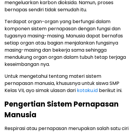
mengeluarkan karbon dioksida. Namun, proses
bernapas sendiri tidak semudah itu.
Terdapat organ-organ yang berfungsi dalam
komponen sistem pernapasan dengan fungsi dan
tugasnya masing-masing. Manusia dapat bernafas
setiap organ atau bagian menjalankan fungsinya
masing-masing dan bekerja sama sehingga
mendukung organ organ dalam tubuh tetap terjaga
keseimbangan nya.
Untuk mengetahui tentang materi sistem
pernapasan manusia, khususnya untuk siswa SMP
Kelas VII, ayo simak ulasan dari
kotaku.id
berikut ini.
Pengertian Sistem Pernapasan
Manusia
Respirasi atau pernapasan merupakan salah satu ciri