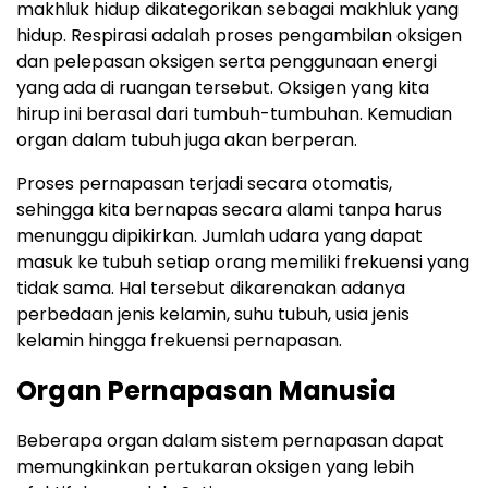
makhluk hidup dikategorikan sebagai makhluk yang
hidup. Respirasi adalah proses pengambilan oksigen
dan pelepasan oksigen serta penggunaan energi
yang ada di ruangan tersebut. Oksigen yang kita
hirup ini berasal dari tumbuh-tumbuhan. Kemudian
organ dalam tubuh juga akan berperan.
Proses pernapasan terjadi secara otomatis,
sehingga kita bernapas secara alami tanpa harus
menunggu dipikirkan. Jumlah udara yang dapat
masuk ke tubuh setiap orang memiliki frekuensi yang
tidak sama. Hal tersebut dikarenakan adanya
perbedaan jenis kelamin, suhu tubuh, usia jenis
kelamin hingga frekuensi pernapasan.
Organ Pernapasan Manusia
Beberapa organ dalam sistem pernapasan dapat
memungkinkan pertukaran oksigen yang lebih