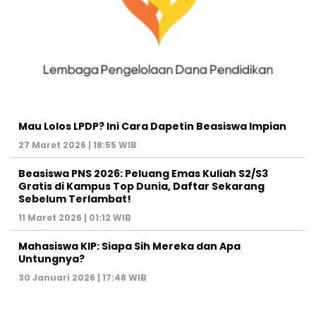
Mau Lolos LPDP? Ini Cara Dapetin Beasiswa Impian
27 Maret 2026 | 18:55 WIB
Beasiswa PNS 2026: Peluang Emas Kuliah S2/S3
Gratis di Kampus Top Dunia, Daftar Sekarang
Sebelum Terlambat!
11 Maret 2026 | 01:12 WIB
Mahasiswa KIP: Siapa Sih Mereka dan Apa
Untungnya?
30 Januari 2026 | 17:48 WIB