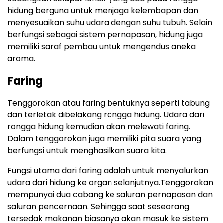
hidung berguna untuk menjaga kelembapan dan
menyesuaikan suhu udara dengan suhu tubuh. Selain
berfungsi sebagai sistem pernapasan, hidung juga
memiliki saraf pembau untuk mengendus aneka
aroma.
Faring
Tenggorokan atau faring bentuknya seperti tabung
dan terletak dibelakang rongga hidung. Udara dari
rongga hidung kemudian akan melewati faring.
Dalam tenggorokan juga memiliki pita suara yang
berfungsi untuk menghasilkan suara kita.
Fungsi utama dari faring adalah untuk menyalurkan
udara dari hidung ke organ selanjutnya.Tenggorokan
mempunyai dua cabang ke saluran pernapasan dan
saluran pencernaan. Sehingga saat seseorang
tersedak makanan biasanya akan masuk ke sistem