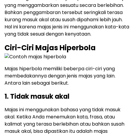
yang menggambarkan sesuatu secara berlebihan.
Bahkan penggambaran tersebut seringkali terasa
kurang masuk akal atau susah dipahami lebih jauh.
Hal ini karena majas jenis ini menggunakan kata-kata
yang tidak sesuai dengan kenyataan.
Ciri-Ciri Majas Hiperbola
Majas hiperbola memiliki beberpa ciri-ciri yang
membedakannya dengan jenis majas yang lain.
Antara lain sebagai berikut.
1. Tidak masuk akal
Majas ini menggunakan bahasa yang tidak masuk
akal. Ketika Anda menemukan kata, frasa, atau
kalimat yang terasa berlebihan atau bahkan susah
masuk akal, bisa dipastikan itu adalah majas