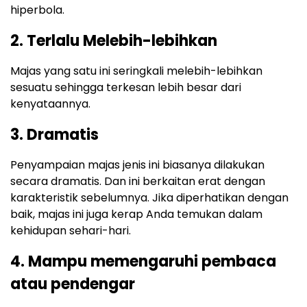
hiperbola.
2. Terlalu Melebih-lebihkan
Majas yang satu ini seringkali melebih-lebihkan
sesuatu sehingga terkesan lebih besar dari
kenyataannya.
3. Dramatis
Penyampaian majas jenis ini biasanya dilakukan
secara dramatis. Dan ini berkaitan erat dengan
karakteristik sebelumnya. Jika diperhatikan dengan
baik, majas ini juga kerap Anda temukan dalam
kehidupan sehari-hari.
4. Mampu memengaruhi pembaca
atau pendengar