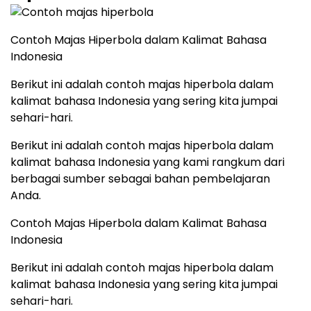
Contoh Majas Hiperbola dalam Kalimat Bahasa
Indonesia
Berikut ini adalah contoh majas hiperbola dalam
kalimat bahasa Indonesia yang sering kita jumpai
sehari-hari.
Berikut ini adalah contoh majas hiperbola dalam
kalimat bahasa Indonesia yang kami rangkum dari
berbagai sumber sebagai bahan pembelajaran
Anda.
Contoh Majas Hiperbola dalam Kalimat Bahasa
Indonesia
Berikut ini adalah contoh majas hiperbola dalam
kalimat bahasa Indonesia yang sering kita jumpai
sehari-hari.