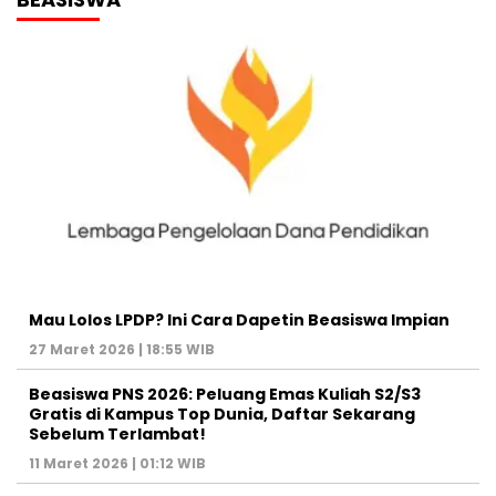
Mau Lolos LPDP? Ini Cara Dapetin Beasiswa Impian
27 Maret 2026 | 18:55 WIB
Beasiswa PNS 2026: Peluang Emas Kuliah S2/S3
Gratis di Kampus Top Dunia, Daftar Sekarang
Sebelum Terlambat!
11 Maret 2026 | 01:12 WIB