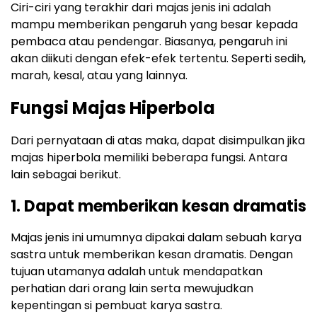
Ciri-ciri yang terakhir dari majas jenis ini adalah
mampu memberikan pengaruh yang besar kepada
pembaca atau pendengar. Biasanya, pengaruh ini
akan diikuti dengan efek-efek tertentu. Seperti sedih,
marah, kesal, atau yang lainnya.
Fungsi Majas Hiperbola
Dari pernyataan di atas maka, dapat disimpulkan jika
majas hiperbola memiliki beberapa fungsi. Antara
lain sebagai berikut.
1. Dapat memberikan kesan dramatis
Majas jenis ini umumnya dipakai dalam sebuah karya
sastra untuk memberikan kesan dramatis. Dengan
tujuan utamanya adalah untuk mendapatkan
perhatian dari orang lain serta mewujudkan
kepentingan si pembuat karya sastra.