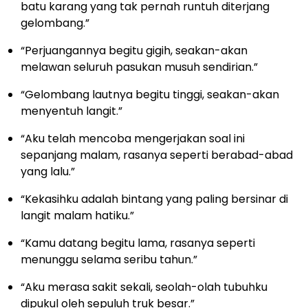
batu karang yang tak pernah runtuh diterjang
gelombang.”
“Perjuangannya begitu gigih, seakan-akan
melawan seluruh pasukan musuh sendirian.”
“Gelombang lautnya begitu tinggi, seakan-akan
menyentuh langit.”
“Aku telah mencoba mengerjakan soal ini
sepanjang malam, rasanya seperti berabad-abad
yang lalu.”
“Kekasihku adalah bintang yang paling bersinar di
langit malam hatiku.”
“Kamu datang begitu lama, rasanya seperti
menunggu selama seribu tahun.”
“Aku merasa sakit sekali, seolah-olah tubuhku
dipukul oleh sepuluh truk besar.”