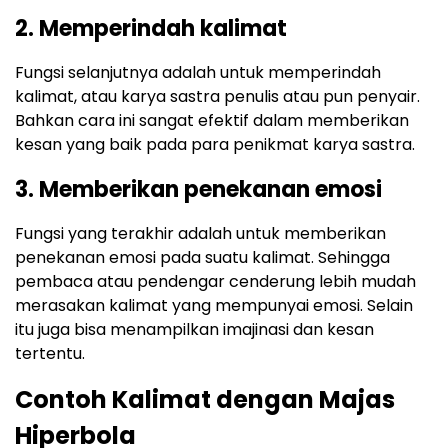
2. Memperindah kalimat
Fungsi selanjutnya adalah untuk memperindah
kalimat, atau karya sastra penulis atau pun penyair.
Bahkan cara ini sangat efektif dalam memberikan
kesan yang baik pada para penikmat karya sastra.
3. Memberikan penekanan emosi
Fungsi yang terakhir adalah untuk memberikan
penekanan emosi pada suatu kalimat. Sehingga
pembaca atau pendengar cenderung lebih mudah
merasakan kalimat yang mempunyai emosi. Selain
itu juga bisa menampilkan imajinasi dan kesan
tertentu.
Contoh Kalimat dengan Majas
Hiperbola