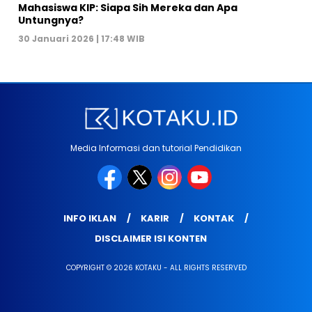
Mahasiswa KIP: Siapa Sih Mereka dan Apa
Untungnya?
30 Januari 2026 | 17:48 WIB
Media Informasi dan tutorial Pendidikan
INFO IKLAN
KARIR
KONTAK
DISCLAIMER ISI KONTEN
COPYRIGHT © 2026 KOTAKU - ALL RIGHTS RESERVED