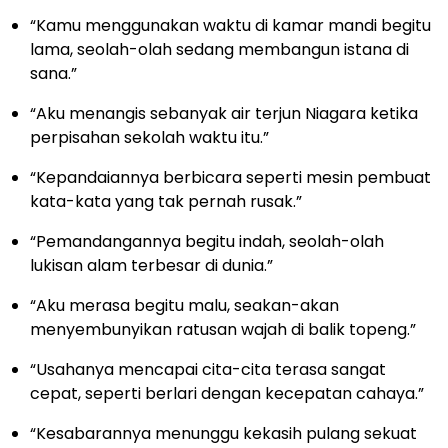
“Kamu menggunakan waktu di kamar mandi begitu
lama, seolah-olah sedang membangun istana di
sana.”
“Aku menangis sebanyak air terjun Niagara ketika
perpisahan sekolah waktu itu.”
“Kepandaiannya berbicara seperti mesin pembuat
kata-kata yang tak pernah rusak.”
“Pemandangannya begitu indah, seolah-olah
lukisan alam terbesar di dunia.”
“Aku merasa begitu malu, seakan-akan
menyembunyikan ratusan wajah di balik topeng.”
“Usahanya mencapai cita-cita terasa sangat
cepat, seperti berlari dengan kecepatan cahaya.”
“Kesabarannya menunggu kekasih pulang sekuat