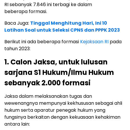
RI sebanyak 7.846 ini terbagi ke dalam
beberapa formasi.
Baca Juga:
Tinggal Menghitung Hari, Ini 10
Latihan Soal untuk Seleksi CPNS dan PPPK 2023
Berikut ini ada beberapa formasi
Kejaksaan RI
pada
tahun 2023:
1. Calon Jaksa, untuk lulusan
sarjana S1 Hukum/Ilmu Hukum
sebanyak 2.000 formasi
Jaksa dalam melaksanakan tugas dan
wewenangnya mempunyai kekhususan sebagai ahli
hukum serta aparatur penegak hukum yang
fungsinya berkaitan dengan kekuasaan kehakiman
antara lain: