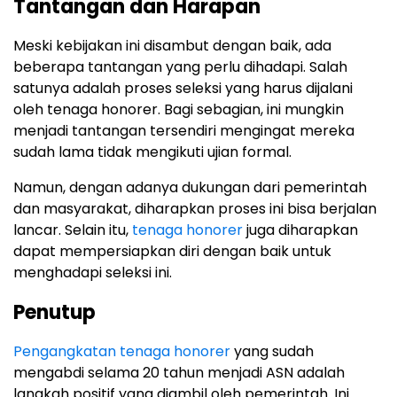
Tantangan dan Harapan
Meski kebijakan ini disambut dengan baik, ada
beberapa tantangan yang perlu dihadapi. Salah
satunya adalah proses seleksi yang harus dijalani
oleh tenaga honorer. Bagi sebagian, ini mungkin
menjadi tantangan tersendiri mengingat mereka
sudah lama tidak mengikuti ujian formal.
Namun, dengan adanya dukungan dari pemerintah
dan masyarakat, diharapkan proses ini bisa berjalan
lancar. Selain itu,
tenaga honorer
juga diharapkan
dapat mempersiapkan diri dengan baik untuk
menghadapi seleksi ini.
Penutup
Pengangkatan tenaga honorer
yang sudah
mengabdi selama 20 tahun menjadi ASN adalah
langkah positif yang diambil oleh pemerintah. Ini