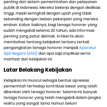
penting dari sistem pemerintahan dan pelayanan
publik di Indonesia. Mereka bekerja dengan dedikasi
tinggi, meski seringkali dengan upah yang tidak
sebanding dengan beban pekerjaan yang mereka
emban. Kabar baiknya, bagi tenaga honorer yang
sudah mengabdi selama 20 tahun, ada informasi
penting yang patut disimak. Artikel ini akan
membahas tentang kebijakan terbaru terkait
pengangkatan tenaga honorer menjadi
Aparatur
Sipil Negara (ASN)
dan apa saja implikasi serta
manfaat dari kebijakan ini.
Latar Belakang Kebijakan
Kebijakan ini muncul sebagai bentuk apresiasi
pemerintah terhadap kontribusi besar yang telah
diberikan oleh tenaga honorer. Selama ini, banyak
tenaga honorer yang telah mengabdi dalam jangka
waktu yang sangat lama namun belum