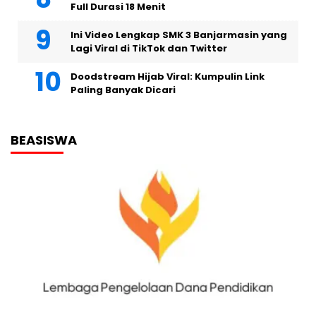
Full Durasi 18 Menit
Ini Video Lengkap SMK 3 Banjarmasin yang
Lagi Viral di TikTok dan Twitter
Doodstream Hijab Viral: Kumpulin Link
Paling Banyak Dicari
BEASISWA