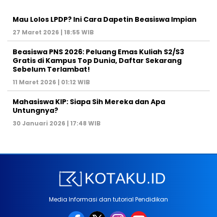
Mau Lolos LPDP? Ini Cara Dapetin Beasiswa Impian
27 Maret 2026 | 18:55 WIB
Beasiswa PNS 2026: Peluang Emas Kuliah S2/S3
Gratis di Kampus Top Dunia, Daftar Sekarang
Sebelum Terlambat!
11 Maret 2026 | 01:12 WIB
Mahasiswa KIP: Siapa Sih Mereka dan Apa
Untungnya?
30 Januari 2026 | 17:48 WIB
Media Informasi dan tutorial Pendidikan