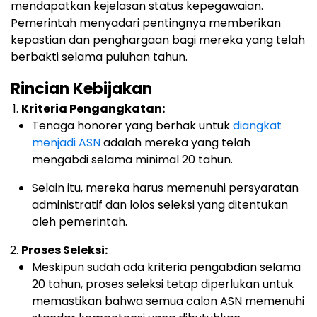
mendapatkan kejelasan status kepegawaian.
Pemerintah menyadari pentingnya memberikan
kepastian dan penghargaan bagi mereka yang telah
berbakti selama puluhan tahun.
Rincian Kebijakan
Kriteria Pengangkatan:
Tenaga honorer yang berhak untuk
diangkat
menjadi ASN
adalah mereka yang telah
mengabdi selama minimal 20 tahun.
Selain itu, mereka harus memenuhi persyaratan
administratif dan lolos seleksi yang ditentukan
oleh pemerintah.
Proses Seleksi:
Meskipun sudah ada kriteria pengabdian selama
20 tahun, proses seleksi tetap diperlukan untuk
memastikan bahwa semua calon ASN memenuhi