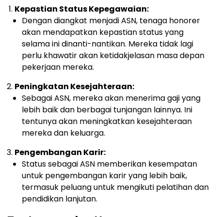
Kepastian Status Kepegawaian:
Dengan diangkat menjadi ASN, tenaga honorer
akan mendapatkan kepastian status yang
selama ini dinanti-nantikan. Mereka tidak lagi
perlu khawatir akan ketidakjelasan masa depan
pekerjaan mereka.
Peningkatan Kesejahteraan:
Sebagai ASN, mereka akan menerima gaji yang
lebih baik dan berbagai tunjangan lainnya. Ini
tentunya akan meningkatkan kesejahteraan
mereka dan keluarga.
Pengembangan Karir:
Status sebagai ASN memberikan kesempatan
untuk pengembangan karir yang lebih baik,
termasuk peluang untuk mengikuti pelatihan dan
pendidikan lanjutan.