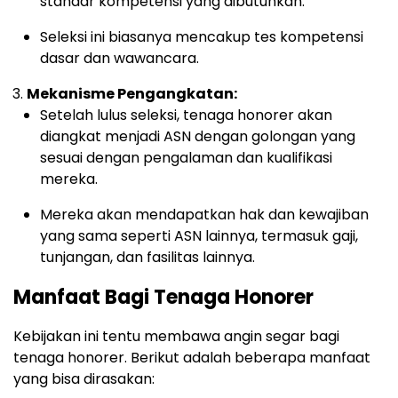
standar kompetensi yang dibutuhkan.
Seleksi ini biasanya mencakup tes kompetensi
dasar dan wawancara.
Mekanisme Pengangkatan:
Setelah lulus seleksi, tenaga honorer akan
diangkat menjadi ASN dengan golongan yang
sesuai dengan pengalaman dan kualifikasi
mereka.
Mereka akan mendapatkan hak dan kewajiban
yang sama seperti ASN lainnya, termasuk gaji,
tunjangan, dan fasilitas lainnya.
Manfaat Bagi Tenaga Honorer
Kebijakan ini tentu membawa angin segar bagi
tenaga honorer. Berikut adalah beberapa manfaat
yang bisa dirasakan: