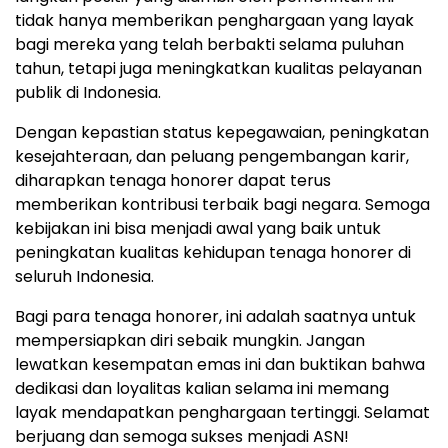
tidak hanya memberikan penghargaan yang layak
bagi mereka yang telah berbakti selama puluhan
tahun, tetapi juga meningkatkan kualitas pelayanan
publik di Indonesia.
Dengan kepastian status kepegawaian, peningkatan
kesejahteraan, dan peluang pengembangan karir,
diharapkan tenaga honorer dapat terus
memberikan kontribusi terbaik bagi negara. Semoga
kebijakan ini bisa menjadi awal yang baik untuk
peningkatan kualitas kehidupan tenaga honorer di
seluruh Indonesia.
Bagi para tenaga honorer, ini adalah saatnya untuk
mempersiapkan diri sebaik mungkin. Jangan
lewatkan kesempatan emas ini dan buktikan bahwa
dedikasi dan loyalitas kalian selama ini memang
layak mendapatkan penghargaan tertinggi. Selamat
berjuang dan semoga sukses menjadi ASN!