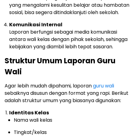
yang mengalami kesulitan belajar atau hambatan
sosial, bisa segera ditindaklanjuti oleh sekolah.
Komunikasi Internal
Laporan berfungsi sebagai media komunikasi
antara wali kelas dengan pihak sekolah, sehingga
kebijakan yang diambil lebih tepat sasaran.
Struktur Umum Laporan Guru
Wali
Agar lebih mudah dipahami, laporan
guru wali
sebaiknya disusun dengan format yang rapi. Berikut
adalah struktur umum yang biasanya digunakan:
Identitas Kelas
Nama wali kelas
Tingkat/kelas