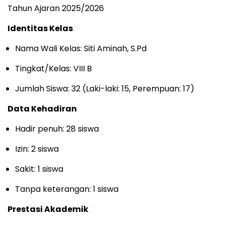
Tahun Ajaran 2025/2026
Identitas Kelas
Nama Wali Kelas: Siti Aminah, S.Pd
Tingkat/Kelas: VIII B
Jumlah Siswa: 32 (Laki-laki: 15, Perempuan: 17)
Data Kehadiran
Hadir penuh: 28 siswa
Izin: 2 siswa
Sakit: 1 siswa
Tanpa keterangan: 1 siswa
Prestasi Akademik