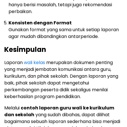
hanya berisi masalah, tetapi juga rekomendasi
perbaikan.
Konsisten dengan Format
Gunakan format yang sama untuk setiap laporan
agar mudah dibandingkan antarperiode.
Kesimpulan
Laporan
wali kelas
merupakan dokumen penting
yang menjadi jembatan komunikasi antara guru,
kurikulum, dan pihak sekolah. Dengan laporan yang
baik, pihak sekolah dapat mengetahui
perkembangan peserta didik sekaligus menilai
keberhasilan program pendidikan.
Melalui
contoh laporan guru wali ke kurikulum
dan sekolah
yang sudah dibahas, dapat dilihat
bagaimana sebuah laporan sederhana bisa menjadi