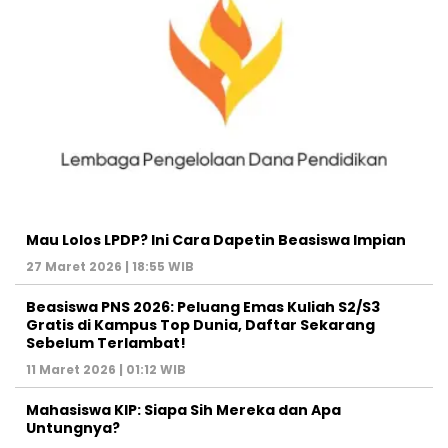
Mau Lolos LPDP? Ini Cara Dapetin Beasiswa Impian
27 Maret 2026 | 18:55 WIB
Beasiswa PNS 2026: Peluang Emas Kuliah S2/S3
Gratis di Kampus Top Dunia, Daftar Sekarang
Sebelum Terlambat!
11 Maret 2026 | 01:12 WIB
Mahasiswa KIP: Siapa Sih Mereka dan Apa
Untungnya?