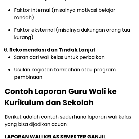
Faktor internal (misalnya motivasi belajar
rendah)
Faktor eksternal (misalnya dukungan orang tua
kurang)
Rekomendasi dan Tindak Lanjut
Saran dari wali kelas untuk perbaikan
Usulan kegiatan tambahan atau program
pembinaan
Contoh Laporan Guru Wali ke
Kurikulum dan Sekolah
Berikut adalah contoh sederhana laporan wali kelas
yang bisa dijadikan acuan:
LAPORAN WALI KELAS SEMESTER GANJIL