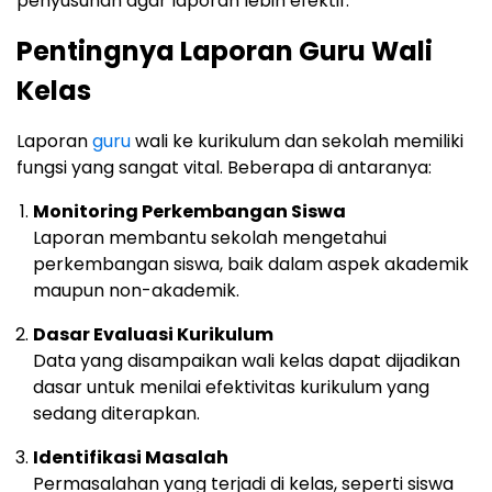
penyusunan agar laporan lebih efektif.
Pentingnya Laporan Guru Wali
Kelas
Laporan
guru
wali ke kurikulum dan sekolah memiliki
fungsi yang sangat vital. Beberapa di antaranya:
Monitoring Perkembangan Siswa
Laporan membantu sekolah mengetahui
perkembangan siswa, baik dalam aspek akademik
maupun non-akademik.
Dasar Evaluasi Kurikulum
Data yang disampaikan wali kelas dapat dijadikan
dasar untuk menilai efektivitas kurikulum yang
sedang diterapkan.
Identifikasi Masalah
Permasalahan yang terjadi di kelas, seperti siswa