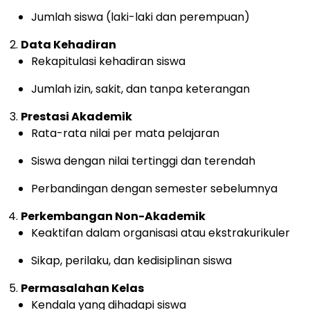
Jumlah siswa (laki-laki dan perempuan)
Data Kehadiran
Rekapitulasi kehadiran siswa
Jumlah izin, sakit, dan tanpa keterangan
Prestasi Akademik
Rata-rata nilai per mata pelajaran
Siswa dengan nilai tertinggi dan terendah
Perbandingan dengan semester sebelumnya
Perkembangan Non-Akademik
Keaktifan dalam organisasi atau ekstrakurikuler
Sikap, perilaku, dan kedisiplinan siswa
Permasalahan Kelas
Kendala yang dihadapi siswa