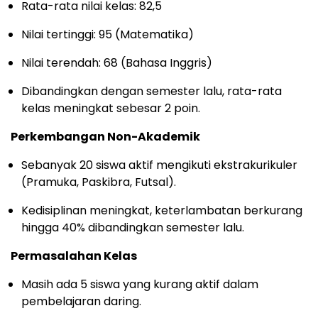
Rata-rata nilai kelas: 82,5
Nilai tertinggi: 95 (Matematika)
Nilai terendah: 68 (Bahasa Inggris)
Dibandingkan dengan semester lalu, rata-rata
kelas meningkat sebesar 2 poin.
Perkembangan Non-Akademik
Sebanyak 20 siswa aktif mengikuti ekstrakurikuler
(Pramuka, Paskibra, Futsal).
Kedisiplinan meningkat, keterlambatan berkurang
hingga 40% dibandingkan semester lalu.
Permasalahan Kelas
Masih ada 5 siswa yang kurang aktif dalam
pembelajaran daring.