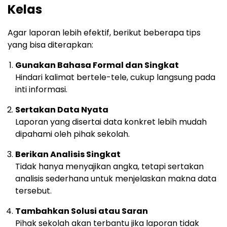
Kelas
Agar laporan lebih efektif, berikut beberapa tips
yang bisa diterapkan:
Gunakan Bahasa Formal dan Singkat
Hindari kalimat bertele-tele, cukup langsung pada
inti informasi.
Sertakan Data Nyata
Laporan yang disertai data konkret lebih mudah
dipahami oleh pihak sekolah.
Berikan Analisis Singkat
Tidak hanya menyajikan angka, tetapi sertakan
analisis sederhana untuk menjelaskan makna data
tersebut.
Tambahkan Solusi atau Saran
Pihak sekolah akan terbantu jika laporan tidak