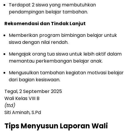
Terdapat 2 siswa yang membutuhkan
pendampingan belajar tambahan.
Rekomendasi dan Tindak Lanjut
Memberikan program bimbingan belajar untuk
siswa dengan nilai rendah.
Mengajak orang tua siswa untuk lebih aktif dalam
memantau perkembangan belajar anak.
Mengusulkan tambahan kegiatan motivasi belajar
dari bagian kesiswaan.
Tegal, 2 September 2025
Wali Kelas VIII B
(ttd)
Siti Aminah, S.Pd
Tips Menyusun Laporan Wali