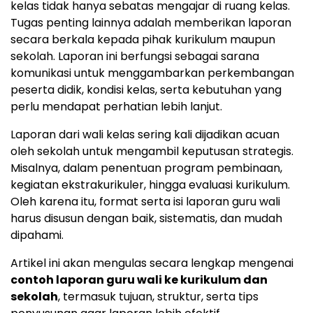
kelas tidak hanya sebatas mengajar di ruang kelas.
Tugas penting lainnya adalah memberikan laporan
secara berkala kepada pihak kurikulum maupun
sekolah. Laporan ini berfungsi sebagai sarana
komunikasi untuk menggambarkan perkembangan
peserta didik, kondisi kelas, serta kebutuhan yang
perlu mendapat perhatian lebih lanjut.
Laporan dari wali kelas sering kali dijadikan acuan
oleh sekolah untuk mengambil keputusan strategis.
Misalnya, dalam penentuan program pembinaan,
kegiatan ekstrakurikuler, hingga evaluasi kurikulum.
Oleh karena itu, format serta isi laporan guru wali
harus disusun dengan baik, sistematis, dan mudah
dipahami.
Artikel ini akan mengulas secara lengkap mengenai
contoh laporan guru wali ke kurikulum dan
sekolah
, termasuk tujuan, struktur, serta tips