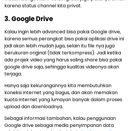
karena status channel kita privat.
3. Google Drive
Kalau ingin lebih advanced bisa pakai Google drive,
karena semua perangkat bisa pakai aplikasi drive ini
jadi akan lebih mudah juga, selain itu file nya juga
berukuran original (tidak terkompress). Jadi ketika
ada projek video yang harus saling share bisa pakai
google drive saja, sehingga kualitas videonya akan
terjaga.
Hanya saja kekurangannya kita membutuhkan
koneksi internet yang bagus, dan akan memakan
kuota internet yang lumayan banyak dalam proses
upload dan downloadnya.
Sebagai informasi tambahan, kalau penggunaan
Google drive sebagai media penyimpanan data