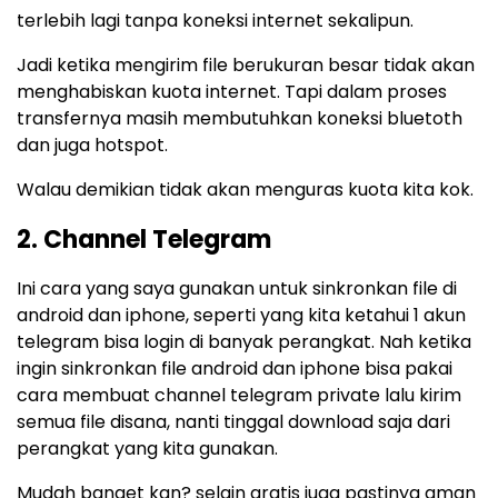
terlebih lagi tanpa koneksi internet sekalipun.
Jadi ketika mengirim file berukuran besar tidak akan
menghabiskan kuota internet. Tapi dalam proses
transfernya masih membutuhkan koneksi bluetoth
dan juga hotspot.
Walau demikian tidak akan menguras kuota kita kok.
2. Channel Telegram
Ini cara yang saya gunakan untuk sinkronkan file di
android dan iphone, seperti yang kita ketahui 1 akun
telegram bisa login di banyak perangkat. Nah ketika
ingin sinkronkan file android dan iphone bisa pakai
cara membuat channel telegram private lalu kirim
semua file disana, nanti tinggal download saja dari
perangkat yang kita gunakan.
Mudah banget kan? selain gratis juga pastinya aman