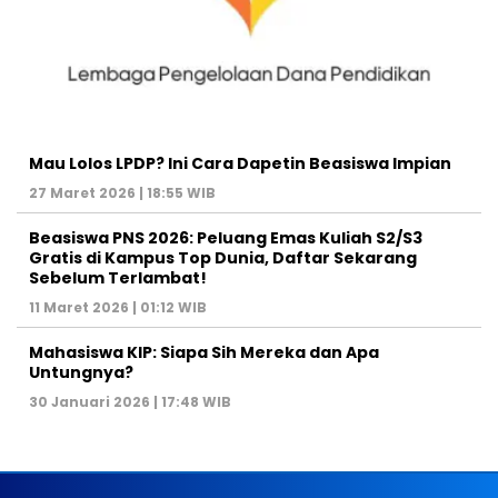
Mau Lolos LPDP? Ini Cara Dapetin Beasiswa Impian
27 Maret 2026 | 18:55 WIB
Beasiswa PNS 2026: Peluang Emas Kuliah S2/S3
Gratis di Kampus Top Dunia, Daftar Sekarang
Sebelum Terlambat!
11 Maret 2026 | 01:12 WIB
Mahasiswa KIP: Siapa Sih Mereka dan Apa
Untungnya?
30 Januari 2026 | 17:48 WIB