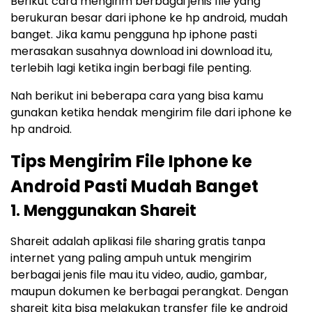
Berikut cara mengirim berbagai jenis file yang
berukuran besar dari iphone ke hp android, mudah
banget. Jika kamu pengguna hp iphone pasti
merasakan susahnya download ini download itu,
terlebih lagi ketika ingin berbagi file penting.
Nah berikut ini beberapa cara yang bisa kamu
gunakan ketika hendak mengirim file dari iphone ke
hp android.
Tips Mengirim File Iphone ke
Android Pasti Mudah Banget
1. Menggunakan Shareit
Shareit adalah aplikasi file sharing gratis tanpa
internet yang paling ampuh untuk mengirim
berbagai jenis file mau itu video, audio, gambar,
maupun dokumen ke berbagai perangkat. Dengan
shareit kita bisa melakukan transfer file ke android