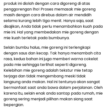
produk ini diolah dengan cara digoreng di atas
penggorengan lho! Proses memasak mie goreng
masih dengan cara direbus dalam air mendidih
selama kurang lebih tiga menit. Hanya saja, saat
disajikan, Anda tidak perlu menambahkan kuah pada
mie ini. Hal yang membedakan mie goreng dengan
mie kuah terletak pada bumbunya.
Selain bumbu halus, mie goreng ini terlengkapi
dengan saus dan kecap. Tak hanya menambah cita
rasa, kedua bahan ini juga memberi warna cokelat
pada mie sehingga terlihat seperti digoreng.
Kelebihan mie goreng adalah tekstur mie tetap
terjaga dan tidak mengembang meski tidak
langsung anda makan. Hal ini tentunya akan sangat
bermanfaat saat anda bawa dalam perjalanan. Oleh
karena itu, selain enak anda santap pada rumah, mie
goreng sering menjadi pilihan makan siang saat
bepergian.