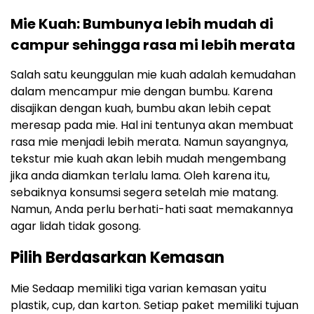
Mie Kuah: Bumbunya lebih mudah di
campur sehingga rasa mi lebih merata
Salah satu keunggulan mie kuah adalah kemudahan
dalam mencampur mie dengan bumbu. Karena
disajikan dengan kuah, bumbu akan lebih cepat
meresap pada mie. Hal ini tentunya akan membuat
rasa mie menjadi lebih merata. Namun sayangnya,
tekstur mie kuah akan lebih mudah mengembang
jika anda diamkan terlalu lama. Oleh karena itu,
sebaiknya konsumsi segera setelah mie matang.
Namun, Anda perlu berhati-hati saat memakannya
agar lidah tidak gosong.
Pilih Berdasarkan Kemasan
Mie Sedaap memiliki tiga varian kemasan yaitu
plastik, cup, dan karton. Setiap paket memiliki tujuan