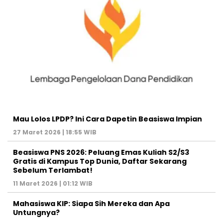
Mau Lolos LPDP? Ini Cara Dapetin Beasiswa Impian
27 Maret 2026 | 18:55 WIB
Beasiswa PNS 2026: Peluang Emas Kuliah S2/S3
Gratis di Kampus Top Dunia, Daftar Sekarang
Sebelum Terlambat!
11 Maret 2026 | 01:12 WIB
Mahasiswa KIP: Siapa Sih Mereka dan Apa
Untungnya?