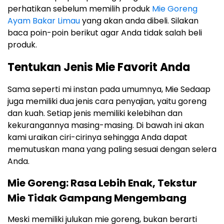
perhatikan sebelum memilih produk
Mie Goreng
Ayam Bakar Limau
yang akan anda dibeli. Silakan
baca poin-poin berikut agar Anda tidak salah beli
produk.
Tentukan Jenis Mie Favorit Anda
Sama seperti mi instan pada umumnya, Mie Sedaap
juga memiliki dua jenis cara penyajian, yaitu goreng
dan kuah. Setiap jenis memiliki kelebihan dan
kekurangannya masing-masing. Di bawah ini akan
kami uraikan ciri-cirinya sehingga Anda dapat
memutuskan mana yang paling sesuai dengan selera
Anda.
Mie Goreng: Rasa Lebih Enak, Tekstur
Mie Tidak Gampang Mengembang
Meski memiliki julukan mie goreng, bukan berarti