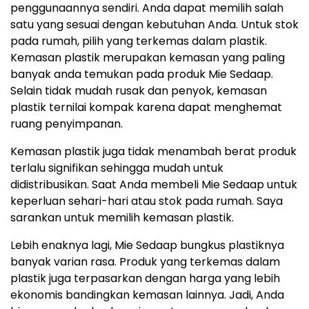
penggunaannya sendiri. Anda dapat memilih salah
satu yang sesuai dengan kebutuhan Anda. Untuk stok
pada rumah, pilih yang terkemas dalam plastik.
Kemasan plastik merupakan kemasan yang paling
banyak anda temukan pada produk Mie Sedaap.
Selain tidak mudah rusak dan penyok, kemasan
plastik ternilai kompak karena dapat menghemat
ruang penyimpanan.
Kemasan plastik juga tidak menambah berat produk
terlalu signifikan sehingga mudah untuk
didistribusikan. Saat Anda membeli Mie Sedaap untuk
keperluan sehari-hari atau stok pada rumah. Saya
sarankan untuk memilih kemasan plastik.
Lebih enaknya lagi, Mie Sedaap bungkus plastiknya
banyak varian rasa. Produk yang terkemas dalam
plastik juga terpasarkan dengan harga yang lebih
ekonomis bandingkan kemasan lainnya. Jadi, Anda