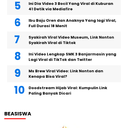
Ini Dia Video 3 Bocil Yang Viral di Kuburan
41 Detik via Mediafire
Ibu Baju Oren dan Anaknya Yang lagi Viral,
Full Durasi 18 Menit
Syakirah Viral Video Museum, Link Nonton
Syakirah Viral di Tiktok
Ini Video Lengkap SMK 3 Banjarmasin yang
Lagi Viral di TikTok dan Twitter
Ms Brew Viral Video: Link Nonton dan
Kenapa Bisa Viral?
Doodstream Hijab Viral: Kumpulin Link
Paling Banyak Dicari
BEASISWA