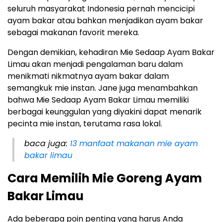
seluruh masyarakat Indonesia pernah mencicipi
ayam bakar atau bahkan menjadikan ayam bakar
sebagai makanan favorit mereka.
Dengan demikian, kehadiran Mie Sedaap Ayam Bakar
Limau akan menjadi pengalaman baru dalam
menikmati nikmatnya ayam bakar dalam
semangkuk mie instan. Jane juga menambahkan
bahwa Mie Sedaap Ayam Bakar Limau memiliki
berbagai keunggulan yang diyakini dapat menarik
pecinta mie instan, terutama rasa lokal.
baca juga:
13 manfaat makanan mie ayam
bakar limau
Cara Memilih Mie Goreng Ayam
Bakar Limau
Ada beberapa poin penting yang harus Anda