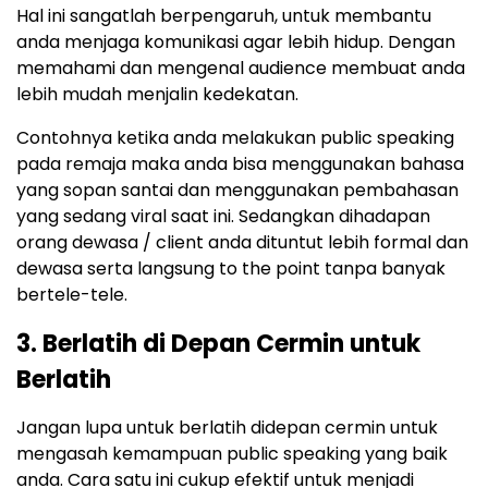
Hal ini sangatlah berpengaruh, untuk membantu
anda menjaga komunikasi agar lebih hidup. Dengan
memahami dan mengenal audience membuat anda
lebih mudah menjalin kedekatan.
Contohnya ketika anda melakukan public speaking
pada remaja maka anda bisa menggunakan bahasa
yang sopan santai dan menggunakan pembahasan
yang sedang viral saat ini. Sedangkan dihadapan
orang dewasa / client anda dituntut lebih formal dan
dewasa serta langsung to the point tanpa banyak
bertele-tele.
3. Berlatih di Depan Cermin untuk
Berlatih
Jangan lupa untuk berlatih didepan cermin untuk
mengasah kemampuan public speaking yang baik
anda. Cara satu ini cukup efektif untuk menjadi