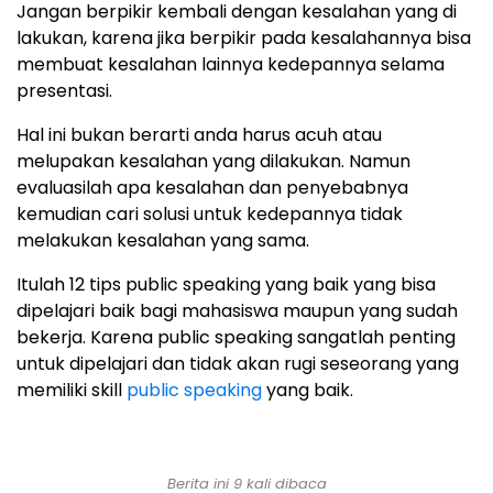
Jangan berpikir kembali dengan kesalahan yang di
lakukan, karena jika berpikir pada kesalahannya bisa
membuat kesalahan lainnya kedepannya selama
presentasi.
Hal ini bukan berarti anda harus acuh atau
melupakan kesalahan yang dilakukan. Namun
evaluasilah apa kesalahan dan penyebabnya
kemudian cari solusi untuk kedepannya tidak
melakukan kesalahan yang sama.
Itulah 12 tips public speaking yang baik yang bisa
dipelajari baik bagi mahasiswa maupun yang sudah
bekerja. Karena public speaking sangatlah penting
untuk dipelajari dan tidak akan rugi seseorang yang
memiliki skill
public speaking
yang baik.
Berita ini 9 kali dibaca