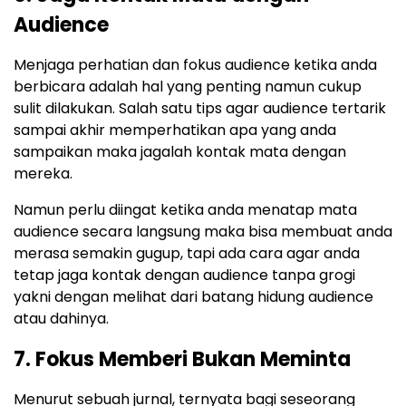
Audience
Menjaga perhatian dan fokus audience ketika anda
berbicara adalah hal yang penting namun cukup
sulit dilakukan. Salah satu tips agar audience tertarik
sampai akhir memperhatikan apa yang anda
sampaikan maka jagalah kontak mata dengan
mereka.
Namun perlu diingat ketika anda menatap mata
audience secara langsung maka bisa membuat anda
merasa semakin gugup, tapi ada cara agar anda
tetap jaga kontak dengan audience tanpa grogi
yakni dengan melihat dari batang hidung audience
atau dahinya.
7. Fokus Memberi Bukan Meminta
Menurut sebuah jurnal, ternyata bagi seseorang