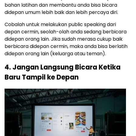
bahan latihan dan membantu anda bisa bicara
didepan umum lebih baik dan lebih percaya diri.
Cobalah untuk melakukan public speaking dari
depan cermin, seolah-olah anda sedang berbicara
didepan orang lain. Jika sudah merasa cukup baik
berbicara didepan cermin, maka anda bisa berlatih
didepan orang lain (keluarga atau teman).
4. Jangan Langsung Bicara Ketika
Baru Tampil ke Depan