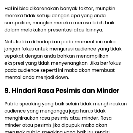
Hal ini bisa dikarenakan banyak faktor, mungkin
mereka tidak setuju dengan apa yang anda
sampaikan, mungkin mereka merasa lebih baik
dalam melakukan presentasi atau lainnya.
Nah, ketika di hadapkan pada moment ini maka
jangan fokus untuk mengurusi audience yang tidak
sepakat dengan anda bahkan menampilkan
ekspresi yang tidak menyenangkan. Jika berfokus
pada audience seperti ini maka akan membuat
mental anda menjadi down.
9. Hindari Rasa Pesimis dan Minder
Public speaking yang baik selain tidak menghiraukan
audience yang menganggu juga harus tidak
menghiraukan rasa pesimis atau minder. Rasa
minder atau pesimis jika dipupuk maka akan
merusak public speaking yang baik itu sendiri.