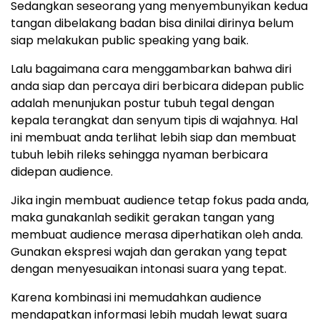
Sedangkan seseorang yang menyembunyikan kedua
tangan dibelakang badan bisa dinilai dirinya belum
siap melakukan public speaking yang baik.
Lalu bagaimana cara menggambarkan bahwa diri
anda siap dan percaya diri berbicara didepan public
adalah menunjukan postur tubuh tegal dengan
kepala terangkat dan senyum tipis di wajahnya. Hal
ini membuat anda terlihat lebih siap dan membuat
tubuh lebih rileks sehingga nyaman berbicara
didepan audience.
Jika ingin membuat audience tetap fokus pada anda,
maka gunakanlah sedikit gerakan tangan yang
membuat audience merasa diperhatikan oleh anda.
Gunakan ekspresi wajah dan gerakan yang tepat
dengan menyesuaikan intonasi suara yang tepat.
Karena kombinasi ini memudahkan audience
mendapatkan informasi lebih mudah lewat suara