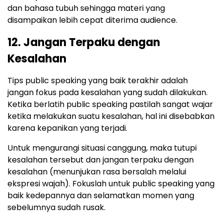
dan bahasa tubuh sehingga materi yang
disampaikan lebih cepat diterima audience.
12. Jangan Terpaku dengan
Kesalahan
Tips public speaking yang baik terakhir adalah
jangan fokus pada kesalahan yang sudah dilakukan.
Ketika berlatih public speaking pastilah sangat wajar
ketika melakukan suatu kesalahan, hal ini disebabkan
karena kepanikan yang terjadi.
Untuk mengurangi situasi canggung, maka tutupi
kesalahan tersebut dan jangan terpaku dengan
kesalahan (menunjukan rasa bersalah melalui
ekspresi wajah). Fokuslah untuk public speaking yang
baik kedepannya dan selamatkan momen yang
sebelumnya sudah rusak.