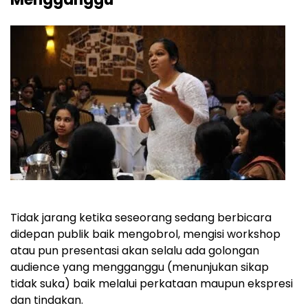
Tidak jarang ketika seseorang sedang berbicara
didepan publik baik mengobrol, mengisi workshop
atau pun presentasi akan selalu ada golongan
audience yang mengganggu (menunjukan sikap
tidak suka) baik melalui perkataan maupun ekspresi
dan tindakan.