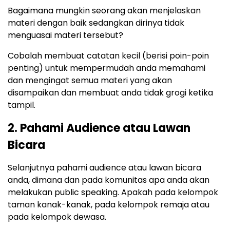
Bagaimana mungkin seorang akan menjelaskan
materi dengan baik sedangkan dirinya tidak
menguasai materi tersebut?
Cobalah membuat catatan kecil (berisi poin-poin
penting) untuk mempermudah anda memahami
dan mengingat semua materi yang akan
disampaikan dan membuat anda tidak grogi ketika
tampil.
2. Pahami Audience atau Lawan
Bicara
Selanjutnya pahami audience atau lawan bicara
anda, dimana dan pada komunitas apa anda akan
melakukan public speaking. Apakah pada kelompok
taman kanak-kanak, pada kelompok remaja atau
pada kelompok dewasa.