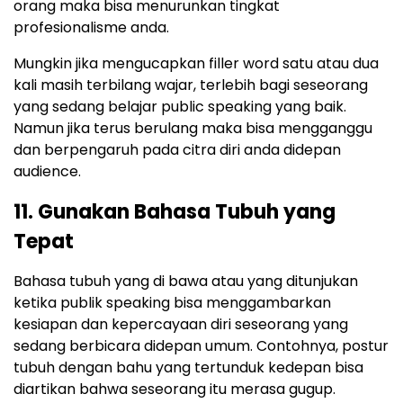
orang maka bisa menurunkan tingkat
profesionalisme anda.
Mungkin jika mengucapkan filler word satu atau dua
kali masih terbilang wajar, terlebih bagi seseorang
yang sedang belajar public speaking yang baik.
Namun jika terus berulang maka bisa mengganggu
dan berpengaruh pada citra diri anda didepan
audience.
11. Gunakan Bahasa Tubuh yang
Tepat
Bahasa tubuh yang di bawa atau yang ditunjukan
ketika publik speaking bisa menggambarkan
kesiapan dan kepercayaan diri seseorang yang
sedang berbicara didepan umum. Contohnya, postur
tubuh dengan bahu yang tertunduk kedepan bisa
diartikan bahwa seseorang itu merasa gugup.