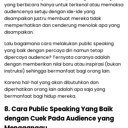
yang berbicara hanya untuk terkenal atau memaksa
audiencenya setuju dengan ide-ide yang
disampaikan justru membuat mereka tidak
memperhatikan dan cenderung menolak apa yang
disampaikan.
Lalu bagaimana cara melakukan public speaking
yang baik dengan percaya diri namun tetap
dipercaya audience? Ternyata caranya adalah
dengan memberikan nilai baru atau inspirasi (bukan
instruksi) sehingga bermanfaat bagi orang lain.
Karena hal-hal yang akan dibutuhkan dan
diperhatikan orang lain adalah apa saja yang
bermanfaat bagi hidup mereka.
8. Cara Public Speaking Yang Baik
dengan Cuek Pada Audience yang
Mengganggu