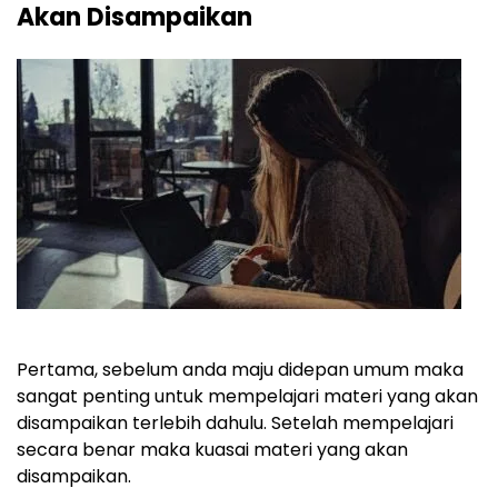
Akan Disampaikan
Pertama, sebelum anda maju didepan umum maka
sangat penting untuk mempelajari materi yang akan
disampaikan terlebih dahulu. Setelah mempelajari
secara benar maka kuasai materi yang akan
disampaikan.