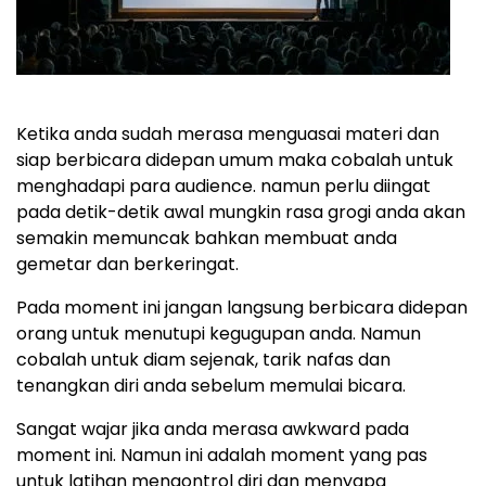
Ketika anda sudah merasa menguasai materi dan
siap berbicara didepan umum maka cobalah untuk
menghadapi para audience. namun perlu diingat
pada detik-detik awal mungkin rasa grogi anda akan
semakin memuncak bahkan membuat anda
gemetar dan berkeringat.
Pada moment ini jangan langsung berbicara didepan
orang untuk menutupi kegugupan anda. Namun
cobalah untuk diam sejenak, tarik nafas dan
tenangkan diri anda sebelum memulai bicara.
Sangat wajar jika anda merasa awkward pada
moment ini. Namun ini adalah moment yang pas
untuk latihan mengontrol diri dan menyapa