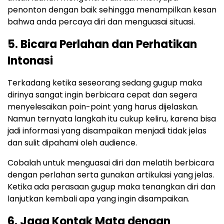
penonton dengan baik sehingga menampilkan kesan
bahwa anda percaya diri dan menguasai situasi.
5. Bicara Perlahan dan Perhatikan
Intonasi
Terkadang ketika seseorang sedang gugup maka
dirinya sangat ingin berbicara cepat dan segera
menyelesaikan poin-point yang harus dijelaskan.
Namun ternyata langkah itu cukup keliru, karena bisa
jadi informasi yang disampaikan menjadi tidak jelas
dan sulit dipahami oleh audience.
Cobalah untuk menguasai diri dan melatih berbicara
dengan perlahan serta gunakan artikulasi yang jelas.
Ketika ada perasaan gugup maka tenangkan diri dan
lanjutkan kembali apa yang ingin disampaikan.
6. Jaga Kontak Mata dengan