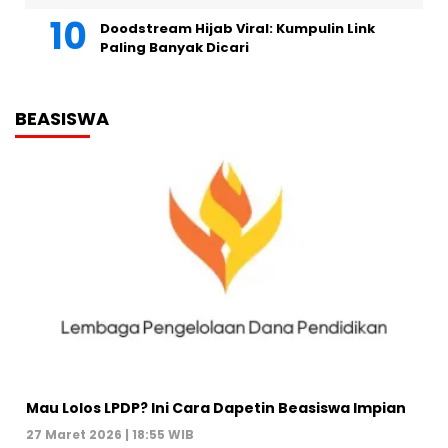
Doodstream Hijab Viral: Kumpulin Link
Paling Banyak Dicari
BEASISWA
Mau Lolos LPDP? Ini Cara Dapetin Beasiswa Impian
27 Maret 2026 | 18:55 WIB