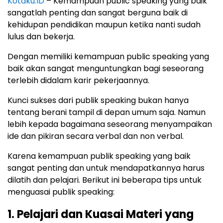
Kotaku.ID
– Kemampuan public speaking yang baik
sangatlah penting dan sangat berguna baik di
kehidupan pendidikan maupun ketika nanti sudah
lulus dan bekerja.
Dengan memiliki kemampuan public speaking yang
baik akan sangat menguntungkan bagi seseorang
terlebih didalam karir pekerjaannya.
Kunci sukses dari publik speaking bukan hanya
tentang berani tampil di depan umum saja. Namun
lebih kepada bagaimana seseorang menyampaikan
ide dan pikiran secara verbal dan non verbal.
Karena kemampuan publik speaking yang baik
sangat penting dan untuk mendapatkannya harus
dilatih dan pelajari. Berikut ini beberapa tips untuk
menguasai publik speaking:
1. Pelajari dan Kuasai Materi yang