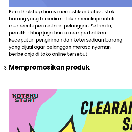
Pemilik olshop harus memastikan bahwa stok
barang yang tersedia selalu mencukupi untuk
memenuhi permintaan pelanggan. Selain itu,
pemilik olshop juga harus memperhatikan
kecepatan pengiriman dan ketersediaan barang
yang dijual agar pelanggan merasa nyaman
berbelanja di toko online tersebut.
Mempromosikan produk