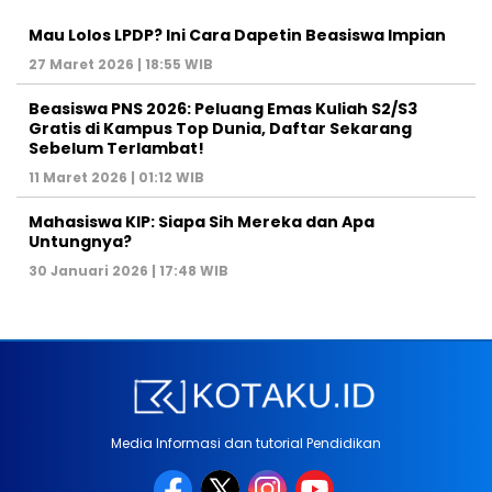
Mau Lolos LPDP? Ini Cara Dapetin Beasiswa Impian
27 Maret 2026 | 18:55 WIB
Beasiswa PNS 2026: Peluang Emas Kuliah S2/S3
Gratis di Kampus Top Dunia, Daftar Sekarang
Sebelum Terlambat!
11 Maret 2026 | 01:12 WIB
Mahasiswa KIP: Siapa Sih Mereka dan Apa
Untungnya?
30 Januari 2026 | 17:48 WIB
Media Informasi dan tutorial Pendidikan