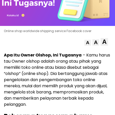
Online shop worldwide shipping service Facebook cover
A
A
A
Apa Itu Owner Olshop, Ini Tugasnya
– Kamu harus
tau Owner olshop adalah orang atau pihak yang
memiliki toko online atau biasa disebut sebagai
“olshop” (online shop). Dia bertanggung jawab atas
pengelolaan dan pengembangan toko online
mereka, mulai dari memilih produk yang akan dijual,
mengelola stok barang, mempromosikan produk,
dan memberikan pelayanan terbaik kepada
pelanggan.