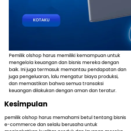
Pemilik olshop harus memiliki kemampuan untuk
mengelola keuangan dan bisnis mereka dengan
baik. Ini juga termasuk memantau pendapatan dan
juga pengeluaran, lalu mengatur biaya produksi,
dan memastikan bahwa semua transaksi
keuangan dilakukan dengan aman dan teratur.
Kesimpulan
pemilik olshop harus memahami betul tentang bisnis
e-commerce dan selalu berusaha untuk