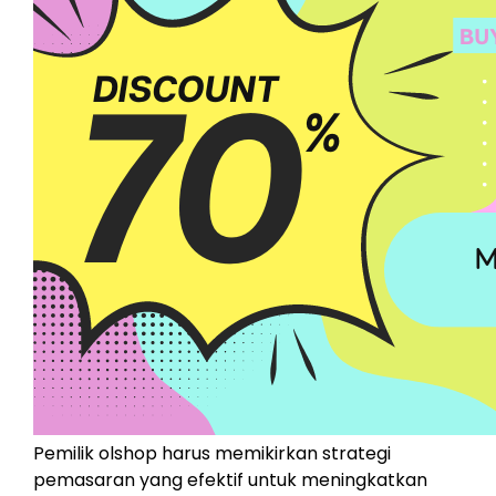
Pemilik olshop harus memikirkan strategi
pemasaran yang efektif untuk meningkatkan