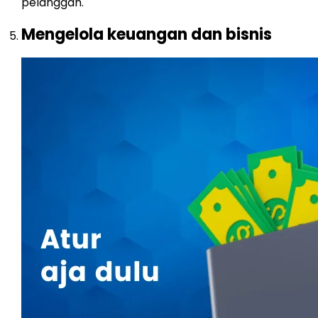
pelanggan.
Mengelola keuangan dan bisnis