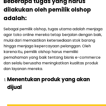
Beberapa tugas yang harus
dilakukan oleh pemilik olshop
adalah:
Sebagai pemilik olshop, tugas utama adalah menjaga
agar toko online mereka tetap berjalan dengan baik,
mulai dari memastikan ketersediaan stok barang
hingga menjaga kepercayaan pelanggan. Oleh
karena itu, pemilik olshop harus memiliki
pemahaman yang baik tentang bisnis e-commerce
dan selalu berusaha meningkatkan kualitas produk
dan layanan mereka.
Menentukan produk yang akan
dijual