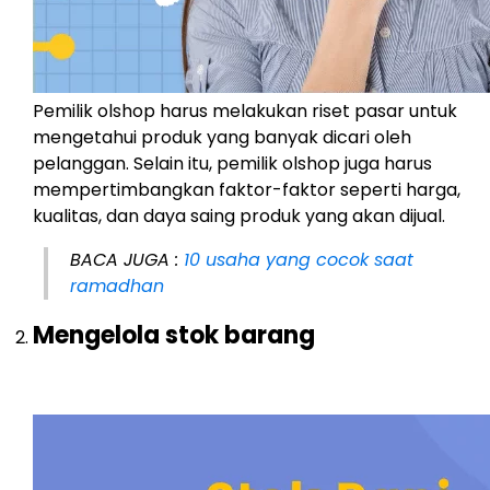
Pemilik olshop harus melakukan riset pasar untuk
mengetahui produk yang banyak dicari oleh
pelanggan. Selain itu, pemilik olshop juga harus
mempertimbangkan faktor-faktor seperti harga,
kualitas, dan daya saing produk yang akan dijual.
BACA JUGA :
10 usaha yang cocok saat
ramadhan
Mengelola stok barang