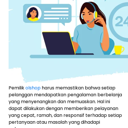
Pemilik
olshop
harus memastikan bahwa setiap
pelanggan mendapatkan pengalaman berbelanja
yang menyenangkan dan memuaskan. Hal ini
dapat dilakukan dengan memberikan pelayanan
yang cepat, ramah, dan responsif terhadap setiap
pertanyaan atau masalah yang dihadapi