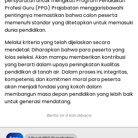
persyaratan untuk mengikuti Program Pendidikan
Profesi Guru (PPG) Prajabatan menggarisbawahi
pentingnya memastikan bahwa calon peserta
memenuhi standar yang ditetapkan untuk memasuki
dunia pendidikan.
Melalui kriteria yang telah dijelaskan secara
mendetail. Diharapkan bahwa para peserta yang
lolos seleksi. Akan mampu memberikan kontribusi
yang berarti dalam upaya peningkatan kualitas
pendidikan di tanah air. Dalam proses ini, integritas,
kompetensi, dan komitmen moral para peserta
akan menjadi fondasi yang kokoh dalam
membangun masa depan pendidikan yang lebih baik
untuk generasi mendatang.
Berita ini 9 kali dibaca