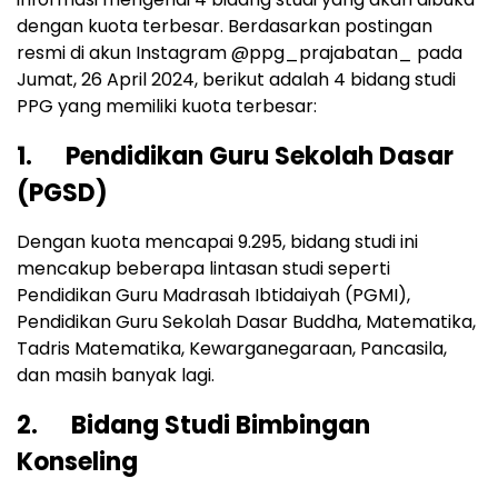
dengan kuota terbesar. Berdasarkan postingan
resmi di akun Instagram @ppg_prajabatan_ pada
Jumat, 26 April 2024, berikut adalah 4 bidang studi
PPG yang memiliki kuota terbesar:
1. Pendidikan Guru Sekolah Dasar
(PGSD)
Dengan kuota mencapai 9.295, bidang studi ini
mencakup beberapa lintasan studi seperti
Pendidikan Guru Madrasah Ibtidaiyah (PGMI),
Pendidikan Guru Sekolah Dasar Buddha, Matematika,
Tadris Matematika, Kewarganegaraan, Pancasila,
dan masih banyak lagi.
2. Bidang Studi Bimbingan
Konseling