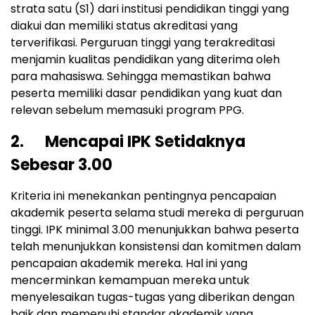
strata satu (S1) dari institusi pendidikan tinggi yang
diakui dan memiliki status akreditasi yang
terverifikasi. Perguruan tinggi yang terakreditasi
menjamin kualitas pendidikan yang diterima oleh
para mahasiswa. Sehingga memastikan bahwa
peserta memiliki dasar pendidikan yang kuat dan
relevan sebelum memasuki program PPG.
2. Mencapai IPK Setidaknya
Sebesar 3.00
Kriteria ini menekankan pentingnya pencapaian
akademik peserta selama studi mereka di perguruan
tinggi. IPK minimal 3.00 menunjukkan bahwa peserta
telah menunjukkan konsistensi dan komitmen dalam
pencapaian akademik mereka. Hal ini yang
mencerminkan kemampuan mereka untuk
menyelesaikan tugas-tugas yang diberikan dengan
baik dan memenuhi standar akademik yang