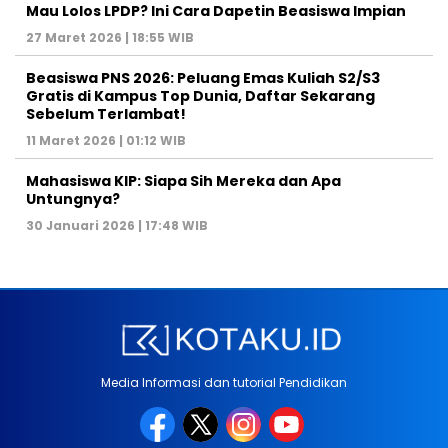
Mau Lolos LPDP? Ini Cara Dapetin Beasiswa Impian
27 Maret 2026 | 18:55 WIB
Beasiswa PNS 2026: Peluang Emas Kuliah S2/S3
Gratis di Kampus Top Dunia, Daftar Sekarang
Sebelum Terlambat!
11 Maret 2026 | 01:12 WIB
Mahasiswa KIP: Siapa Sih Mereka dan Apa
Untungnya?
30 Januari 2026 | 17:48 WIB
Media Informasi dan tutorial Pendidikan