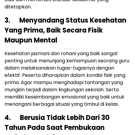
ditetapkan.
3. Menyandang Status Kesehatan
Yang Prima, Baik Secara Fisik
Maupun Mental
Kesehatan jasmani dan rohani yang baik sangat
penting untuk menunjang kemampuan seorang guru
dalam melaksanakan tugas-tugasnya dengan
efektif. Peserta diharapkan dalam kondisi fisik yang
prima. Agar mampu menghadapi tantangan yang
mungkin terjadi dalam lingkungan sekolah. Serta
memiliki keseimbangan emosional yang baik untuk
menangani berbagai situasi yang timbul di kelas.
4. Berusia Tidak Lebih Dari 30
Tahun Pada Saat Pembukaan