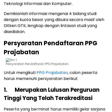
Teknologi Informasi dan Komputer.
Demikianlah informasi mengenai 4 bidang studi
dengan kuota besar yang dibuka secara masif oleh
Ditken GTK, lengkap dengan lintasan studi yang
disediakan.
Persyaratan Pendaftaran PPG
Prajabatan
Persyaratan Pendaftaran PPG Prajabatan
Untuk mengikuti
PPG Prajabatan
, calon peserta
harus memenuhi persyaratan berikut:
1. Merupakan Lulusan Perguruan
Tinggi Yang Telah Terakreditasi
Peserta yang berminat harus memiliki gelar sarjana