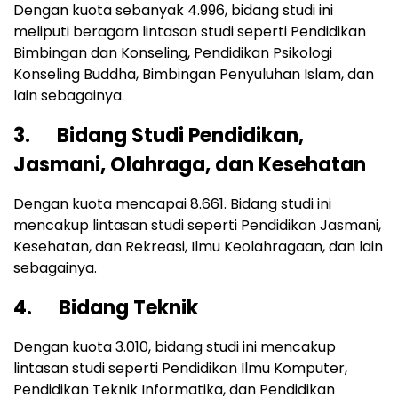
Dengan kuota sebanyak 4.996, bidang studi ini
meliputi beragam lintasan studi seperti Pendidikan
Bimbingan dan Konseling, Pendidikan Psikologi
Konseling Buddha, Bimbingan Penyuluhan Islam, dan
lain sebagainya.
3. Bidang Studi Pendidikan,
Jasmani, Olahraga, dan Kesehatan
Dengan kuota mencapai 8.661. Bidang studi ini
mencakup lintasan studi seperti Pendidikan Jasmani,
Kesehatan, dan Rekreasi, Ilmu Keolahragaan, dan lain
sebagainya.
4. Bidang Teknik
Dengan kuota 3.010, bidang studi ini mencakup
lintasan studi seperti Pendidikan Ilmu Komputer,
Pendidikan Teknik Informatika, dan Pendidikan