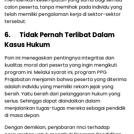
calon peserta, tanpa memihak pada individu yang
telah memiliki pengalaman kerja di sektor-sektor
tersebut.
6. Tidak Pernah Terlibat Dalam
Kasus Hukum
Poin ini menegaskan pentingnya integritas dan
kualitas moral dari peserta yang ingin mengikuti
program ini. Melalui syarat ini, program PPG
Prajabatan menjamin bahwa peserta yang diterima
adalah individu yang memiliki rekam jejak yang
bersih. Yaitu bersih dari pelanggaran hukum yang
serius. Sehingga dapat diandalkan dalam
menjalankan tugas-tugas mereka sebagai pendidik
di masa depan.
Dengan demikian, penjabaran rinci terhadap