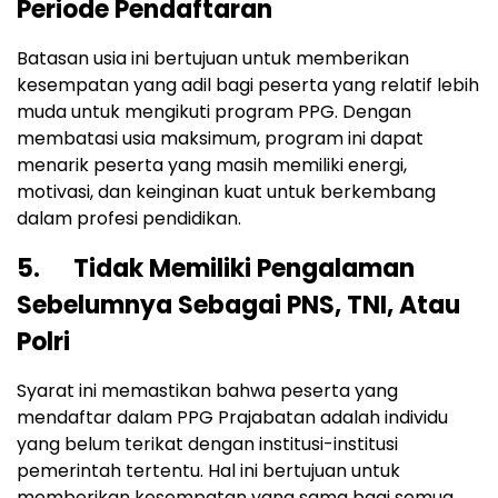
Periode Pendaftaran
Batasan usia ini bertujuan untuk memberikan
kesempatan yang adil bagi peserta yang relatif lebih
muda untuk mengikuti program PPG. Dengan
membatasi usia maksimum, program ini dapat
menarik peserta yang masih memiliki energi,
motivasi, dan keinginan kuat untuk berkembang
dalam profesi pendidikan.
5. Tidak Memiliki Pengalaman
Sebelumnya Sebagai PNS, TNI, Atau
Polri
Syarat ini memastikan bahwa peserta yang
mendaftar dalam PPG Prajabatan adalah individu
yang belum terikat dengan institusi-institusi
pemerintah tertentu. Hal ini bertujuan untuk
memberikan kesempatan yang sama bagi semua