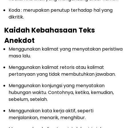
Koda : merupakan penutup terhadap hal yang
dikritik.
Kaidah Kebahasaan Teks
Anekdot
Menggunakan kalimat yang menyatakan peristiwa
masa lalu.
Menggunakan kalimat retoris atau kalimat
pertanyaan yang tidak membutuhkan jawaban.
Menggunakan konjungsi yang menyatakan
hubungan waktu. Contohnya, ketika, kemudian,
sebelum, setelah.
Menggunakan kata kerja aktif, seperti
menjalankan, menarik, menghibur.