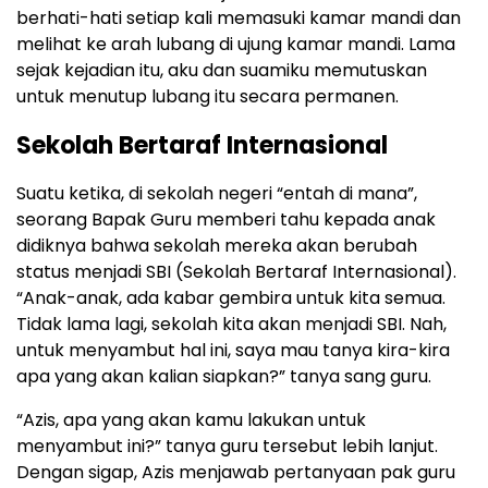
berhati-hati setiap kali memasuki kamar mandi dan
melihat ke arah lubang di ujung kamar mandi. Lama
sejak kejadian itu, aku dan suamiku memutuskan
untuk menutup lubang itu secara permanen.
Sekolah Bertaraf Internasional
Suatu ketika, di sekolah negeri “entah di mana”,
seorang Bapak Guru memberi tahu kepada anak
didiknya bahwa sekolah mereka akan berubah
status menjadi SBI (Sekolah Bertaraf Internasional).
“Anak-anak, ada kabar gembira untuk kita semua.
Tidak lama lagi, sekolah kita akan menjadi SBI. Nah,
untuk menyambut hal ini, saya mau tanya kira-kira
apa yang akan kalian siapkan?” tanya sang guru.
“Azis, apa yang akan kamu lakukan untuk
menyambut ini?” tanya guru tersebut lebih lanjut.
Dengan sigap, Azis menjawab pertanyaan pak guru