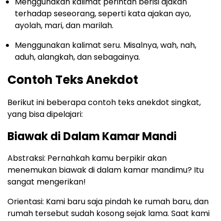
Menggunakan kalimat perintah berisi ajakan
terhadap seseorang, seperti kata ajakan ayo,
ayolah, mari, dan marilah.
Menggunakan kalimat seru. Misalnya, wah, nah,
aduh, alangkah, dan sebagainya.
Contoh Teks Anekdot
Berikut ini beberapa contoh teks anekdot singkat,
yang bisa dipelajari:
Biawak di Dalam Kamar Mandi
Abstraksi: Pernahkah kamu berpikir akan
menemukan biawak di dalam kamar mandimu? Itu
sangat mengerikan!
Orientasi: Kami baru saja pindah ke rumah baru, dan
rumah tersebut sudah kosong sejak lama. Saat kami