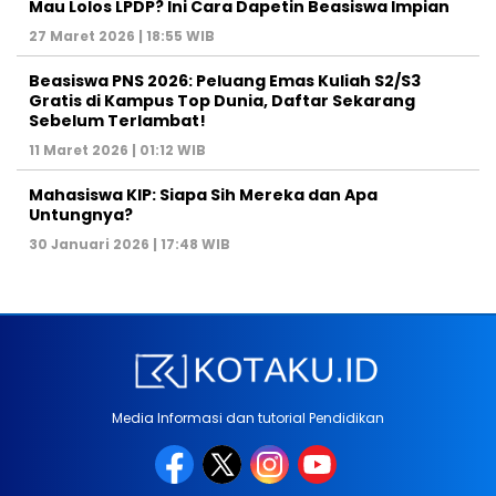
Mau Lolos LPDP? Ini Cara Dapetin Beasiswa Impian
27 Maret 2026 | 18:55 WIB
Beasiswa PNS 2026: Peluang Emas Kuliah S2/S3
Gratis di Kampus Top Dunia, Daftar Sekarang
Sebelum Terlambat!
11 Maret 2026 | 01:12 WIB
Mahasiswa KIP: Siapa Sih Mereka dan Apa
Untungnya?
30 Januari 2026 | 17:48 WIB
Media Informasi dan tutorial Pendidikan