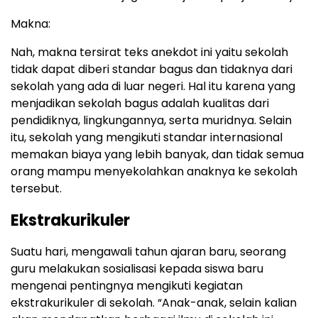
Makna:
Nah, makna tersirat teks anekdot ini yaitu sekolah
tidak dapat diberi standar bagus dan tidaknya dari
sekolah yang ada di luar negeri. Hal itu karena yang
menjadikan sekolah bagus adalah kualitas dari
pendidiknya, lingkungannya, serta muridnya. Selain
itu, sekolah yang mengikuti standar internasional
memakan biaya yang lebih banyak, dan tidak semua
orang mampu menyekolahkan anaknya ke sekolah
tersebut.
Ekstrakurikuler
Suatu hari, mengawali tahun ajaran baru, seorang
guru melakukan sosialisasi kepada siswa baru
mengenai pentingnya mengikuti kegiatan
ekstrakurikuler di sekolah. “Anak-anak, selain kalian