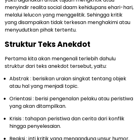
menyindir realita social daam kehidupans ehari-hari,
melalui lelucon yang menggelitik. Sehingga kritik
yang disampaikan tidak terkesan menghakimi atau
menyudutkan pihak tertentu.
Struktur Teks Anekdot
Pertama kita akan mengenali terlebih dahulu
struktur dari teks anekdot tersebut, yaitu:
Abstrak : berisikan uraian singkat tentang objek
atau hal yang menjadi topic.
Orientasi : berisi pengenalan pelaku atau peristiwa
yang akan ditampilkan.
Krisis : tahapan peristiwa dan cerita dari konflik
hingga penyelesaian.
Reaksi : inti kritik yang mengandung unsur humor.