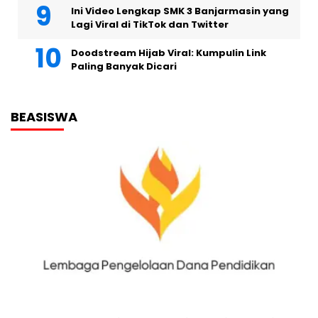
Ini Video Lengkap SMK 3 Banjarmasin yang
Lagi Viral di TikTok dan Twitter
Doodstream Hijab Viral: Kumpulin Link
Paling Banyak Dicari
BEASISWA