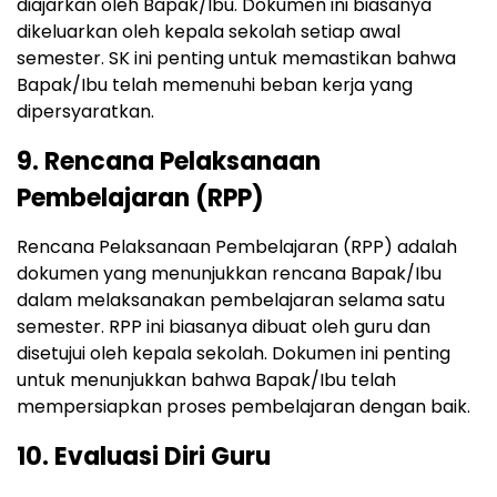
diajarkan oleh Bapak/Ibu. Dokumen ini biasanya
dikeluarkan oleh kepala sekolah setiap awal
semester. SK ini penting untuk memastikan bahwa
Bapak/Ibu telah memenuhi beban kerja yang
dipersyaratkan.
9. Rencana Pelaksanaan
Pembelajaran (RPP)
Rencana Pelaksanaan Pembelajaran (RPP) adalah
dokumen yang menunjukkan rencana Bapak/Ibu
dalam melaksanakan pembelajaran selama satu
semester. RPP ini biasanya dibuat oleh guru dan
disetujui oleh kepala sekolah. Dokumen ini penting
untuk menunjukkan bahwa Bapak/Ibu telah
mempersiapkan proses pembelajaran dengan baik.
10. Evaluasi Diri Guru