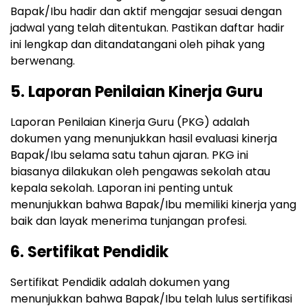
Bapak/Ibu hadir dan aktif mengajar sesuai dengan
jadwal yang telah ditentukan. Pastikan daftar hadir
ini lengkap dan ditandatangani oleh pihak yang
berwenang.
5. Laporan Penilaian Kinerja Guru
Laporan Penilaian Kinerja Guru (PKG) adalah
dokumen yang menunjukkan hasil evaluasi kinerja
Bapak/Ibu selama satu tahun ajaran. PKG ini
biasanya dilakukan oleh pengawas sekolah atau
kepala sekolah. Laporan ini penting untuk
menunjukkan bahwa Bapak/Ibu memiliki kinerja yang
baik dan layak menerima tunjangan profesi.
6. Sertifikat Pendidik
Sertifikat Pendidik adalah dokumen yang
menunjukkan bahwa Bapak/Ibu telah lulus sertifikasi