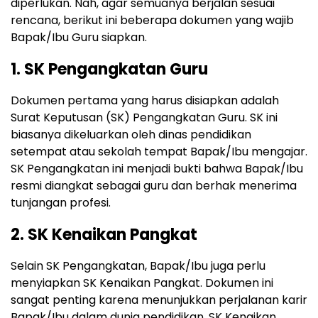
diperlukan. Nah, agar semuanya berjalan sesuai
rencana, berikut ini beberapa dokumen yang wajib
Bapak/Ibu Guru siapkan.
1. SK Pengangkatan Guru
Dokumen pertama yang harus disiapkan adalah
Surat Keputusan (SK) Pengangkatan Guru. SK ini
biasanya dikeluarkan oleh dinas pendidikan
setempat atau sekolah tempat Bapak/Ibu mengajar.
SK Pengangkatan ini menjadi bukti bahwa Bapak/Ibu
resmi diangkat sebagai guru dan berhak menerima
tunjangan profesi.
2. SK Kenaikan Pangkat
Selain SK Pengangkatan, Bapak/Ibu juga perlu
menyiapkan SK Kenaikan Pangkat. Dokumen ini
sangat penting karena menunjukkan perjalanan karir
Bapak/Ibu dalam dunia pendidikan. SK Kenaikan