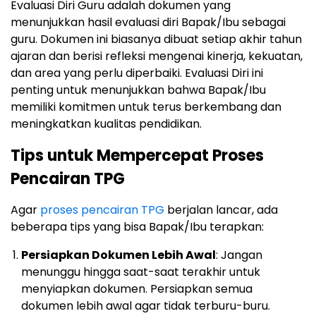
Evaluasi Diri Guru adalah dokumen yang
menunjukkan hasil evaluasi diri Bapak/Ibu sebagai
guru. Dokumen ini biasanya dibuat setiap akhir tahun
ajaran dan berisi refleksi mengenai kinerja, kekuatan,
dan area yang perlu diperbaiki. Evaluasi Diri ini
penting untuk menunjukkan bahwa Bapak/Ibu
memiliki komitmen untuk terus berkembang dan
meningkatkan kualitas pendidikan.
Tips untuk Mempercepat Proses
Pencairan TPG
Agar
proses pencairan TPG
berjalan lancar, ada
beberapa tips yang bisa Bapak/Ibu terapkan:
Persiapkan Dokumen Lebih Awal
: Jangan
menunggu hingga saat-saat terakhir untuk
menyiapkan dokumen. Persiapkan semua
dokumen lebih awal agar tidak terburu-buru.