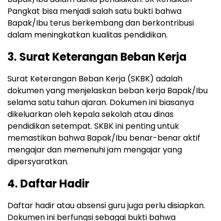
Pangkat bisa menjadi salah satu bukti bahwa
Bapak/Ibu terus berkembang dan berkontribusi
dalam meningkatkan kualitas pendidikan.
3. Surat Keterangan Beban Kerja
Surat Keterangan Beban Kerja (SKBK) adalah
dokumen yang menjelaskan beban kerja Bapak/Ibu
selama satu tahun ajaran. Dokumen ini biasanya
dikeluarkan oleh kepala sekolah atau dinas
pendidikan setempat. SKBK ini penting untuk
memastikan bahwa Bapak/Ibu benar-benar aktif
mengajar dan memenuhi jam mengajar yang
dipersyaratkan.
4. Daftar Hadir
Daftar hadir atau absensi guru juga perlu disiapkan.
Dokumen ini berfungsi sebagai bukti bahwa