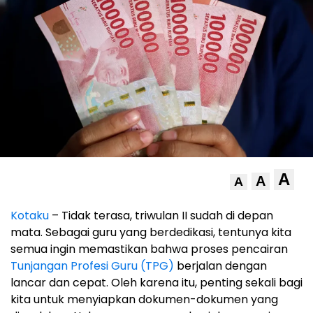
A
A
A
Kotaku
– Tidak terasa, triwulan II sudah di depan
mata. Sebagai guru yang berdedikasi, tentunya kita
semua ingin memastikan bahwa proses pencairan
Tunjangan Profesi Guru (TPG)
berjalan dengan
lancar dan cepat. Oleh karena itu, penting sekali bagi
kita untuk menyiapkan dokumen-dokumen yang