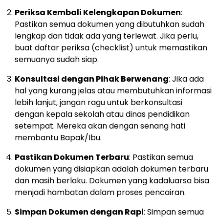
Periksa Kembali Kelengkapan Dokumen
:
Pastikan semua dokumen yang dibutuhkan sudah
lengkap dan tidak ada yang terlewat. Jika perlu,
buat daftar periksa (checklist) untuk memastikan
semuanya sudah siap.
Konsultasi dengan Pihak Berwenang
: Jika ada
hal yang kurang jelas atau membutuhkan informasi
lebih lanjut, jangan ragu untuk berkonsultasi
dengan kepala sekolah atau dinas pendidikan
setempat. Mereka akan dengan senang hati
membantu Bapak/Ibu.
Pastikan Dokumen Terbaru
: Pastikan semua
dokumen yang disiapkan adalah dokumen terbaru
dan masih berlaku. Dokumen yang kadaluarsa bisa
menjadi hambatan dalam proses pencairan.
Simpan Dokumen dengan Rapi
: Simpan semua