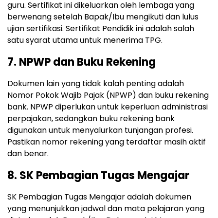
guru. Sertifikat ini dikeluarkan oleh lembaga yang
berwenang setelah Bapak/Ibu mengikuti dan lulus
ujian sertifikasi. Sertifikat Pendidik ini adalah salah
satu syarat utama untuk menerima TPG.
7. NPWP dan Buku Rekening
Dokumen lain yang tidak kalah penting adalah
Nomor Pokok Wajib Pajak (NPWP) dan buku rekening
bank. NPWP diperlukan untuk keperluan administrasi
perpajakan, sedangkan buku rekening bank
digunakan untuk menyalurkan tunjangan profesi.
Pastikan nomor rekening yang terdaftar masih aktif
dan benar.
8. SK Pembagian Tugas Mengajar
SK Pembagian Tugas Mengajar adalah dokumen
yang menunjukkan jadwal dan mata pelajaran yang