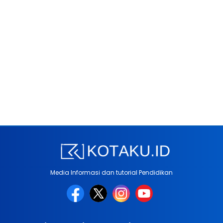
Media Informasi dan tutorial Pendidikan