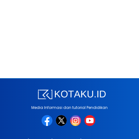
Media Informasi dan tutorial Pendidikan