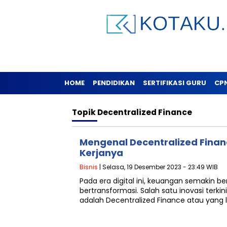
HOME
PENDIDIKAN
SERTIFIKASI GURU
CP
Topik
Decentralized Finance
Mengenal Decentralized Finan
Kerjanya
Bisnis
| Selasa, 19 Desember 2023 - 23:49 WIB
Pada era digital ini, keuangan semakin 
bertransformasi. Salah satu inovasi terki
adalah Decentralized Finance atau yang 