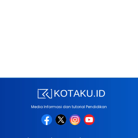
Media Informasi dan tutorial Pendidikan