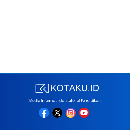
Media Informasi dan tutorial Pendidikan