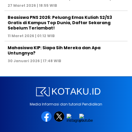
27 Maret 2026 | 18:55 WIB
Beasiswa PNS 2026: Peluang Emas Kuliah S2/S3
Gratis di Kampus Top Dunia, Daftar Sekarang
Sebelum Terlambat!
11 Maret 2026 | 01:12 WIB
Mahasiswa KIP: Siapa Sih Mereka dan Apa
Untungnya?
30 Januari 2026 | 17:48 WIB
Media Informasi dan tutorial Pendidikan