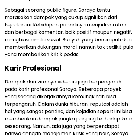
Sebagai seorang public figure, Soraya tentu
merasakan dampak yang cukup signifikan dari
kejadian ini. Kehidupan pribadinya menjadi sorotan
dan berbagai komentar, baik positif maupun negatif,
menghiasi media sosial. Banyak yang bersimpati dan
memberikan dukungan moral, namun tak sedikit pula
yang memberikan kritik pedas.
Karir Profesional
Dampak dari viralnya video ini juga berpengaruh
pada karir profesional Soraya. Beberapa proyek
yang sedang dikerjakannya kemungkinan bisa
terpengaruh. Dalam dunia hiburan, reputasi adalah
hal yang sangat penting, dan kejadian seperti ini bisa
memberikan dampak jangka panjang terhadap karir
seseorang. Namun, ada juga yang berpendapat
bahwa dengan manajemen krisis yang baik, Soraya