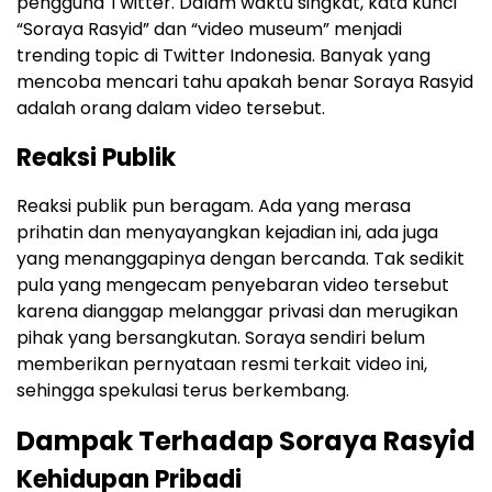
pengguna Twitter. Dalam waktu singkat, kata kunci
“Soraya Rasyid” dan “video museum” menjadi
trending topic di Twitter Indonesia. Banyak yang
mencoba mencari tahu apakah benar Soraya Rasyid
adalah orang dalam video tersebut.
Reaksi Publik
Reaksi publik pun beragam. Ada yang merasa
prihatin dan menyayangkan kejadian ini, ada juga
yang menanggapinya dengan bercanda. Tak sedikit
pula yang mengecam penyebaran video tersebut
karena dianggap melanggar privasi dan merugikan
pihak yang bersangkutan. Soraya sendiri belum
memberikan pernyataan resmi terkait video ini,
sehingga spekulasi terus berkembang.
Dampak Terhadap Soraya Rasyid
Kehidupan Pribadi