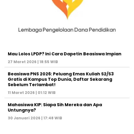
Mau Lolos LPDP? Ini Cara Dapetin Beasiswa Impian
27 Maret 2026 | 18:55 WIB
Beasiswa PNS 2026: Peluang Emas Kuliah S2/S3
Gratis di Kampus Top Dunia, Daftar Sekarang
Sebelum Terlambat!
11 Maret 2026 | 01:12 WIB
Mahasiswa KIP: Siapa Sih Mereka dan Apa
Untungnya?
30 Januari 2026 | 17:48 WIB