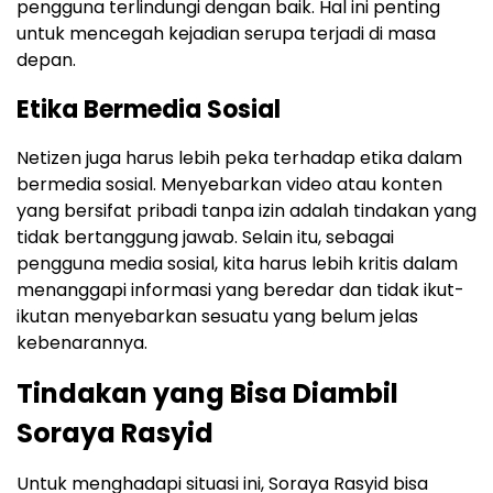
pengguna terlindungi dengan baik. Hal ini penting
untuk mencegah kejadian serupa terjadi di masa
depan.
Etika Bermedia Sosial
Netizen juga harus lebih peka terhadap etika dalam
bermedia sosial. Menyebarkan video atau konten
yang bersifat pribadi tanpa izin adalah tindakan yang
tidak bertanggung jawab. Selain itu, sebagai
pengguna media sosial, kita harus lebih kritis dalam
menanggapi informasi yang beredar dan tidak ikut-
ikutan menyebarkan sesuatu yang belum jelas
kebenarannya.
Tindakan yang Bisa Diambil
Soraya Rasyid
Untuk menghadapi situasi ini, Soraya Rasyid bisa