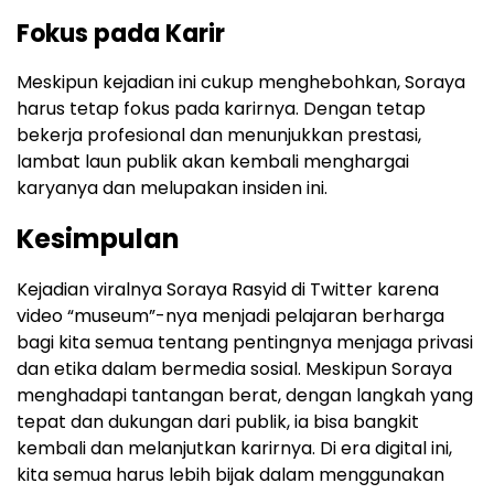
Fokus pada Karir
Meskipun kejadian ini cukup menghebohkan, Soraya
harus tetap fokus pada karirnya. Dengan tetap
bekerja profesional dan menunjukkan prestasi,
lambat laun publik akan kembali menghargai
karyanya dan melupakan insiden ini.
Kesimpulan
Kejadian viralnya Soraya Rasyid di Twitter karena
video “museum”-nya menjadi pelajaran berharga
bagi kita semua tentang pentingnya menjaga privasi
dan etika dalam bermedia sosial. Meskipun Soraya
menghadapi tantangan berat, dengan langkah yang
tepat dan dukungan dari publik, ia bisa bangkit
kembali dan melanjutkan karirnya. Di era digital ini,
kita semua harus lebih bijak dalam menggunakan