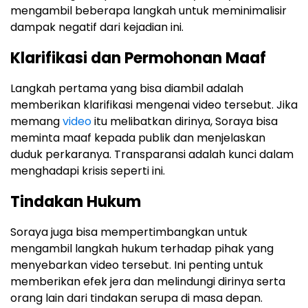
mengambil beberapa langkah untuk meminimalisir
dampak negatif dari kejadian ini.
Klarifikasi dan Permohonan Maaf
Langkah pertama yang bisa diambil adalah
memberikan klarifikasi mengenai video tersebut. Jika
memang
video
itu melibatkan dirinya, Soraya bisa
meminta maaf kepada publik dan menjelaskan
duduk perkaranya. Transparansi adalah kunci dalam
menghadapi krisis seperti ini.
Tindakan Hukum
Soraya juga bisa mempertimbangkan untuk
mengambil langkah hukum terhadap pihak yang
menyebarkan video tersebut. Ini penting untuk
memberikan efek jera dan melindungi dirinya serta
orang lain dari tindakan serupa di masa depan.