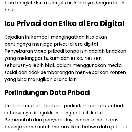
bisa bangkit dan melanjutkan karirnya dengan lebih
baik.
Isu Privasi dan Etika di Era Digital
Kejadian ini kembali mengingatkan kita akan
pentingnya menjaga privasi di era digital.
Penyebaran video pribadi tanpa izin adalah tindakan
yang melanggar hukum dan etika. Netizen
seharusnya lebih bijak dalam menggunakan media
sosial dan tidak sembarangan menyebarkan konten
yang bisa merugikan orang lain.
Perlindungan Data Pribadi
Undang-undang tentang perlindungan data pribadi
seharusnya ditegakkan dengan lebih ketat.
Pemerintah dan penyedia layanan internet harus
bekerja sama untuk memastikan bahwa data pribadi