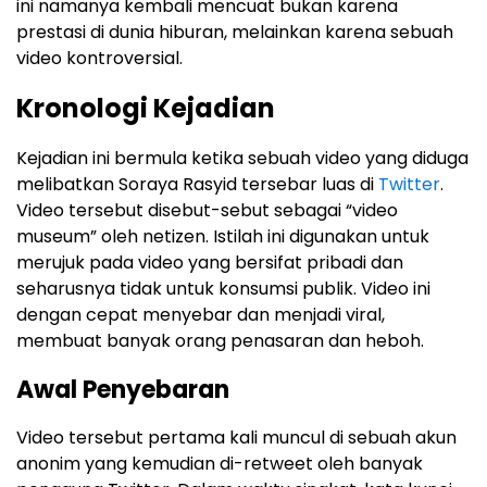
ini namanya kembali mencuat bukan karena
prestasi di dunia hiburan, melainkan karena sebuah
video kontroversial.
Kronologi Kejadian
Kejadian ini bermula ketika sebuah video yang diduga
melibatkan Soraya Rasyid tersebar luas di
Twitter
.
Video tersebut disebut-sebut sebagai “video
museum” oleh netizen. Istilah ini digunakan untuk
merujuk pada video yang bersifat pribadi dan
seharusnya tidak untuk konsumsi publik. Video ini
dengan cepat menyebar dan menjadi viral,
membuat banyak orang penasaran dan heboh.
Awal Penyebaran
Video tersebut pertama kali muncul di sebuah akun
anonim yang kemudian di-retweet oleh banyak