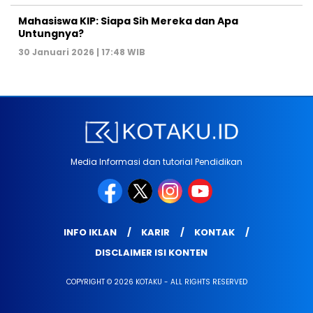
Mahasiswa KIP: Siapa Sih Mereka dan Apa
Untungnya?
30 Januari 2026 | 17:48 WIB
Media Informasi dan tutorial Pendidikan
INFO IKLAN
KARIR
KONTAK
DISCLAIMER ISI KONTEN
COPYRIGHT © 2026 KOTAKU - ALL RIGHTS RESERVED