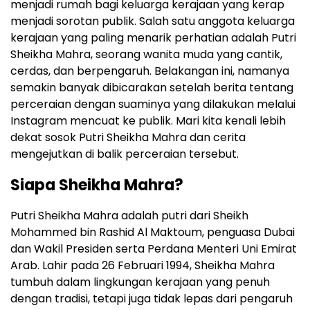
menjadi rumah bagi keluarga kerajaan yang kerap
menjadi sorotan publik. Salah satu anggota keluarga
kerajaan yang paling menarik perhatian adalah Putri
Sheikha Mahra, seorang wanita muda yang cantik,
cerdas, dan berpengaruh. Belakangan ini, namanya
semakin banyak dibicarakan setelah berita tentang
perceraian dengan suaminya yang dilakukan melalui
Instagram mencuat ke publik. Mari kita kenali lebih
dekat sosok Putri Sheikha Mahra dan cerita
mengejutkan di balik perceraian tersebut.
Siapa Sheikha Mahra?
Putri Sheikha Mahra adalah putri dari Sheikh
Mohammed bin Rashid Al Maktoum, penguasa Dubai
dan Wakil Presiden serta Perdana Menteri Uni Emirat
Arab. Lahir pada 26 Februari 1994, Sheikha Mahra
tumbuh dalam lingkungan kerajaan yang penuh
dengan tradisi, tetapi juga tidak lepas dari pengaruh