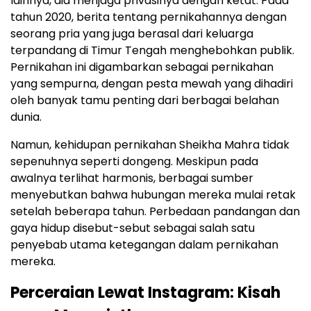
lainnya, dia menjaga privasinya dengan ketat. Pada
tahun 2020, berita tentang pernikahannya dengan
seorang pria yang juga berasal dari keluarga
terpandang di Timur Tengah menghebohkan publik.
Pernikahan ini digambarkan sebagai pernikahan
yang sempurna, dengan pesta mewah yang dihadiri
oleh banyak tamu penting dari berbagai belahan
dunia.
Namun, kehidupan pernikahan Sheikha Mahra tidak
sepenuhnya seperti dongeng. Meskipun pada
awalnya terlihat harmonis, berbagai sumber
menyebutkan bahwa hubungan mereka mulai retak
setelah beberapa tahun. Perbedaan pandangan dan
gaya hidup disebut-sebut sebagai salah satu
penyebab utama ketegangan dalam pernikahan
mereka.
Perceraian Lewat Instagram: Kisah