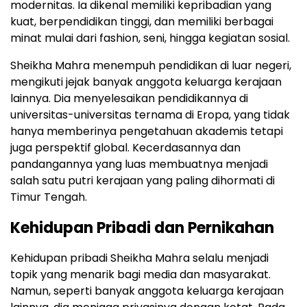
modernitas. Ia dikenal memiliki kepribadian yang
kuat, berpendidikan tinggi, dan memiliki berbagai
minat mulai dari fashion, seni, hingga kegiatan sosial.
Sheikha Mahra menempuh pendidikan di luar negeri,
mengikuti jejak banyak anggota keluarga kerajaan
lainnya. Dia menyelesaikan pendidikannya di
universitas-universitas ternama di Eropa, yang tidak
hanya memberinya pengetahuan akademis tetapi
juga perspektif global. Kecerdasannya dan
pandangannya yang luas membuatnya menjadi
salah satu putri kerajaan yang paling dihormati di
Timur Tengah.
Kehidupan Pribadi dan Pernikahan
Kehidupan pribadi Sheikha Mahra selalu menjadi
topik yang menarik bagi media dan masyarakat.
Namun, seperti banyak anggota keluarga kerajaan