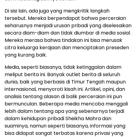
Di sisi lain, ada juga yang mengkritik langkah
tersebut. Mereka berpendapat bahwa perceraian
seharusnya menjadi urusan pribadi yang diselesaikan
secara diam-diam dan tidak diumbar di media sosial.
Mereka merasa bahwa tindakan ini bisa merusak
citra keluarga kerajaan dan menciptakan preseden
yang kurang baik.
Media, seperti biasanya, tidak ketinggalan dalam
meliput berita ini. Banyak outlet berita di seluruh
dunia, baik yang berbasis di Timur Tengah maupun
internasional, menyoroti kisah ini. Artikel, opini, dan
analisis tentang alasan di balik perceraian ini pun
bermunculan. Beberapa media mencoba menggali
lebih dalam tentang apa yang sebenarnya terjadi
dalam kehidupan pribadi Sheikha Mahra dan
suaminya, namun seperti biasanya, informasi yang
bisa didapat sangat terbatas karena privasi yang