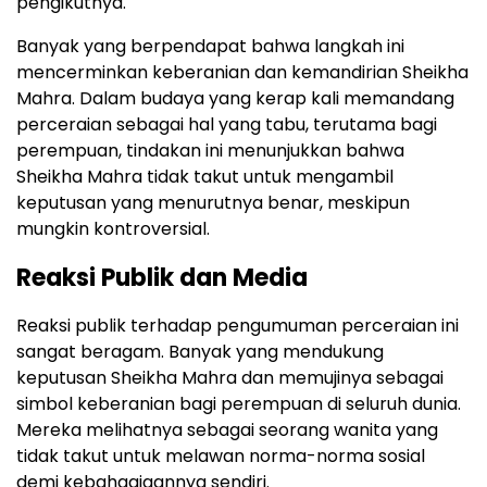
pengikutnya.
Banyak yang berpendapat bahwa langkah ini
mencerminkan keberanian dan kemandirian Sheikha
Mahra. Dalam budaya yang kerap kali memandang
perceraian sebagai hal yang tabu, terutama bagi
perempuan, tindakan ini menunjukkan bahwa
Sheikha Mahra tidak takut untuk mengambil
keputusan yang menurutnya benar, meskipun
mungkin kontroversial.
Reaksi Publik dan Media
Reaksi publik terhadap pengumuman perceraian ini
sangat beragam. Banyak yang mendukung
keputusan Sheikha Mahra dan memujinya sebagai
simbol keberanian bagi perempuan di seluruh dunia.
Mereka melihatnya sebagai seorang wanita yang
tidak takut untuk melawan norma-norma sosial
demi kebahagiaannya sendiri.