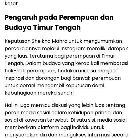
ketat.
Pengaruh pada Perempuan dan
Budaya Timur Tengah
Keputusan Sheikha Mahra untuk mengumumkan
perceraiannya melalui Instagram memiliki dampak
yang luas, terutama bagi perempuan di Timur
Tengah. Dalam budaya yang kerap kali membatasi
hak-hak perempuan, tindakan ini bisa menjadi
inspirasi dan dorongan bagi banyak perempuan
untuk berani mengambil keputusan demi
kebahagiaan mereka sendiri.
Hal ini juga memicu diskusi yang lebih luas tentang
peran media sosial dalam kehidupan pribadi dan
sosial di kawasan tersebut. Di satu sisi, media sosial
memberikan platform bagi individu untuk
menyuarakan diri dan mengakses informasi secara