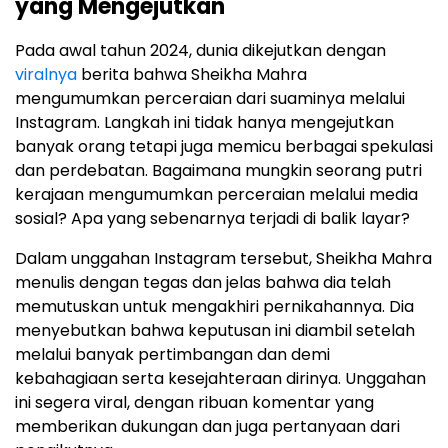
yang Mengejutkan
Pada awal tahun 2024, dunia dikejutkan dengan
viralnya
berita bahwa Sheikha Mahra
mengumumkan perceraian dari suaminya melalui
Instagram. Langkah ini tidak hanya mengejutkan
banyak orang tetapi juga memicu berbagai spekulasi
dan perdebatan. Bagaimana mungkin seorang putri
kerajaan mengumumkan perceraian melalui media
sosial? Apa yang sebenarnya terjadi di balik layar?
Dalam unggahan Instagram tersebut, Sheikha Mahra
menulis dengan tegas dan jelas bahwa dia telah
memutuskan untuk mengakhiri pernikahannya. Dia
menyebutkan bahwa keputusan ini diambil setelah
melalui banyak pertimbangan dan demi
kebahagiaan serta kesejahteraan dirinya. Unggahan
ini segera viral, dengan ribuan komentar yang
memberikan dukungan dan juga pertanyaan dari