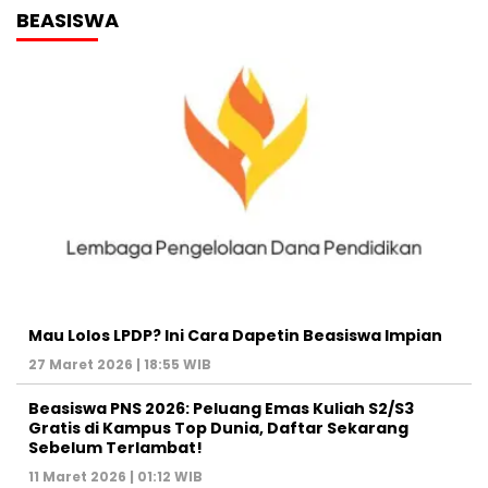
BEASISWA
Mau Lolos LPDP? Ini Cara Dapetin Beasiswa Impian
27 Maret 2026 | 18:55 WIB
Beasiswa PNS 2026: Peluang Emas Kuliah S2/S3
Gratis di Kampus Top Dunia, Daftar Sekarang
Sebelum Terlambat!
11 Maret 2026 | 01:12 WIB