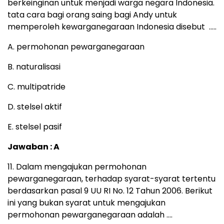
berkeinginan untuk menjadi warga negara Indonesia.
tata cara bagi orang saing bagi Andy untuk
memperoleh kewarganegaraan Indonesia disebut …..
A. permohonan pewarganegaraan
B. naturalisasi
C. multipatride
D. stelsel aktif
E. stelsel pasif
Jawaban : A
11. Dalam mengajukan permohonan
pewarganegaraan, terhadap syarat-syarat tertentu
berdasarkan pasal 9 UU RI No. 12 Tahun 2006. Berikut
ini yang bukan syarat untuk mengajukan
permohonan pewarganegaraan adalah ….