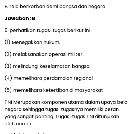
E. rela berkorban demi bangsa dan negara
Jawaban : B
5. perhatikan tugas-tugas berikut ini.
(1) Menegakkan hukum.
(2) melaksanakan operasi militer.
(3) melindungi keselamatan bangsa.
(4) memelihara perdamaian regional
(5) memelihara ketertiban di masyarakat
TNI Merupakan komponen utama dalam upaya bela
negara sehingga tugas-tugasnya memiliki peran
yang sangat penting. Tugas-tugas TNI ditunjukan
oleh nomor ….