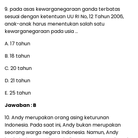
9. pada asas kewarganegaraan ganda terbatas
sesuai dengan ketentuan UU RI No, 12 Tahun 2006,
anak-anak harus menentukan salah satu
kewarganegaraan pada usia …
A. 17 tahun
B. 18 tahun
C. 20 tahun
D. 21 tahun
E. 25 tahun
Jawaban : B
10. Andy merupakan orang asing keturunan
Indonesia. Pada saat ini, Andy bukan merupakan
seorang warga negara Indonesia. Namun, Andy