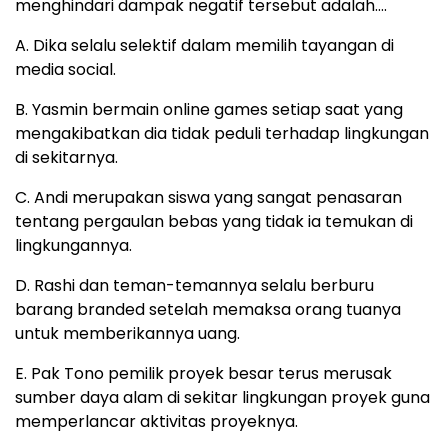
menghindari dampak negatif tersebut adalah….
A. Dika selalu selektif dalam memilih tayangan di
media social.
B. Yasmin bermain online games setiap saat yang
mengakibatkan dia tidak peduli terhadap lingkungan
di sekitarnya.
C. Andi merupakan siswa yang sangat penasaran
tentang pergaulan bebas yang tidak ia temukan di
lingkungannya.
D. Rashi dan teman-temannya selalu berburu
barang branded setelah memaksa orang tuanya
untuk memberikannya uang.
E. Pak Tono pemilik proyek besar terus merusak
sumber daya alam di sekitar lingkungan proyek guna
memperlancar aktivitas proyeknya.