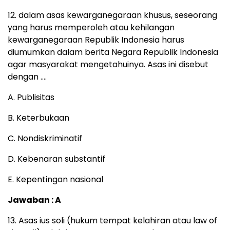
12. dalam asas kewarganegaraan khusus, seseorang
yang harus memperoleh atau kehilangan
kewarganegaraan Republik Indonesia harus
diumumkan dalam berita Negara Republik Indonesia
agar masyarakat mengetahuinya. Asas ini disebut
dengan ….
A. Publisitas
B. Keterbukaan
C. Nondiskriminatif
D. Kebenaran substantif
E. Kepentingan nasional
Jawaban : A
13. Asas ius soli (hukum tempat kelahiran atau law of