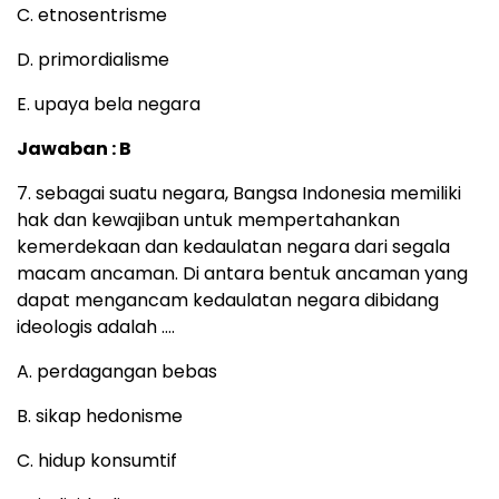
C. etnosentrisme
D. primordialisme
E. upaya bela negara
Jawaban : B
7. sebagai suatu negara, Bangsa Indonesia memiliki
hak dan kewajiban untuk mempertahankan
kemerdekaan dan kedaulatan negara dari segala
macam ancaman. Di antara bentuk ancaman yang
dapat mengancam kedaulatan negara dibidang
ideologis adalah ….
A. perdagangan bebas
B. sikap hedonisme
C. hidup konsumtif