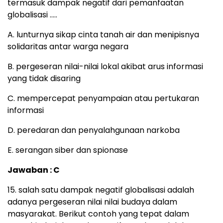
termasuk dampak negatif dari pemanfaatan
globalisasi …..
A. lunturnya sikap cinta tanah air dan menipisnya
solidaritas antar warga negara
B. pergeseran nilai-nilai lokal akibat arus informasi
yang tidak disaring
C. mempercepat penyampaian atau pertukaran
informasi
D. peredaran dan penyalahgunaan narkoba
E. serangan siber dan spionase
Jawaban : C
15. salah satu dampak negatif globalisasi adalah
adanya pergeseran nilai nilai budaya dalam
masyarakat. Berikut contoh yang tepat dalam