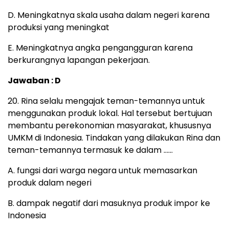
D. Meningkatnya skala usaha dalam negeri karena
produksi yang meningkat
E. Meningkatnya angka pengangguran karena
berkurangnya lapangan pekerjaan.
Jawaban : D
20. Rina selalu mengajak teman-temannya untuk
menggunakan produk lokal. Hal tersebut bertujuan
membantu perekonomian masyarakat, khususnya
UMKM di Indonesia. Tindakan yang dilakukan Rina dan
teman-temannya termasuk ke dalam ……
A. fungsi dari warga negara untuk memasarkan
produk dalam negeri
B. dampak negatif dari masuknya produk impor ke
Indonesia