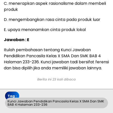
C. menerapkan aspek rasionalisme dalam membeli
produk
D. mengembangkan rasa cinta pada produk luar
E. upaya menanamkan cinta produk lokal
Jawaban : E
Itulah pembahasan tentang Kunci Jawaban
Pendidikan Pancasila Kelas X SMA Dan SMK BAB 4
Halaman 233-236. Kunci jawaban tadi bersifat ferensi
dan bisa dipilih jika anda memiliki jawaban lainnya.
Berita ini 23 kali dibaca
Tag :
Kunci Jawaban Pendidikan Pancasila Kelas X SMA Dan SMK
BAB 4 Halaman 233-236