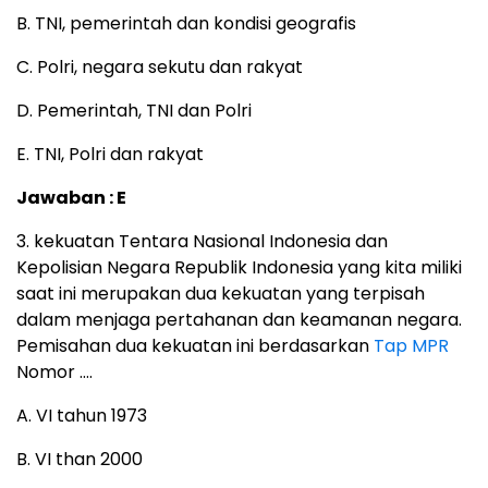
B. TNI, pemerintah dan kondisi geografis
C. Polri, negara sekutu dan rakyat
D. Pemerintah, TNI dan Polri
E. TNI, Polri dan rakyat
Jawaban : E
3. kekuatan Tentara Nasional Indonesia dan
Kepolisian Negara Republik Indonesia yang kita miliki
saat ini merupakan dua kekuatan yang terpisah
dalam menjaga pertahanan dan keamanan negara.
Pemisahan dua kekuatan ini berdasarkan
Tap MPR
Nomor ….
A. VI tahun 1973
B. VI than 2000