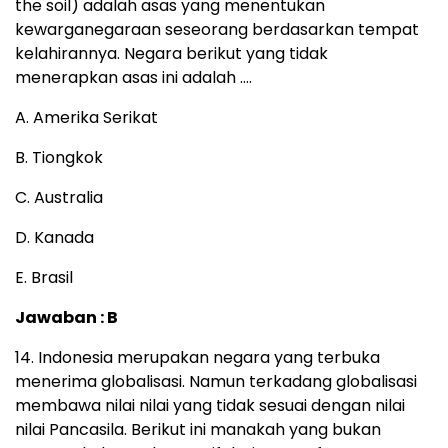
the soil) adalah asas yang menentukan
kewarganegaraan seseorang berdasarkan tempat
kelahirannya. Negara berikut yang tidak
menerapkan asas ini adalah ….
A. Amerika Serikat
B. Tiongkok
C. Australia
D. Kanada
E. Brasil
Jawaban : B
14. Indonesia merupakan negara yang terbuka
menerima globalisasi. Namun terkadang globalisasi
membawa nilai nilai yang tidak sesuai dengan nilai
nilai Pancasila. Berikut ini manakah yang bukan