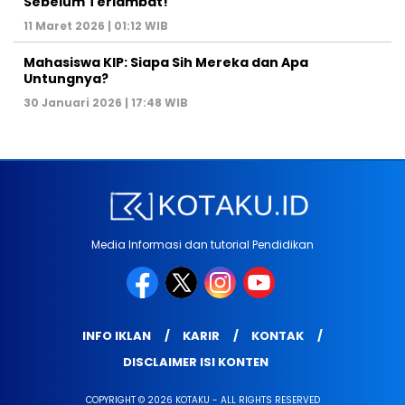
Sebelum Terlambat!
11 Maret 2026 | 01:12 WIB
Mahasiswa KIP: Siapa Sih Mereka dan Apa
Untungnya?
30 Januari 2026 | 17:48 WIB
Media Informasi dan tutorial Pendidikan
INFO IKLAN
KARIR
KONTAK
DISCLAIMER ISI KONTEN
COPYRIGHT © 2026 KOTAKU - ALL RIGHTS RESERVED