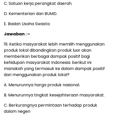
C. Satuan kerja perangkat daerah.
D. Kementerian dan BUMD.
E. Badan Usaha Swasta.
Jawaban : –
19. Ketika masyarakat lebih memilih menggunakan
produk lokal dibandingkan produk luar akan
memberikan berbagai dampak positif bagi
kehidupan masyarakat Indonesia. berikut ini
manakah yang termasuk ke dalam dampak positif
dari menggunakan produk lokal?
A. Menurunnya harga produk nasional.
B. Menurunnya tingkat kesejahteraan masyarakat.
C. Berkurangnya permintaan terhadap produk
dalam negeri