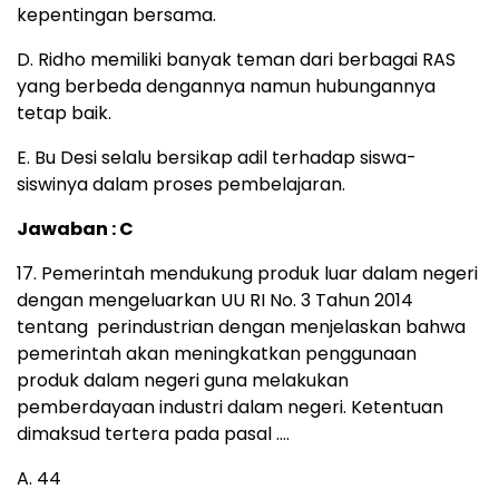
kepentingan bersama.
D. Ridho memiliki banyak teman dari berbagai RAS
yang berbeda dengannya namun hubungannya
tetap baik.
E. Bu Desi selalu bersikap adil terhadap siswa-
siswinya dalam proses pembelajaran.
Jawaban : C
17. Pemerintah mendukung produk luar dalam negeri
dengan mengeluarkan UU RI No. 3 Tahun 2014
tentang perindustrian dengan menjelaskan bahwa
pemerintah akan meningkatkan penggunaan
produk dalam negeri guna melakukan
pemberdayaan industri dalam negeri. Ketentuan
dimaksud tertera pada pasal ….
A. 44