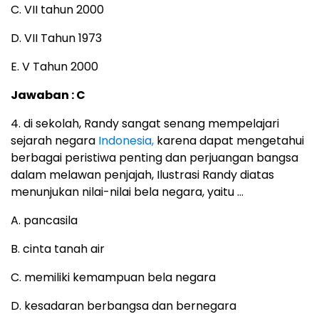
C. VII tahun 2000
D. VII Tahun 1973
E. V Tahun 2000
Jawaban : C
4. di sekolah, Randy sangat senang mempelajari
sejarah negara
Indonesia,
karena dapat mengetahui
berbagai peristiwa penting dan perjuangan bangsa
dalam melawan penjajah, Ilustrasi Randy diatas
menunjukan nilai-nilai bela negara, yaitu …
A. pancasila
B. cinta tanah air
C. memiliki kemampuan bela negara
D. kesadaran berbangsa dan bernegara