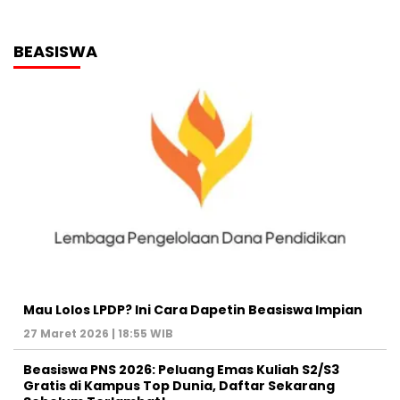
BEASISWA
Mau Lolos LPDP? Ini Cara Dapetin Beasiswa Impian
27 Maret 2026 | 18:55 WIB
Beasiswa PNS 2026: Peluang Emas Kuliah S2/S3
Gratis di Kampus Top Dunia, Daftar Sekarang