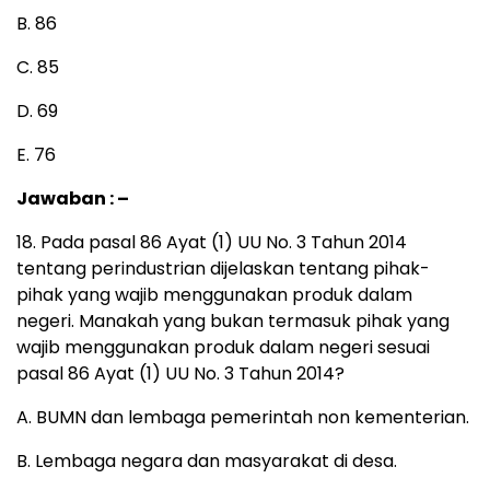
B. 86
C. 85
D. 69
E. 76
Jawaban : –
18. Pada pasal 86 Ayat (1) UU No. 3 Tahun 2014
tentang perindustrian dijelaskan tentang pihak-
pihak yang wajib menggunakan produk dalam
negeri. Manakah yang bukan termasuk pihak yang
wajib menggunakan produk dalam negeri sesuai
pasal 86 Ayat (1) UU No. 3 Tahun 2014?
A. BUMN dan lembaga pemerintah non kementerian.
B. Lembaga negara dan masyarakat di desa.