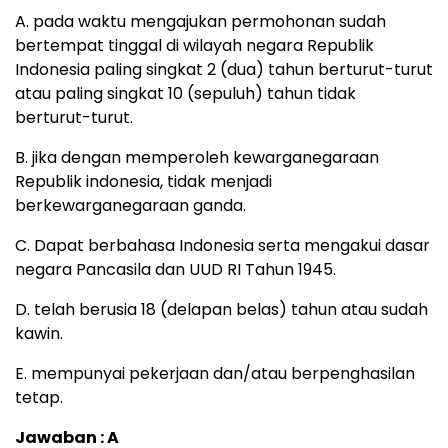
A. pada waktu mengajukan permohonan sudah
bertempat tinggal di wilayah negara Republik
Indonesia paling singkat 2 (dua) tahun berturut-turut
atau paling singkat 10 (sepuluh) tahun tidak
berturut-turut.
B. jika dengan memperoleh kewarganegaraan
Republik indonesia, tidak menjadi
berkewarganegaraan ganda.
C. Dapat berbahasa Indonesia serta mengakui dasar
negara Pancasila dan UUD RI Tahun 1945.
D. telah berusia 18 (delapan belas) tahun atau sudah
kawin.
E. mempunyai pekerjaan dan/atau berpenghasilan
tetap.
Jawaban : A