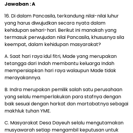
Jawaban : A
16. Di dalam Pancasila, terkandung nilai-nilai luhur
yang harus diwujudkan secara nyata dalam
kehidupan sehari-hari. Berikut ini manakah yang
termasuk perwujudan nilai Pancasila, khususnya sila
keempat, dalam kehidupan masyarakat?
A. Saat hari raya idul fitri, Made yang merupakan
tetangga dari Indah membantu keluarga Indah
mempersiapkan hari raya walaupun Made tidak
merayakannya.
B. Indra merupakan pemilik salah satu perusahaan
yang selalu memperlakukan para stafnya dengan
baik sesuai dengan harkat dan martabatnya sebagai
makhluk tuhan YME.
C. Masyarakat Desa Dayeuh selalu mengutamakan
musyawarah setiap mengambil keputusan untuk