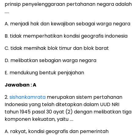
prinsip penyelenggaraan pertahanan negara adalah
…..
A. menjadi hak dan kewajiban sebagai warga negara
B. tidak memperhatikan kondisi geografis indonesia
C. tidak memihak blok timur dan blok barat
D. melibatkan sebagian warga negara
E. mendukung bentuk penjajahan
Jawaban : A
2.
sishankamrata
merupakan sistem pertahanan
Indonesia yang telah ditetapkan dalam UUD NRI
tahun 1945 pasal 30 ayat (2) dengan melibatkan tiga
komponen kekuatan, yaitu ….
A. rakyat, kondisi geografis dan pemerintah