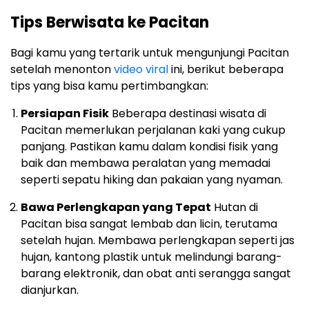
Tips Berwisata ke Pacitan
Bagi kamu yang tertarik untuk mengunjungi Pacitan
setelah menonton
video viral
ini, berikut beberapa
tips yang bisa kamu pertimbangkan:
Persiapan Fisik
Beberapa destinasi wisata di
Pacitan memerlukan perjalanan kaki yang cukup
panjang. Pastikan kamu dalam kondisi fisik yang
baik dan membawa peralatan yang memadai
seperti sepatu hiking dan pakaian yang nyaman.
Bawa Perlengkapan yang Tepat
Hutan di
Pacitan bisa sangat lembab dan licin, terutama
setelah hujan. Membawa perlengkapan seperti jas
hujan, kantong plastik untuk melindungi barang-
barang elektronik, dan obat anti serangga sangat
dianjurkan.