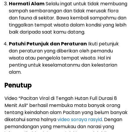
Hormati Alam
Selalu ingat untuk tidak membuang
sampah sembarangan dan tidak merusak flora
dan fauna di sekitar. Bawa kembali sampahmu dan
tinggalkan tempat wisata dalam kondisi yang lebih
baik daripada saat kamu datang.
Patuhi Petunjuk dan Peraturan
Ikuti petunjuk
dan peraturan yang diberikan oleh pemandu
wisata atau pengelola tempat wisata. Hal ini
penting untuk keselamatanmu dan kelestarian
alam.
Penutup
Video “Pacitan Viral di Tengah Hutan Full Durasi 8
Menit Asli” berhasil membuka mata banyak orang
tentang keindahan alam Pacitan yang belum banyak
diketahui sama halnya
video soraya rasyid
. Dengan
pemandangan yang memukau dan narasi yang