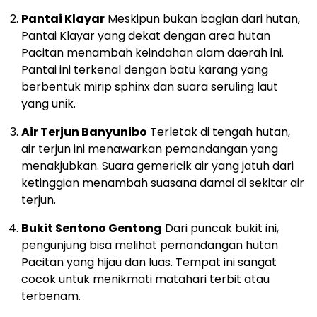
Pantai Klayar
Meskipun bukan bagian dari hutan,
Pantai Klayar yang dekat dengan area hutan
Pacitan menambah keindahan alam daerah ini.
Pantai ini terkenal dengan batu karang yang
berbentuk mirip sphinx dan suara seruling laut
yang unik.
Air Terjun Banyunibo
Terletak di tengah hutan,
air terjun ini menawarkan pemandangan yang
menakjubkan. Suara gemericik air yang jatuh dari
ketinggian menambah suasana damai di sekitar air
terjun.
Bukit Sentono Gentong
Dari puncak bukit ini,
pengunjung bisa melihat pemandangan hutan
Pacitan yang hijau dan luas. Tempat ini sangat
cocok untuk menikmati matahari terbit atau
terbenam.