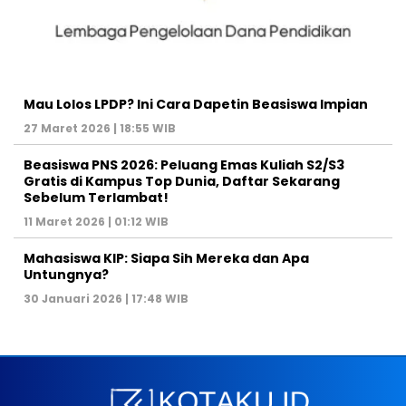
Mau Lolos LPDP? Ini Cara Dapetin Beasiswa Impian
27 Maret 2026 | 18:55 WIB
Beasiswa PNS 2026: Peluang Emas Kuliah S2/S3
Gratis di Kampus Top Dunia, Daftar Sekarang
Sebelum Terlambat!
11 Maret 2026 | 01:12 WIB
Mahasiswa KIP: Siapa Sih Mereka dan Apa
Untungnya?
30 Januari 2026 | 17:48 WIB