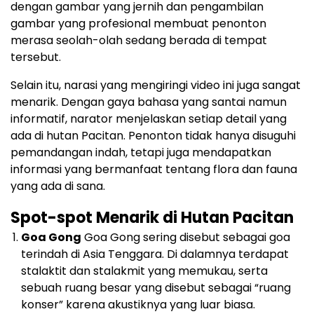
dengan gambar yang jernih dan pengambilan
gambar yang profesional membuat penonton
merasa seolah-olah sedang berada di tempat
tersebut.
Selain itu, narasi yang mengiringi video ini juga sangat
menarik. Dengan gaya bahasa yang santai namun
informatif, narator menjelaskan setiap detail yang
ada di hutan Pacitan. Penonton tidak hanya disuguhi
pemandangan indah, tetapi juga mendapatkan
informasi yang bermanfaat tentang flora dan fauna
yang ada di sana.
Spot-spot Menarik di Hutan Pacitan
Goa Gong
Goa Gong sering disebut sebagai goa
terindah di Asia Tenggara. Di dalamnya terdapat
stalaktit dan stalakmit yang memukau, serta
sebuah ruang besar yang disebut sebagai “ruang
konser” karena akustiknya yang luar biasa.