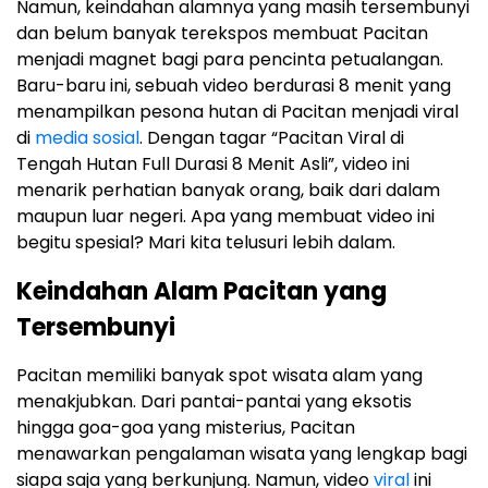
Namun, keindahan alamnya yang masih tersembunyi
dan belum banyak terekspos membuat Pacitan
menjadi magnet bagi para pencinta petualangan.
Baru-baru ini, sebuah video berdurasi 8 menit yang
menampilkan pesona hutan di Pacitan menjadi viral
di
media sosial
. Dengan tagar “Pacitan Viral di
Tengah Hutan Full Durasi 8 Menit Asli”, video ini
menarik perhatian banyak orang, baik dari dalam
maupun luar negeri. Apa yang membuat video ini
begitu spesial? Mari kita telusuri lebih dalam.
Keindahan Alam Pacitan yang
Tersembunyi
Pacitan memiliki banyak spot wisata alam yang
menakjubkan. Dari pantai-pantai yang eksotis
hingga goa-goa yang misterius, Pacitan
menawarkan pengalaman wisata yang lengkap bagi
siapa saja yang berkunjung. Namun, video
viral
ini