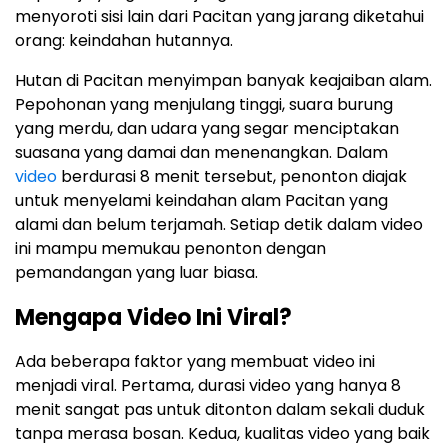
menyoroti sisi lain dari Pacitan yang jarang diketahui
orang: keindahan hutannya.
Hutan di Pacitan menyimpan banyak keajaiban alam.
Pepohonan yang menjulang tinggi, suara burung
yang merdu, dan udara yang segar menciptakan
suasana yang damai dan menenangkan. Dalam
video
berdurasi 8 menit tersebut, penonton diajak
untuk menyelami keindahan alam Pacitan yang
alami dan belum terjamah. Setiap detik dalam video
ini mampu memukau penonton dengan
pemandangan yang luar biasa.
Mengapa Video Ini Viral?
Ada beberapa faktor yang membuat video ini
menjadi viral. Pertama, durasi video yang hanya 8
menit sangat pas untuk ditonton dalam sekali duduk
tanpa merasa bosan. Kedua, kualitas video yang baik