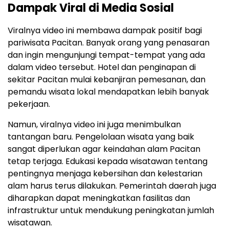
Dampak Viral di Media Sosial
Viralnya video ini membawa dampak positif bagi
pariwisata Pacitan. Banyak orang yang penasaran
dan ingin mengunjungi tempat-tempat yang ada
dalam video tersebut. Hotel dan penginapan di
sekitar Pacitan mulai kebanjiran pemesanan, dan
pemandu wisata lokal mendapatkan lebih banyak
pekerjaan.
Namun, viralnya video ini juga menimbulkan
tantangan baru. Pengelolaan wisata yang baik
sangat diperlukan agar keindahan alam Pacitan
tetap terjaga. Edukasi kepada wisatawan tentang
pentingnya menjaga kebersihan dan kelestarian
alam harus terus dilakukan. Pemerintah daerah juga
diharapkan dapat meningkatkan fasilitas dan
infrastruktur untuk mendukung peningkatan jumlah
wisatawan.