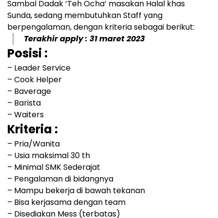
Sambal Dadak ‘Teh Ocha’ masakan Halal khas
Sunda, sedang membutuhkan Staff yang
berpengalaman, dengan kriteria sebagai berikut:
Terakhir apply : 31 maret 2023
Posisi :
– Leader Service
– Cook Helper
– Baverage
– Barista
– Waiters
Kriteria :
– Pria/Wanita
– Usia maksimal 30 th
– Minimal SMK Sederajat
– Pengalaman di bidangnya
– Mampu bekerja di bawah tekanan
– Bisa kerjasama dengan team
– Disediakan Mess (terbatas)