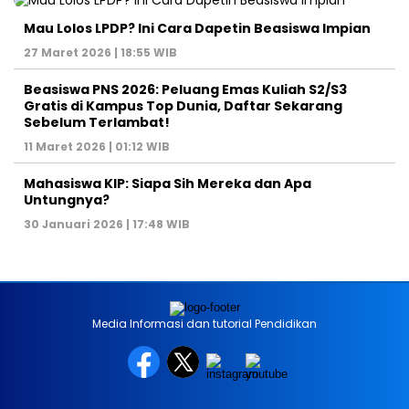
Mau Lolos LPDP? Ini Cara Dapetin Beasiswa Impian
27 Maret 2026 | 18:55 WIB
Beasiswa PNS 2026: Peluang Emas Kuliah S2/S3
Gratis di Kampus Top Dunia, Daftar Sekarang
Sebelum Terlambat!
11 Maret 2026 | 01:12 WIB
Mahasiswa KIP: Siapa Sih Mereka dan Apa
Untungnya?
30 Januari 2026 | 17:48 WIB
Media Informasi dan tutorial Pendidikan