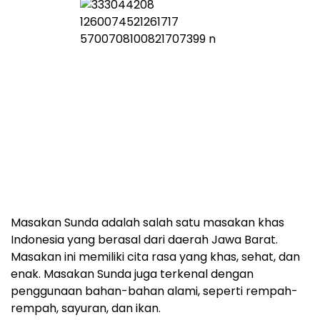
Masakan Sunda adalah salah satu masakan khas
Indonesia yang berasal dari daerah Jawa Barat.
Masakan ini memiliki cita rasa yang khas, sehat, dan
enak. Masakan Sunda juga terkenal dengan
penggunaan bahan-bahan alami, seperti rempah-
rempah, sayuran, dan ikan.