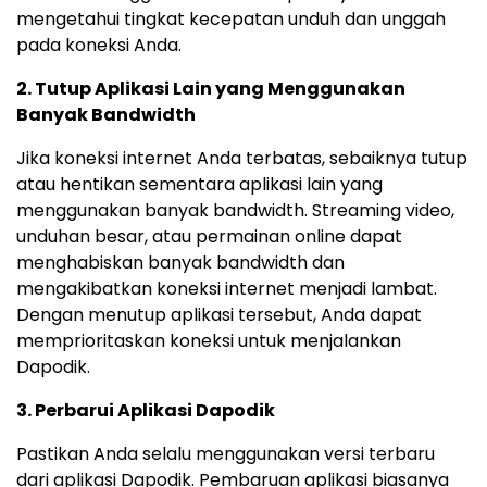
mengetahui tingkat kecepatan unduh dan unggah
pada koneksi Anda.
2. Tutup Aplikasi Lain yang Menggunakan
Banyak Bandwidth
Jika koneksi internet Anda terbatas, sebaiknya tutup
atau hentikan sementara aplikasi lain yang
menggunakan banyak bandwidth. Streaming video,
unduhan besar, atau permainan online dapat
menghabiskan banyak bandwidth dan
mengakibatkan koneksi internet menjadi lambat.
Dengan menutup aplikasi tersebut, Anda dapat
memprioritaskan koneksi untuk menjalankan
Dapodik.
3. Perbarui Aplikasi Dapodik
Pastikan Anda selalu menggunakan versi terbaru
dari aplikasi Dapodik. Pembaruan aplikasi biasanya