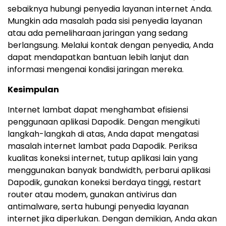
sebaiknya hubungi penyedia layanan internet Anda.
Mungkin ada masalah pada sisi penyedia layanan
atau ada pemeliharaan jaringan yang sedang
berlangsung. Melalui kontak dengan penyedia, Anda
dapat mendapatkan bantuan lebih lanjut dan
informasi mengenai kondisi jaringan mereka.
Kesimpulan
Internet lambat dapat menghambat efisiensi
penggunaan aplikasi Dapodik. Dengan mengikuti
langkah-langkah di atas, Anda dapat mengatasi
masalah internet lambat pada Dapodik. Periksa
kualitas koneksi internet, tutup aplikasi lain yang
menggunakan banyak bandwidth, perbarui aplikasi
Dapodik, gunakan koneksi berdaya tinggi, restart
router atau modem, gunakan antivirus dan
antimalware, serta hubungi penyedia layanan
internet jika diperlukan. Dengan demikian, Anda akan