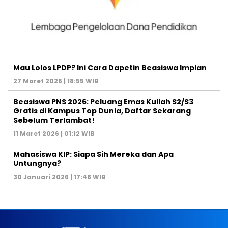
Mau Lolos LPDP? Ini Cara Dapetin Beasiswa Impian
27 Maret 2026 | 18:55 WIB
Beasiswa PNS 2026: Peluang Emas Kuliah S2/S3
Gratis di Kampus Top Dunia, Daftar Sekarang
Sebelum Terlambat!
11 Maret 2026 | 01:12 WIB
Mahasiswa KIP: Siapa Sih Mereka dan Apa
Untungnya?
30 Januari 2026 | 17:48 WIB