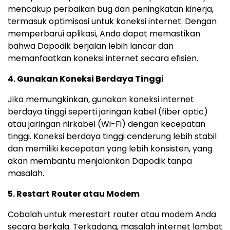
mencakup perbaikan bug dan peningkatan kinerja,
termasuk optimisasi untuk koneksi internet. Dengan
memperbarui aplikasi, Anda dapat memastikan
bahwa Dapodik berjalan lebih lancar dan
memanfaatkan koneksi internet secara efisien.
4. Gunakan Koneksi Berdaya Tinggi
Jika memungkinkan, gunakan koneksi internet
berdaya tinggi seperti jaringan kabel (fiber optic)
atau jaringan nirkabel (Wi-Fi) dengan kecepatan
tinggi. Koneksi berdaya tinggi cenderung lebih stabil
dan memiliki kecepatan yang lebih konsisten, yang
akan membantu menjalankan Dapodik tanpa
masalah.
5. Restart Router atau Modem
Cobalah untuk merestart router atau modem Anda
secara berkala. Terkadang, masalah internet lambat