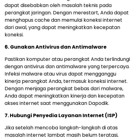
dapat disebabkan oleh masalah teknis pada
perangkat jaringan. Dengan merestart, Anda dapat
menghapus cache dan memulai koneksi internet
dari awal, yang dapat meningkatkan kecepatan
koneksi.
6. Gunakan Antivirus dan Antimalware
Pastikan komputer atau perangkat Anda terlindungi
dengan antivirus dan antimalware yang terpercaya.
Infeksi malware atau virus dapat mengganggu
kinerja perangkat Anda, termasuk koneksi internet.
Dengan menjaga perangkat bebas dari malware,
Anda dapat meningkatkan kinerja dan kecepatan
akses internet saat menggunakan Dapodik.
7. Hubungi Penyedia Layanan Internet (ISP)
Jika setelah mencoba langkah-langkah di atas
masalah internet lambat masih belum teratasi,