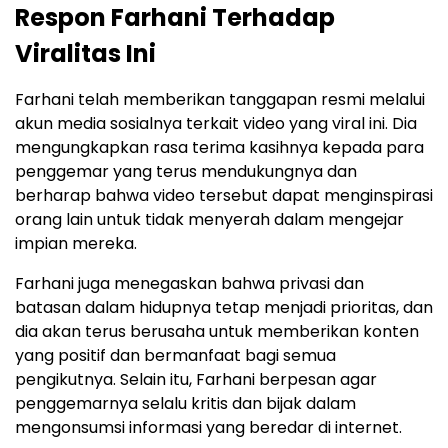
Respon Farhani Terhadap
Viralitas Ini
Farhani telah memberikan tanggapan resmi melalui
akun media sosialnya terkait video yang viral ini. Dia
mengungkapkan rasa terima kasihnya kepada para
penggemar yang terus mendukungnya dan
berharap bahwa video tersebut dapat menginspirasi
orang lain untuk tidak menyerah dalam mengejar
impian mereka.
Farhani juga menegaskan bahwa privasi dan
batasan dalam hidupnya tetap menjadi prioritas, dan
dia akan terus berusaha untuk memberikan konten
yang positif dan bermanfaat bagi semua
pengikutnya. Selain itu, Farhani berpesan agar
penggemarnya selalu kritis dan bijak dalam
mengonsumsi informasi yang beredar di internet.