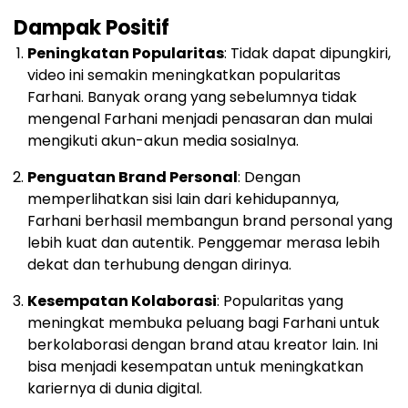
Dampak Positif
Peningkatan Popularitas
: Tidak dapat dipungkiri,
video ini semakin meningkatkan popularitas
Farhani. Banyak orang yang sebelumnya tidak
mengenal Farhani menjadi penasaran dan mulai
mengikuti akun-akun media sosialnya.
Penguatan Brand Personal
: Dengan
memperlihatkan sisi lain dari kehidupannya,
Farhani berhasil membangun brand personal yang
lebih kuat dan autentik. Penggemar merasa lebih
dekat dan terhubung dengan dirinya.
Kesempatan Kolaborasi
: Popularitas yang
meningkat membuka peluang bagi Farhani untuk
berkolaborasi dengan brand atau kreator lain. Ini
bisa menjadi kesempatan untuk meningkatkan
kariernya di dunia digital.