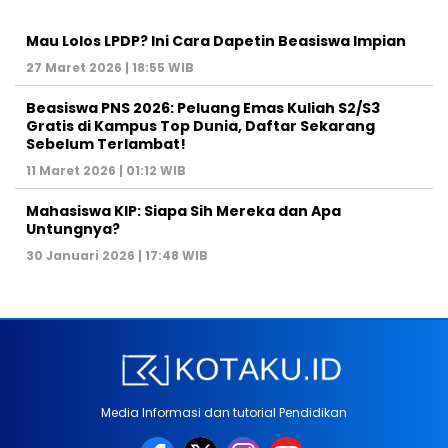
Mau Lolos LPDP? Ini Cara Dapetin Beasiswa Impian
27 Maret 2026 | 18:55 WIB
Beasiswa PNS 2026: Peluang Emas Kuliah S2/S3
Gratis di Kampus Top Dunia, Daftar Sekarang
Sebelum Terlambat!
11 Maret 2026 | 01:12 WIB
Mahasiswa KIP: Siapa Sih Mereka dan Apa
Untungnya?
30 Januari 2026 | 17:48 WIB
Media Informasi dan tutorial Pendidikan