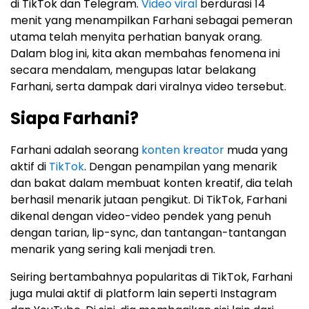
di TikTok dan Telegram.
Video viral
berdurasi 14
menit yang menampilkan Farhani sebagai pemeran
utama telah menyita perhatian banyak orang.
Dalam blog ini, kita akan membahas fenomena ini
secara mendalam, mengupas latar belakang
Farhani, serta dampak dari viralnya video tersebut.
Siapa Farhani?
Farhani adalah seorang
konten kreator
muda yang
aktif di
TikTok
. Dengan penampilan yang menarik
dan bakat dalam membuat konten kreatif, dia telah
berhasil menarik jutaan pengikut. Di TikTok, Farhani
dikenal dengan video-video pendek yang penuh
dengan tarian, lip-sync, dan tantangan-tantangan
menarik yang sering kali menjadi tren.
Seiring bertambahnya popularitas di TikTok, Farhani
juga mulai aktif di platform lain seperti Instagram