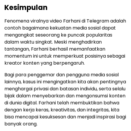
Kesimpulan
Fenomena viralnya video Farhani di Telegram adalah
contoh bagaimana kekuatan media sosial dapat
mengangkat seseorang ke puncak popularitas
dalam waktu singkat. Meski menghadirkan
tantangan, Farhani berhasil memanfaatkan
momentum ini untuk memperkuat posisinya sebagai
kreator konten yang berpengaruh.
Bagi para penggemar dan pengguna media sosial
lainnya, kasus ini mengingatkan kita akan pentingnya
menghargai privasi dan batasan individu, serta selalu
bijak dalam menyebarkan dan mengonsumsi konten
di dunia digital. Farhani telah membuktikan bahwa
dengan kerja keras, kreativitas, dan integritas, kita
bisa mencapai kesuksesan dan menjadi inspirasi bagi
banyak orang.