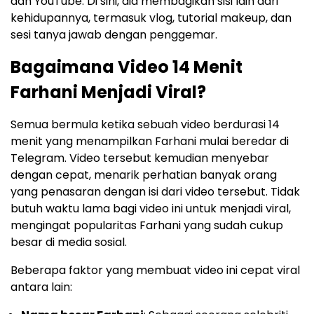
dan YouTube. Di sini, dia membagikan sisi lain dari
kehidupannya, termasuk vlog, tutorial makeup, dan
sesi tanya jawab dengan penggemar.
Bagaimana Video 14 Menit
Farhani Menjadi Viral?
Semua bermula ketika sebuah video berdurasi 14
menit yang menampilkan Farhani mulai beredar di
Telegram. Video tersebut kemudian menyebar
dengan cepat, menarik perhatian banyak orang
yang penasaran dengan isi dari video tersebut. Tidak
butuh waktu lama bagi video ini untuk menjadi viral,
mengingat popularitas Farhani yang sudah cukup
besar di media sosial.
Beberapa faktor yang membuat video ini cepat viral
antara lain: