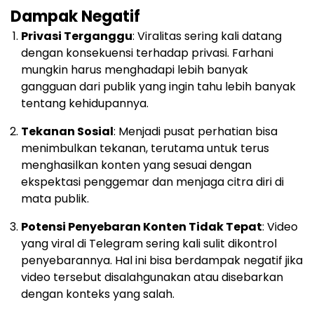
Dampak Negatif
Privasi Terganggu
: Viralitas sering kali datang
dengan konsekuensi terhadap privasi. Farhani
mungkin harus menghadapi lebih banyak
gangguan dari publik yang ingin tahu lebih banyak
tentang kehidupannya.
Tekanan Sosial
: Menjadi pusat perhatian bisa
menimbulkan tekanan, terutama untuk terus
menghasilkan konten yang sesuai dengan
ekspektasi penggemar dan menjaga citra diri di
mata publik.
Potensi Penyebaran Konten Tidak Tepat
: Video
yang viral di Telegram sering kali sulit dikontrol
penyebarannya. Hal ini bisa berdampak negatif jika
video tersebut disalahgunakan atau disebarkan
dengan konteks yang salah.