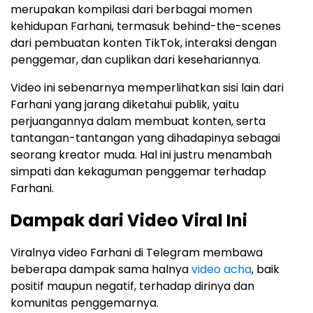
merupakan kompilasi dari berbagai momen
kehidupan Farhani, termasuk behind-the-scenes
dari pembuatan konten TikTok, interaksi dengan
penggemar, dan cuplikan dari kesehariannya.
Video ini sebenarnya memperlihatkan sisi lain dari
Farhani yang jarang diketahui publik, yaitu
perjuangannya dalam membuat konten, serta
tantangan-tantangan yang dihadapinya sebagai
seorang kreator muda. Hal ini justru menambah
simpati dan kekaguman penggemar terhadap
Farhani.
Dampak dari Video Viral Ini
Viralnya video Farhani di Telegram membawa
beberapa dampak sama halnya
video acha
, baik
positif maupun negatif, terhadap dirinya dan
komunitas penggemarnya.