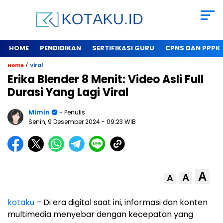
HOME
PENDIDIKAN
SERTIFIKASI GURU
CPNS DAN PPPK
/
Home
Viral
Erika Blender 8 Menit: Video Asli Full
Durasi Yang Lagi Viral
Mimin
- Penulis
Senin, 9 Desember 2024
- 09:23 WIB
A
A
A
kotaku
– Di era digital saat ini, informasi dan konten
multimedia menyebar dengan kecepatan yang