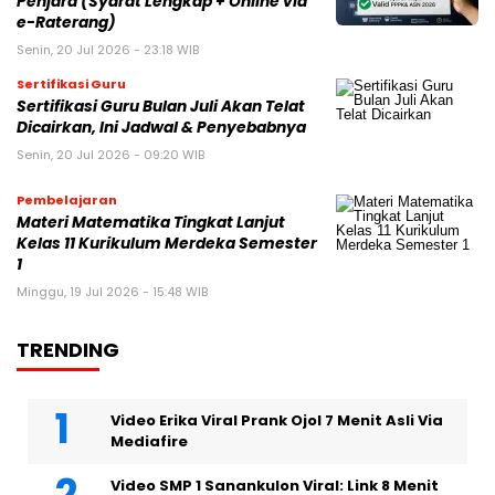
Penjara (Syarat Lengkap + Online via
e-Raterang)
Senin, 20 Jul 2026 - 23:18 WIB
Sertifikasi Guru
Sertifikasi Guru Bulan Juli Akan Telat
Dicairkan, Ini Jadwal & Penyebabnya
Senin, 20 Jul 2026 - 09:20 WIB
Pembelajaran
Materi Matematika Tingkat Lanjut
Kelas 11 Kurikulum Merdeka Semester
1
Minggu, 19 Jul 2026 - 15:48 WIB
TRENDING
Video Erika Viral Prank Ojol 7 Menit Asli Via
Mediafire
Video SMP 1 Sanankulon Viral: Link 8 Menit