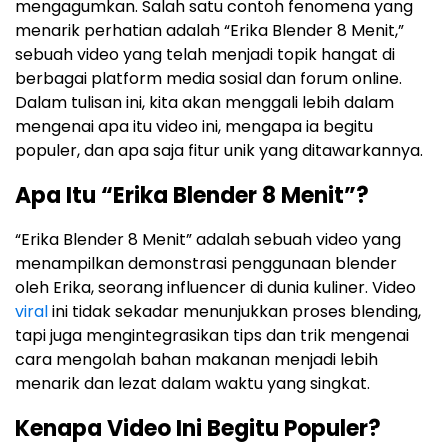
mengagumkan. Salah satu contoh fenomena yang
menarik perhatian adalah “Erika Blender 8 Menit,”
sebuah video yang telah menjadi topik hangat di
berbagai platform media sosial dan forum online.
Dalam tulisan ini, kita akan menggali lebih dalam
mengenai apa itu video ini, mengapa ia begitu
populer, dan apa saja fitur unik yang ditawarkannya.
Apa Itu “Erika Blender 8 Menit”?
“Erika Blender 8 Menit” adalah sebuah video yang
menampilkan demonstrasi penggunaan blender
oleh Erika, seorang influencer di dunia kuliner. Video
viral
ini tidak sekadar menunjukkan proses blending,
tapi juga mengintegrasikan tips dan trik mengenai
cara mengolah bahan makanan menjadi lebih
menarik dan lezat dalam waktu yang singkat.
Kenapa Video Ini Begitu Populer?