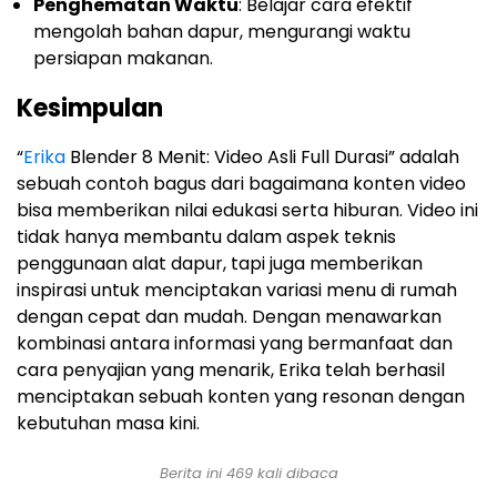
Penghematan Waktu
: Belajar cara efektif
mengolah bahan dapur, mengurangi waktu
persiapan makanan.
Kesimpulan
“
Erika
Blender 8 Menit: Video Asli Full Durasi” adalah
sebuah contoh bagus dari bagaimana konten video
bisa memberikan nilai edukasi serta hiburan. Video ini
tidak hanya membantu dalam aspek teknis
penggunaan alat dapur, tapi juga memberikan
inspirasi untuk menciptakan variasi menu di rumah
dengan cepat dan mudah. Dengan menawarkan
kombinasi antara informasi yang bermanfaat dan
cara penyajian yang menarik, Erika telah berhasil
menciptakan sebuah konten yang resonan dengan
kebutuhan masa kini.
Berita ini 469 kali dibaca