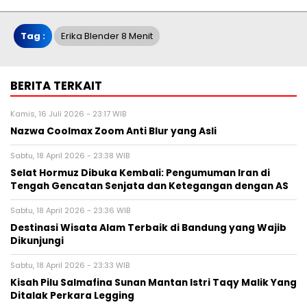
Tag :
Erika Blender 8 Menit
BERITA TERKAIT
Kamis, 16 Juli 2026 - 23:17 WIB
Nazwa Coolmax Zoom Anti Blur yang Asli
Sabtu, 18 April 2026 - 23:38 WIB
Selat Hormuz Dibuka Kembali: Pengumuman Iran di
Tengah Gencatan Senjata dan Ketegangan dengan AS
Sabtu, 18 April 2026 - 23:36 WIB
Destinasi Wisata Alam Terbaik di Bandung yang Wajib
Dikunjungi
Sabtu, 18 April 2026 - 23:33 WIB
Kisah Pilu Salmafina Sunan Mantan Istri Taqy Malik Yang
Ditalak Perkara Legging