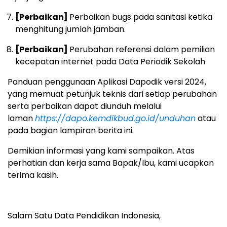
[Perbaikan]
Perbaikan bugs pada sanitasi ketika
menghitung jumlah jamban.
[Perbaikan]
Perubahan referensi dalam pemilian
kecepatan internet pada Data Periodik Sekolah
Panduan penggunaan Aplikasi Dapodik versi 2024,
yang memuat petunjuk teknis dari setiap perubahan
serta perbaikan dapat diunduh melalui
laman
https://dapo.kemdikbud.go.id/unduhan
atau
pada bagian lampiran berita ini.
Demikian informasi yang kami sampaikan. Atas
perhatian dan kerja sama Bapak/Ibu, kami ucapkan
terima kasih.
Salam Satu Data Pendidikan Indonesia,