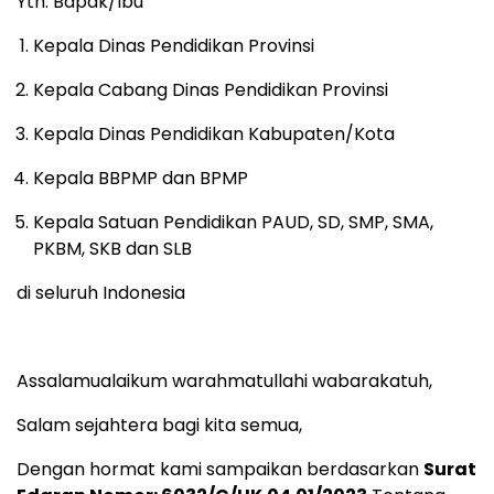
Yth. Bapak/Ibu
Kepala Dinas Pendidikan Provinsi
Kepala Cabang Dinas Pendidikan Provinsi
Kepala Dinas Pendidikan Kabupaten/Kota
Kepala BBPMP dan BPMP
Kepala Satuan Pendidikan PAUD, SD, SMP, SMA,
PKBM, SKB dan SLB
di seluruh Indonesia
Assalamualaikum warahmatullahi wabarakatuh,
Salam sejahtera bagi kita semua,
Dengan hormat kami sampaikan berdasarkan
Surat