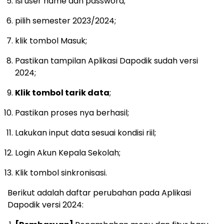
Isi user name dan password;
pilih semester 2023/2024;
klik tombol Masuk;
Pastikan tampilan Aplikasi Dapodik sudah versi
2024;
Klik tombol tarik data
;
Pastikan proses nya berhasil;
Lakukan input data sesuai kondisi riil;
Login Akun Kepala Sekolah;
Klik tombol sinkronisasi.
Berikut adalah daftar perubahan pada Aplikasi
Dapodik versi 2024: