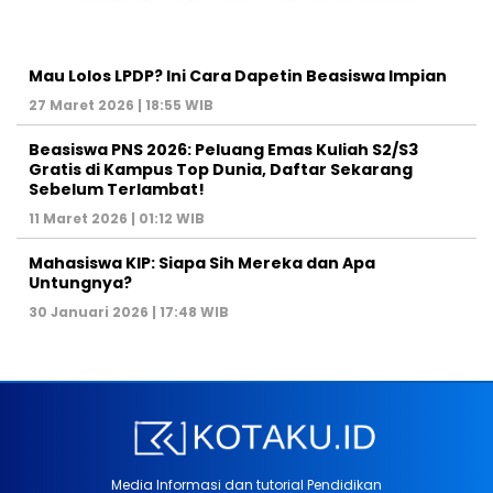
Mau Lolos LPDP? Ini Cara Dapetin Beasiswa Impian
27 Maret 2026 | 18:55 WIB
Beasiswa PNS 2026: Peluang Emas Kuliah S2/S3
Gratis di Kampus Top Dunia, Daftar Sekarang
Sebelum Terlambat!
11 Maret 2026 | 01:12 WIB
Mahasiswa KIP: Siapa Sih Mereka dan Apa
Untungnya?
30 Januari 2026 | 17:48 WIB
Media Informasi dan tutorial Pendidikan