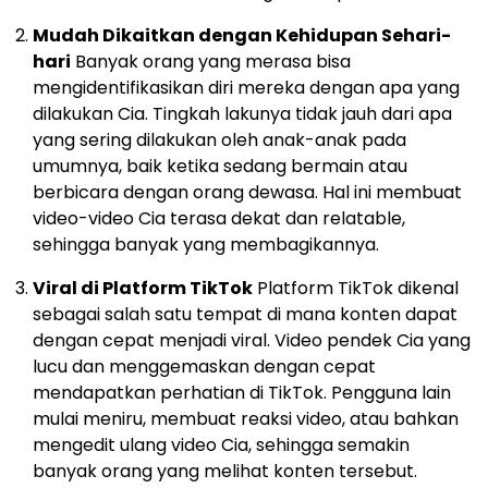
Mudah Dikaitkan dengan Kehidupan Sehari-
hari
Banyak orang yang merasa bisa
mengidentifikasikan diri mereka dengan apa yang
dilakukan Cia. Tingkah lakunya tidak jauh dari apa
yang sering dilakukan oleh anak-anak pada
umumnya, baik ketika sedang bermain atau
berbicara dengan orang dewasa. Hal ini membuat
video-video Cia terasa dekat dan relatable,
sehingga banyak yang membagikannya.
Viral di Platform TikTok
Platform TikTok dikenal
sebagai salah satu tempat di mana konten dapat
dengan cepat menjadi viral. Video pendek Cia yang
lucu dan menggemaskan dengan cepat
mendapatkan perhatian di TikTok. Pengguna lain
mulai meniru, membuat reaksi video, atau bahkan
mengedit ulang video Cia, sehingga semakin
banyak orang yang melihat konten tersebut.