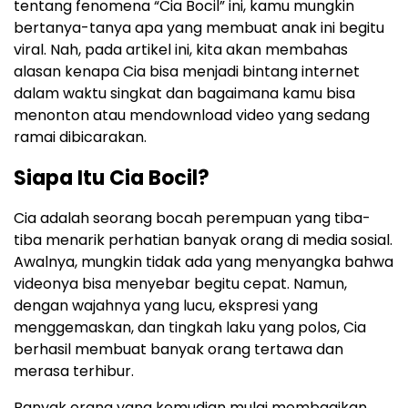
tentang fenomena “Cia Bocil” ini, kamu mungkin
bertanya-tanya apa yang membuat anak ini begitu
viral. Nah, pada artikel ini, kita akan membahas
alasan kenapa Cia bisa menjadi bintang internet
dalam waktu singkat dan bagaimana kamu bisa
menonton atau mendownload video yang sedang
ramai dibicarakan.
Siapa Itu Cia Bocil?
Cia adalah seorang bocah perempuan yang tiba-
tiba menarik perhatian banyak orang di media sosial.
Awalnya, mungkin tidak ada yang menyangka bahwa
videonya bisa menyebar begitu cepat. Namun,
dengan wajahnya yang lucu, ekspresi yang
menggemaskan, dan tingkah laku yang polos, Cia
berhasil membuat banyak orang tertawa dan
merasa terhibur.
Banyak orang yang kemudian mulai membagikan