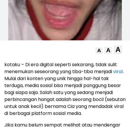
A
A
A
kotaku – Di era digital seperti sekarang, tidak sulit
menemukan seseorang yang tiba-tiba menjadi
viral
.
Mulai dari konten yang unik hingga hal-hal tak
terduga, media sosial bisa menjadi panggung besar
bagi siapa saja. Salah satu yang sedang menjadi
perbincangan hangat adalah seorang bocil (sebutan
untuk anak kecil) bernama Cia yang mendadak viral
di berbagai platform sosial media.
Jika kamu belum sempat melihat atau mendengar