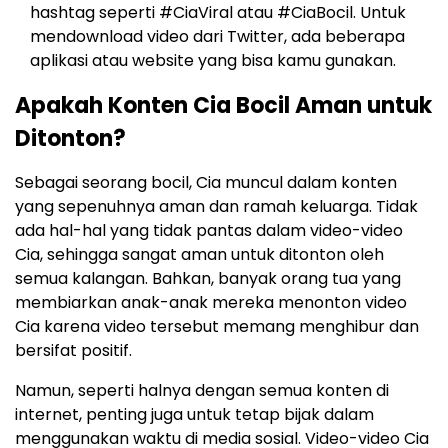
hashtag seperti #CiaViral atau #CiaBocil. Untuk
mendownload video dari Twitter, ada beberapa
aplikasi atau website yang bisa kamu gunakan.
Apakah Konten Cia Bocil Aman untuk
Ditonton?
Sebagai seorang bocil, Cia muncul dalam konten
yang sepenuhnya aman dan ramah keluarga. Tidak
ada hal-hal yang tidak pantas dalam video-video
Cia, sehingga sangat aman untuk ditonton oleh
semua kalangan. Bahkan, banyak orang tua yang
membiarkan anak-anak mereka menonton video
Cia karena video tersebut memang menghibur dan
bersifat positif.
Namun, seperti halnya dengan semua konten di
internet, penting juga untuk tetap bijak dalam
menggunakan waktu di media sosial. Video-video Cia