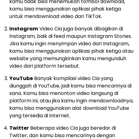
kamu tidak bisa menemukan tombol download,
kamu bisa menggunakan aplikasi pihak ketiga
untuk mendownload video dari TikTok.
Instagram
Video Cia juga banyak dibagikan di
Instagram, baik di feed maupun Instagram Stories.
Jika kamu ingin menyimpan video dari Instagram,
kamu bisa menggunakan aplikasi pihak ketiga atau
website yang memungkinkan kamu mengunduh
video dari platform tersebut.
YouTube
Banyak kompilasi video Cia yang
diunggah di YouTube, jadi kamu bisa mencarinya di
sana. Kamu bisa menonton video langsung di
platform ini, atau jika kamu ingin mendownloadnya,
kamu bisa menggunakan alat download YouTube
yang tersedia di internet.
Twitter
Beberapa video Cia juga beredar di
Twitter, dan kamu bisa mencarinya dengan