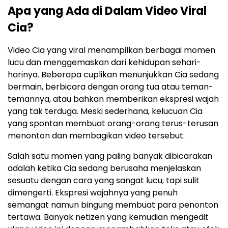
Apa yang Ada di Dalam Video Viral
Cia?
Video Cia yang viral menampilkan berbagai momen
lucu dan menggemaskan dari kehidupan sehari-
harinya. Beberapa cuplikan menunjukkan Cia sedang
bermain, berbicara dengan orang tua atau teman-
temannya, atau bahkan memberikan ekspresi wajah
yang tak terduga. Meski sederhana, kelucuan Cia
yang spontan membuat orang-orang terus-terusan
menonton dan membagikan video tersebut.
Salah satu momen yang paling banyak dibicarakan
adalah ketika Cia sedang berusaha menjelaskan
sesuatu dengan cara yang sangat lucu, tapi sulit
dimengerti. Ekspresi wajahnya yang penuh
semangat namun bingung membuat para penonton
tertawa. Banyak netizen yang kemudian mengedit