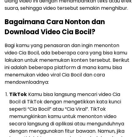
ulang video ini dengan menambahkan teks atau efek
suara, sehingga video tersebut semakin menghibur.
Bagaimana Cara Nonton dan
Download Video Cia Bocil?
Bagi kamu yang penasaran dan ingin menonton
video Cia Bocil, ada beberapa cara yang bisa kamu
lakukan untuk menemukan konten tersebut. Berikut
ini adalah beberapa platform di mana kamu bisa
menemukan video viral Cia Bocil dan cara
mendownloadnya:
TikTok
Kamu bisa langsung mencari video Cia
Bocil di TikTok dengan mengetikkan kata kunci
seperti “Cia Bocil” atau “Cia Viral”. TikTok
memungkinkan kamu untuk menonton video
secara langsung di aplikasi atau mengunduhnya
dengan menggunakan fitur bawaan. Namun, jika