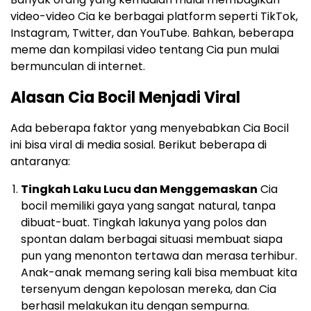
video-video Cia ke berbagai platform seperti TikTok,
Instagram, Twitter, dan YouTube. Bahkan, beberapa
meme dan kompilasi video tentang Cia pun mulai
bermunculan di internet.
Alasan Cia Bocil Menjadi Viral
Ada beberapa faktor yang menyebabkan Cia Bocil
ini bisa viral di media sosial. Berikut beberapa di
antaranya:
Tingkah Laku Lucu dan Menggemaskan
Cia
bocil memiliki gaya yang sangat natural, tanpa
dibuat-buat. Tingkah lakunya yang polos dan
spontan dalam berbagai situasi membuat siapa
pun yang menonton tertawa dan merasa terhibur.
Anak-anak memang sering kali bisa membuat kita
tersenyum dengan kepolosan mereka, dan Cia
berhasil melakukan itu dengan sempurna.