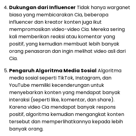
Dukungan dari Influencer
Tidak hanya warganet
biasa yang membicarakan Cia, beberapa
influencer dan kreator konten juga ikut
mempromosikan video-video Cia. Mereka sering
kali memberikan reaksi atau komentar yang
positif, yang kemudian membuat lebih banyak
orang penasaran dan ingin melihat video asli dari
Cia.
Pengaruh Algoritma Media Sosial
Algoritma
media sosial seperti TikTok, Instagram, dan
YouTube memiliki kecenderungan untuk
menyebarkan konten yang mendapat banyak
interaksi (seperti like, komentar, dan share).
Karena video Cia mendapat banyak respons
positif, algoritma kemudian mengangkat konten
tersebut dan memperlihatkannya kepada lebih
banyak orang.