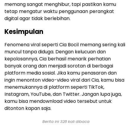
memang sangat menghibur, tapi pastikan kamu
tetap mengatur waktu penggunaan perangkat
digital agar tidak berlebihan.
Kesimpulan
Fenomena viral seperti Cia Bocil memang sering kali
muncul tanpa diduga. Dengan kelucuan dan
kepolosannya, Cia berhasil menarik perhatian
banyak orang dan menjadi sorotan di berbagai
platform media sosial. Jika kamu penasaran dan
ingin menonton video-video viral dari Cia, kamu bisa
menemukannya di platform seperti TikTok,
Instagram, YouTube, dan Twitter. Jangan lupa juga,
kamu bisa mendownload video tersebut untuk
ditonton kapan saja.
Berita ini 328 kali dibaca