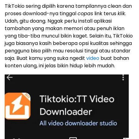
TikTokio sering dipilih karena tampilannya clean dan
proses download-nya tinggal
copas
link terus
klik
.
Udah, gitu doang. Nggak perlu install aplikasi
tambahan yang makan memori atau penuh iklan
yang tiba-tiba muncul bikin kaget. Selain itu, TikTokio
juga biasanya kasih beberapa opsi kualitas sehingga
pengguna bisa pilih mau resolusi tinggi atau standar
saja. Buat kamu yang suka ngedit
video
buat bahan
konten ulang, ini jelas bikin hidup lebih mudah.