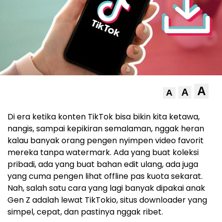
A
A
A
Di era ketika konten TikTok bisa bikin kita ketawa,
nangis, sampai kepikiran semalaman, nggak heran
kalau banyak orang pengen nyimpen video favorit
mereka tanpa watermark. Ada yang buat koleksi
pribadi, ada yang buat bahan edit ulang, ada juga
yang cuma pengen lihat offline pas kuota sekarat.
Nah, salah satu cara yang lagi banyak dipakai anak
Gen Z adalah lewat TikTokio, situs downloader yang
simpel, cepat, dan pastinya nggak ribet.