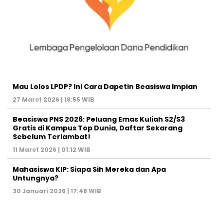
Mau Lolos LPDP? Ini Cara Dapetin Beasiswa Impian
27 Maret 2026 | 18:55 WIB
Beasiswa PNS 2026: Peluang Emas Kuliah S2/S3
Gratis di Kampus Top Dunia, Daftar Sekarang
Sebelum Terlambat!
11 Maret 2026 | 01:12 WIB
Mahasiswa KIP: Siapa Sih Mereka dan Apa
Untungnya?
30 Januari 2026 | 17:48 WIB