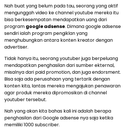
Nah buat yang belum pada tau, seorang yang aktif
mengunggah video ke channel youtube mereka itu
bisa berkesempatan mendapatkan uang dari
program
google adsense
. Dimana google adsense
sendiri ialah program pengiklan yang
menghubungkan antara konten kreator dengan
advertiser.
Tidak hanya itu, seorang youtuber juga berpeluang
mendapatkan penghasilan dari sumber ekternal,
misalnya dari paid promotion, dan juga endorsment.
Bisa saja ada perusahaan yang tertarik dengan
konten kita, lantas mereka mengajukan penawaran
agar produk mereka dipromosikan di channel
youtuber tersebut.
Nah yang akan kita bahas kali ini adalah berapa
penghasilan dari Google adsense nya saja ketika
memiliki 1000 subscriber.