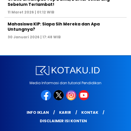
Sebelum Terlambat!
11 Maret 2026 | 01:12 WIB
Mahasiswa KIP: Siapa Sih Mereka dan Apa
Untungnya?
30 Januari 2026 | 17:48 WIB
Media Informasi dan tutorial Pendidikan
INFO IKLAN
KARIR
KONTAK
DISCLAIMER ISI KONTEN