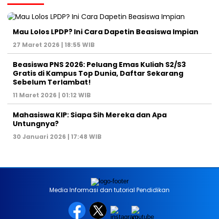
Mau Lolos LPDP? Ini Cara Dapetin Beasiswa Impian
27 Maret 2026 | 18:55 WIB
Beasiswa PNS 2026: Peluang Emas Kuliah S2/S3
Gratis di Kampus Top Dunia, Daftar Sekarang
Sebelum Terlambat!
11 Maret 2026 | 01:12 WIB
Mahasiswa KIP: Siapa Sih Mereka dan Apa
Untungnya?
30 Januari 2026 | 17:48 WIB
Media Informasi dan tutorial Pendidikan