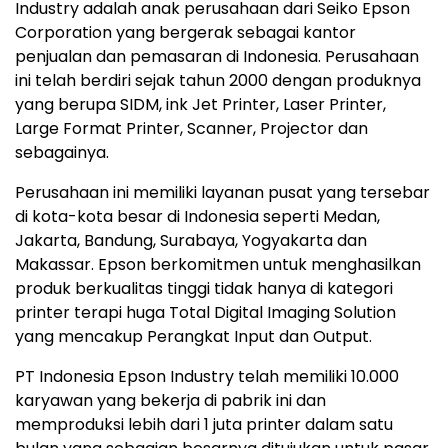
Industry adalah anak perusahaan dari Seiko Epson
Corporation yang bergerak sebagai kantor
penjualan dan pemasaran di Indonesia. Perusahaan
ini telah berdiri sejak tahun 2000 dengan produknya
yang berupa SIDM, ink Jet Printer, Laser Printer,
Large Format Printer, Scanner, Projector dan
sebagainya.
Perusahaan ini memiliki layanan pusat yang tersebar
di kota-kota besar di Indonesia seperti Medan,
Jakarta, Bandung, Surabaya, Yogyakarta dan
Makassar. Epson berkomitmen untuk menghasilkan
produk berkualitas tinggi tidak hanya di kategori
printer terapi huga Total Digital Imaging Solution
yang mencakup Perangkat Input dan Output.
PT Indonesia Epson Industry telah memiliki 10.000
karyawan yang bekerja di pabrik ini dan
memproduksi lebih dari 1 juta printer dalam satu