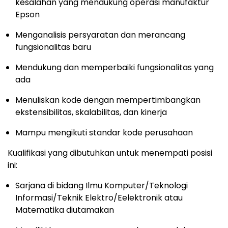
kesalahan yang mendukung operasi manufaktur
Epson
Menganalisis persyaratan dan merancang
fungsionalitas baru
Mendukung dan memperbaiki fungsionalitas yang
ada
Menuliskan kode dengan mempertimbangkan
ekstensibilitas, skalabilitas, dan kinerja
Mampu mengikuti standar kode perusahaan
Kualifikasi yang dibutuhkan untuk menempati posisi
ini:
Sarjana di bidang Ilmu Komputer/Teknologi
Informasi/Teknik Elektro/Eelektronik atau
Matematika diutamakan