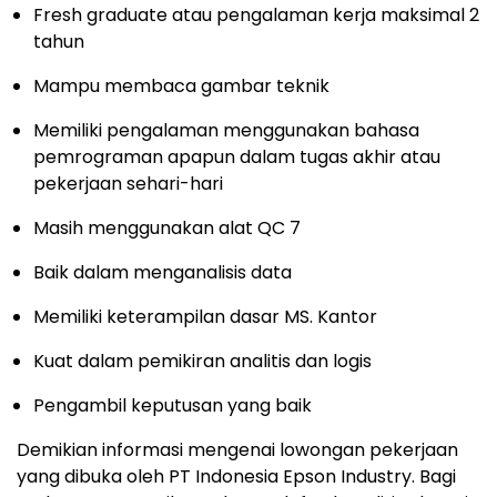
Fresh graduate atau pengalaman kerja maksimal 2
tahun
Mampu membaca gambar teknik
Memiliki pengalaman menggunakan bahasa
pemrograman apapun dalam tugas akhir atau
pekerjaan sehari-hari
Masih menggunakan alat QC 7
Baik dalam menganalisis data
Memiliki keterampilan dasar MS. Kantor
Kuat dalam pemikiran analitis dan logis
Pengambil keputusan yang baik
Demikian informasi mengenai lowongan pekerjaan
yang dibuka oleh PT Indonesia Epson Industry. Bagi