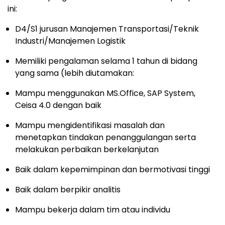
ini:
D4/S1 jurusan Manajemen Transportasi/Teknik
Industri/Manajemen Logistik
Memiliki pengalaman selama 1 tahun di bidang
yang sama (lebih diutamakan:
Mampu menggunakan MS.Office, SAP System,
Ceisa 4.0 dengan baik
Mampu mengidentifikasi masalah dan
menetapkan tindakan penanggulangan serta
melakukan perbaikan berkelanjutan
Baik dalam kepemimpinan dan bermotivasi tinggi
Baik dalam berpikir analitis
Mampu bekerja dalam tim atau individu