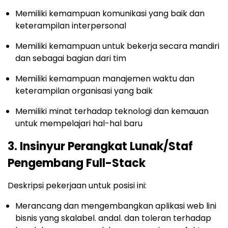
Memiliki kemampuan komunikasi yang baik dan
keterampilan interpersonal
Memiliki kemampuan untuk bekerja secara mandiri
dan sebagai bagian dari tim
Memiliki kemampuan manajemen waktu dan
keterampilan organisasi yang baik
Memiliki minat terhadap teknologi dan kemauan
untuk mempelajari hal-hal baru
3. Insinyur Perangkat Lunak/Staf
Pengembang Full-Stack
Deskripsi pekerjaan untuk posisi ini:
Merancang dan mengembangkan aplikasi web lini
bisnis yang skalabel. andal. dan toleran terhadap