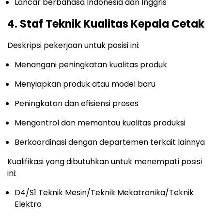
Lancar berbahasa Indonesia dan Inggris
4. Staf Teknik Kualitas Kepala Cetak
Deskripsi pekerjaan untuk posisi ini:
Menangani peningkatan kualitas produk
Menyiapkan produk atau model baru
Peningkatan dan efisiensi proses
Mengontrol dan memantau kualitas produksi
Berkoordinasi dengan departemen terkait lainnya
Kualifikasi yang dibutuhkan untuk menempati posisi
ini:
D4/S1 Teknik Mesin/Teknik Mekatronika/Teknik
Elektro