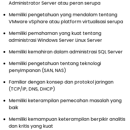
Administrator Server atau peran serupa
Memiliki pengetahuan yang mendalam tentang
VMware vSphare atau platform virtualisasi serupa
Memiliki pemahaman yang kuat tentang
administrasi Windows Server Linux Server
Memiliki kemahiran dalam administrasi SQL Server
Memiliki pengetahuan tentang teknologi
penyimpanan (SAN, NAS)
Familiar dengan konsep dan protokol jaringan
(TCP/IP, DNS, DHCP)
Memiliki keterampilan pemecahan masalah yang
baik
Memiliki kemampuan keterampilan berpikir analitis
dan kritis yang kuat