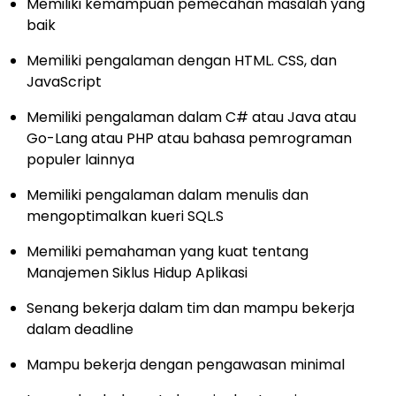
Memiliki kemampuan pemecahan masalah yang
baik
Memiliki pengalaman dengan HTML. CSS, dan
JavaScript
Memiliki pengalaman dalam C# atau Java atau
Go-Lang atau PHP atau bahasa pemrograman
populer lainnya
Memiliki pengalaman dalam menulis dan
mengoptimalkan kueri SQL.S
Memiliki pemahaman yang kuat tentang
Manajemen Siklus Hidup Aplikasi
Senang bekerja dalam tim dan mampu bekerja
dalam deadline
Mampu bekerja dengan pengawasan minimal