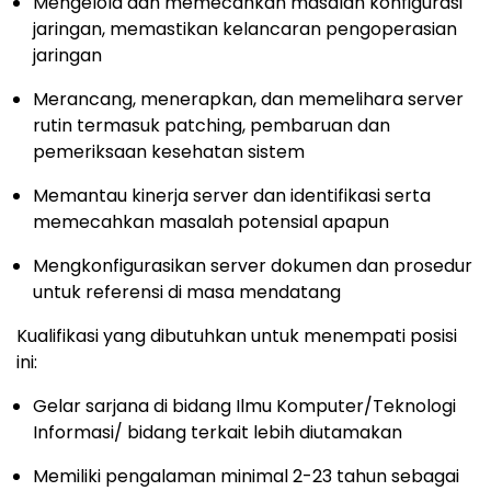
Mengelola dan memecahkan masalah konfigurasi
jaringan, memastikan kelancaran pengoperasian
jaringan
Merancang, menerapkan, dan memelihara server
rutin termasuk patching, pembaruan dan
pemeriksaan kesehatan sistem
Memantau kinerja server dan identifikasi serta
memecahkan masalah potensial apapun
Mengkonfigurasikan server dokumen dan prosedur
untuk referensi di masa mendatang
Kualifikasi yang dibutuhkan untuk menempati posisi
ini:
Gelar sarjana di bidang Ilmu Komputer/Teknologi
Informasi/ bidang terkait lebih diutamakan
Memiliki pengalaman minimal 2-23 tahun sebagai