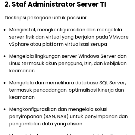
2. Staf Administrator Server TI
Deskripsi pekerjaan untuk posisi ini:
Menginstal, mengkonfigurasikan dan mengelola
server fisik dan virtual yang berjalan pada VMware
vSphare atau platform virtualisasi serupa
Mengelola lingkungan server Windows Server dan
Linux termasuk akun pengguna, izin, dan kebijakan
keamanan
Mengelola dan memelihara database SQL Server,
termasuk pencadangan, optimalisasi kinerja dan
keamanan
Mengkonfigurasikan dan mengelola solusi
penyimpanan (SAN, NAS) untuk penyimpanan dan
pengambilan data yang efisien