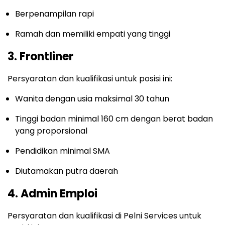
Berpenampilan rapi
Ramah dan memiliki empati yang tinggi
3. Frontliner
Persyaratan dan kualifikasi untuk posisi ini:
Wanita dengan usia maksimal 30 tahun
Tinggi badan minimal 160 cm dengan berat badan
yang proporsional
Pendidikan minimal SMA
Diutamakan putra daerah
4. Admin Emploi
Persyaratan dan kualifikasi di Pelni Services untuk