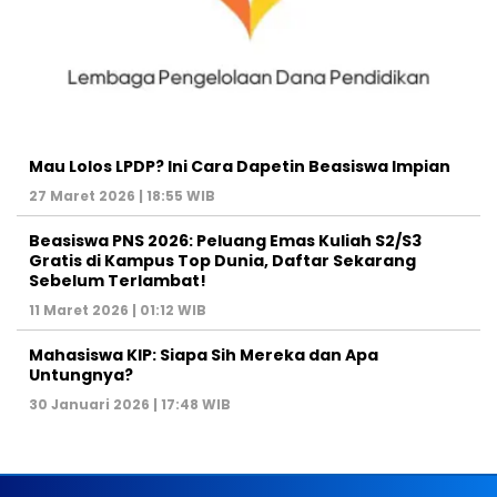
Mau Lolos LPDP? Ini Cara Dapetin Beasiswa Impian
27 Maret 2026 | 18:55 WIB
Beasiswa PNS 2026: Peluang Emas Kuliah S2/S3
Gratis di Kampus Top Dunia, Daftar Sekarang
Sebelum Terlambat!
11 Maret 2026 | 01:12 WIB
Mahasiswa KIP: Siapa Sih Mereka dan Apa
Untungnya?
30 Januari 2026 | 17:48 WIB