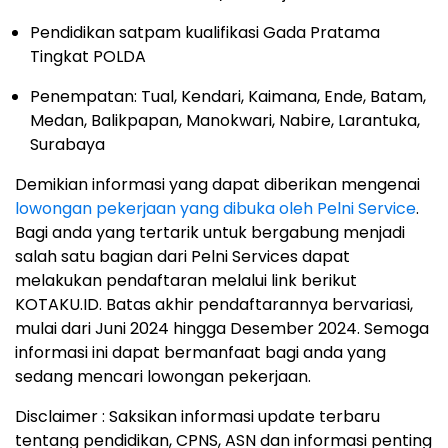
Pendidikan satpam kualifikasi Gada Pratama
Tingkat POLDA
Penempatan: Tual, Kendari, Kaimana, Ende, Batam,
Medan, Balikpapan, Manokwari, Nabire, Larantuka,
Surabaya
Demikian informasi yang dapat diberikan mengenai
lowongan pekerjaan yang dibuka oleh Pelni Service
.
Bagi anda yang tertarik untuk bergabung menjadi
salah satu bagian dari Pelni Services dapat
melakukan pendaftaran melalui link berikut
KOTAKU.ID. Batas akhir pendaftarannya bervariasi,
mulai dari Juni 2024 hingga Desember 2024. Semoga
informasi ini dapat bermanfaat bagi anda yang
sedang mencari lowongan pekerjaan.
Disclaimer : Saksikan informasi update terbaru
tentang pendidikan, CPNS, ASN dan informasi penting