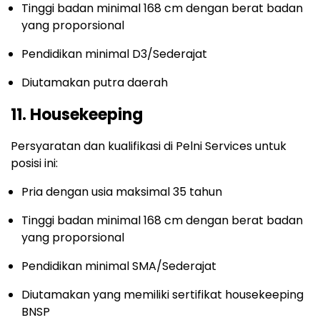
Tinggi badan minimal 168 cm dengan berat badan
yang proporsional
Pendidikan minimal D3/Sederajat
Diutamakan putra daerah
11. Housekeeping
Persyaratan dan kualifikasi di Pelni Services untuk
posisi ini:
Pria dengan usia maksimal 35 tahun
Tinggi badan minimal 168 cm dengan berat badan
yang proporsional
Pendidikan minimal SMA/Sederajat
Diutamakan yang memiliki sertifikat housekeeping
BNSP