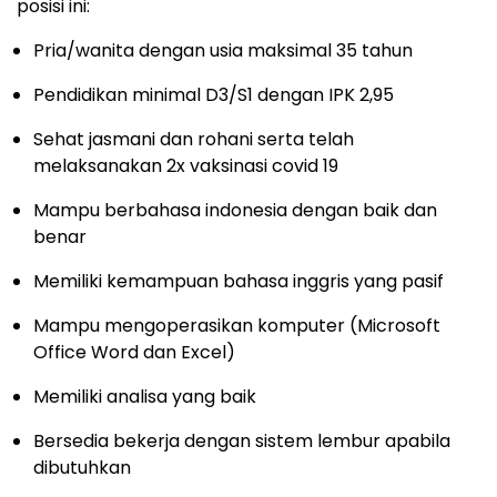
posisi ini:
Pria/wanita dengan usia maksimal 35 tahun
Pendidikan minimal D3/S1 dengan IPK 2,95
Sehat jasmani dan rohani serta telah
melaksanakan 2x vaksinasi covid 19
Mampu berbahasa indonesia dengan baik dan
benar
Memiliki kemampuan bahasa inggris yang pasif
Mampu mengoperasikan komputer (Microsoft
Office Word dan Excel)
Memiliki analisa yang baik
Bersedia bekerja dengan sistem lembur apabila
dibutuhkan