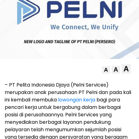
A
A
A
– PT Pelita Indonesia Djaya (Pelni Services)
merupakan anak perusahaan PT Pelni dan pada kali
ini kembali membuka
lowongan kerja
bagi para
pencari kerja untuk bergabung dalam berbagai
posisi di perusahaannya. Pelni Services yang
menyediakan berbagai layanan pendukung
pelayaran telah mengumumkan sejumlah posisi
yang tersedia dengan persyaratan yang beragam