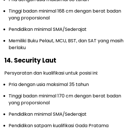
Tinggi badan minimal 168 cm dengan berat badan
yang proporsional
Pendidikan minimal SMA/Sederajat
Memiliki Buku Pelaut, MCU, BST, dan SAT yang masih
berlaku
14. Security Laut
Persyaratan dan kualifikasi untuk posisi ini:
Pria dengan usia maksimal 35 tahun
Tinggi badan minimal 170 cm dengan berat badan
yang proporsional
Pendidikan minimal SMA/Sederajat
Pendidikan satpam kualifikasi Gada Pratama