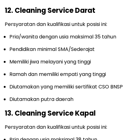
12. Cleaning Service Darat
Persyaratan dan kualifikasi untuk posisi ini:
Pria/wanita dengan usia maksimal 35 tahun
Pendidikan minimal SMA/Sederajat
Memiliki jiwa melayani yang tinggi
Ramah dan memiliki empati yang tinggi
Diutamakan yang memiliki sertifikat CSO BNSP
Diutamakan putra daerah
13. Cleaning Service Kapal
Persyaratan dan kualifikasi untuk posisi ini:
Pria dengan usia maksimal 38 tahun