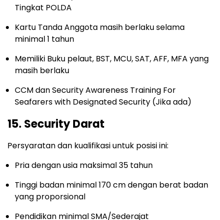
Tingkat POLDA
Kartu Tanda Anggota masih berlaku selama
minimal 1 tahun
Memiliki Buku pelaut, BST, MCU, SAT, AFF, MFA yang
masih berlaku
CCM dan Security Awareness Training For
Seafarers with Designated Security (Jika ada)
15. Security Darat
Persyaratan dan kualifikasi untuk posisi ini:
Pria dengan usia maksimal 35 tahun
Tinggi badan minimal 170 cm dengan berat badan
yang proporsional
Pendidikan minimal SMA/Sederajat