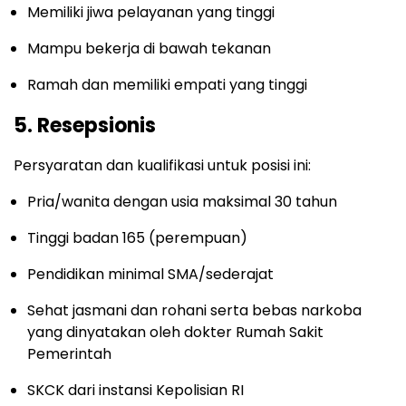
Memiliki jiwa pelayanan yang tinggi
Mampu bekerja di bawah tekanan
Ramah dan memiliki empati yang tinggi
5. Resepsionis
Persyaratan dan kualifikasi untuk posisi ini:
Pria/wanita dengan usia maksimal 30 tahun
Tinggi badan 165 (perempuan)
Pendidikan minimal SMA/sederajat
Sehat jasmani dan rohani serta bebas narkoba
yang dinyatakan oleh dokter Rumah Sakit
Pemerintah
SKCK dari instansi Kepolisian RI