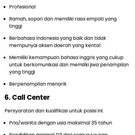
Profesional
Ramah, sopan dan memiliki rasa empati yang
tinggi
Berbahasa Indonesia yang baik dan tidak
mempunyai aksen daerah yang kental
Memiliki kemampuan bahasa inggris yang cukup
untuk berkomunikasi dan memiliki jiwa penampilan
yang tinggi
Berpenampilan menarik
6. Call Center
Persyaratan dan kualifikasi untuk posisi ini:
Pria/wanita dengan usia maksimal 35 tahun
Pendidikan minimal D3 dari semua jurusan