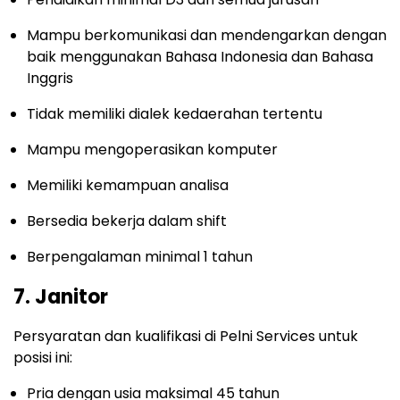
Mampu berkomunikasi dan mendengarkan dengan
baik menggunakan Bahasa Indonesia dan Bahasa
Inggris
Tidak memiliki dialek kedaerahan tertentu
Mampu mengoperasikan komputer
Memiliki kemampuan analisa
Bersedia bekerja dalam shift
Berpengalaman minimal 1 tahun
7. Janitor
Persyaratan dan kualifikasi di Pelni Services untuk
posisi ini:
Pria dengan usia maksimal 45 tahun