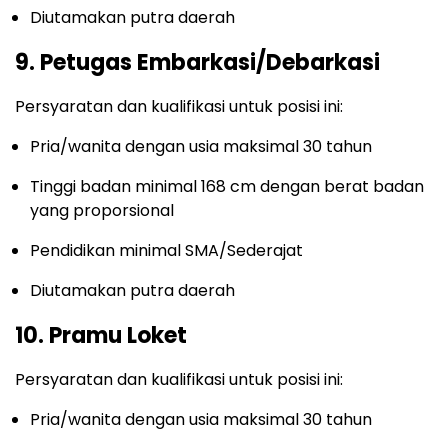
Diutamakan putra daerah
9. Petugas Embarkasi/Debarkasi
Persyaratan dan kualifikasi untuk posisi ini:
Pria/wanita dengan usia maksimal 30 tahun
Tinggi badan minimal 168 cm dengan berat badan
yang proporsional
Pendidikan minimal SMA/Sederajat
Diutamakan putra daerah
10. Pramu Loket
Persyaratan dan kualifikasi untuk posisi ini:
Pria/wanita dengan usia maksimal 30 tahun