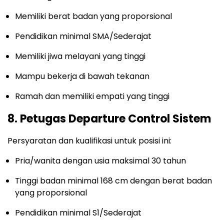
Memiliki berat badan yang proporsional
Pendidikan minimal SMA/Sederajat
Memiliki jiwa melayani yang tinggi
Mampu bekerja di bawah tekanan
Ramah dan memiliki empati yang tinggi
8. Petugas Departure Control Sistem
Persyaratan dan kualifikasi untuk posisi ini:
Pria/wanita dengan usia maksimal 30 tahun
Tinggi badan minimal 168 cm dengan berat badan
yang proporsional
Pendidikan minimal S1/Sederajat