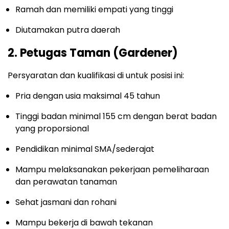
Ramah dan memiliki empati yang tinggi
Diutamakan putra daerah
2. Petugas Taman (Gardener)
Persyaratan dan kualifikasi di untuk posisi ini:
Pria dengan usia maksimal 45 tahun
Tinggi badan minimal 155 cm dengan berat badan
yang proporsional
Pendidikan minimal SMA/sederajat
Mampu melaksanakan pekerjaan pemeliharaan
dan perawatan tanaman
Sehat jasmani dan rohani
Mampu bekerja di bawah tekanan