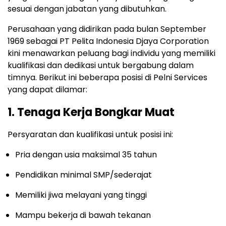
sesuai dengan jabatan yang dibutuhkan.
Perusahaan yang didirikan pada bulan September
1969 sebagai PT Pelita Indonesia Djaya Corporation
kini menawarkan peluang bagi individu yang memiliki
kualifikasi dan dedikasi untuk bergabung dalam
timnya. Berikut ini beberapa posisi di Pelni Services
yang dapat dilamar:
1. Tenaga Kerja Bongkar Muat
Persyaratan dan kualifikasi untuk posisi ini:
Pria dengan usia maksimal 35 tahun
Pendidikan minimal SMP/sederajat
Memiliki jiwa melayani yang tinggi
Mampu bekerja di bawah tekanan