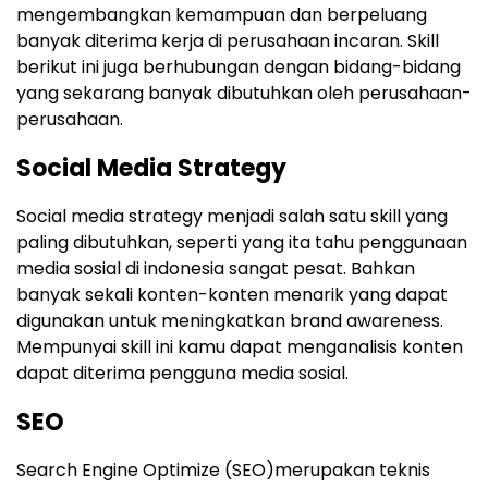
mengembangkan kemampuan dan berpeluang
banyak diterima kerja di perusahaan incaran. Skill
berikut ini juga berhubungan dengan bidang-bidang
yang sekarang banyak dibutuhkan oleh perusahaan-
perusahaan.
Social Media Strategy
Social media strategy menjadi salah satu skill yang
paling dibutuhkan, seperti yang ita tahu penggunaan
media sosial di indonesia sangat pesat. Bahkan
banyak sekali konten-konten menarik yang dapat
digunakan untuk meningkatkan brand awareness.
Mempunyai skill ini kamu dapat menganalisis konten
dapat diterima pengguna media sosial.
SEO
Search Engine Optimize (SEO)merupakan teknis