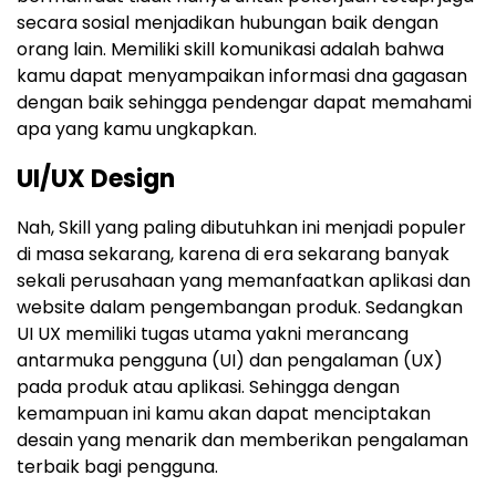
secara sosial menjadikan hubungan baik dengan
orang lain. Memiliki skill komunikasi adalah bahwa
kamu dapat menyampaikan informasi dna gagasan
dengan baik sehingga pendengar dapat memahami
apa yang kamu ungkapkan.
UI/UX Design
Nah, Skill yang paling dibutuhkan ini menjadi populer
di masa sekarang, karena di era sekarang banyak
sekali perusahaan yang memanfaatkan aplikasi dan
website dalam pengembangan produk. Sedangkan
UI UX memiliki tugas utama yakni merancang
antarmuka pengguna (UI) dan pengalaman (UX)
pada produk atau aplikasi. Sehingga dengan
kemampuan ini kamu akan dapat menciptakan
desain yang menarik dan memberikan pengalaman
terbaik bagi pengguna.