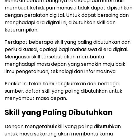
Semakin berkembangnya teknologi dan informasi
membuat kehidupan manusia tidak dapat dipisahkan
dengan peralatan digital. Untuk dapat bersaing dan
menghadapi era digital ini, dibutuhkan skill dan
keterampilan.
Terdapat beberapa skill yang paling dibutuhkan dan
perlu dikuasai, apalagi bagi mahasiswa di era digital.
Menguasai skill tersebut akan membantu
menghadapi masa depan yang semakin maju baik
ilmu pengetahuan, teknologi dan informasinya.
Berikut ini telah kami rangkumkan dari berbagai
sumber, daftar skill yang paling dibutuhkan untuk
menyambut masa depan.
Skill yang Paling Dibutuhkan
Dengan mengetahui skill yang paling dibutuhkan
untuk masa sekarang akan membantu kamu