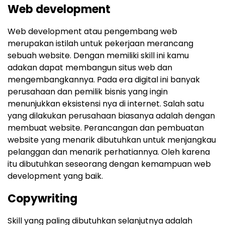
Web development
Web development atau pengembang web
merupakan istilah untuk pekerjaan merancang
sebuah website. Dengan memiliki skill ini kamu
adakan dapat membangun situs web dan
mengembangkannya. Pada era digital ini banyak
perusahaan dan pemilik bisnis yang ingin
menunjukkan eksistensi nya di internet. Salah satu
yang dilakukan perusahaan biasanya adalah dengan
membuat website. Perancangan dan pembuatan
website yang menarik dibutuhkan untuk menjangkau
pelanggan dan menarik perhatiannya. Oleh karena
itu dibutuhkan seseorang dengan kemampuan web
development yang baik.
Copywriting
Skill yang paling dibutuhkan selanjutnya adalah