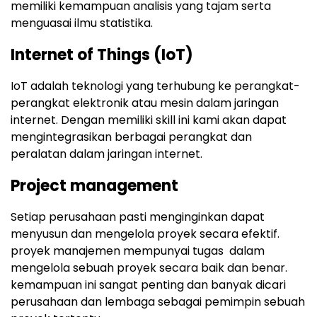
memiliki kemampuan analisis yang tajam serta
menguasai ilmu statistika.
Internet of Things (IoT)
IoT adalah teknologi yang terhubung ke perangkat-
perangkat elektronik atau mesin dalam jaringan
internet. Dengan memiliki skill ini kami akan dapat
mengintegrasikan berbagai perangkat dan
peralatan dalam jaringan internet.
Project management
Setiap perusahaan pasti menginginkan dapat
menyusun dan mengelola proyek secara efektif.
proyek manajemen mempunyai tugas dalam
mengelola sebuah proyek secara baik dan benar.
kemampuan ini sangat penting dan banyak dicari
perusahaan dan lembaga sebagai pemimpin sebuah