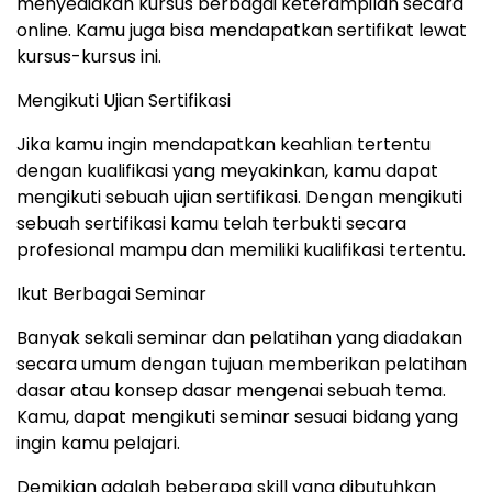
menyediakan kursus berbagai keterampilan secara
online. Kamu juga bisa mendapatkan sertifikat lewat
kursus-kursus ini.
Mengikuti Ujian Sertifikasi
Jika kamu ingin mendapatkan keahlian tertentu
dengan kualifikasi yang meyakinkan, kamu dapat
mengikuti sebuah ujian sertifikasi. Dengan mengikuti
sebuah sertifikasi kamu telah terbukti secara
profesional mampu dan memiliki kualifikasi tertentu.
Ikut Berbagai Seminar
Banyak sekali seminar dan pelatihan yang diadakan
secara umum dengan tujuan memberikan pelatihan
dasar atau konsep dasar mengenai sebuah tema.
Kamu, dapat mengikuti seminar sesuai bidang yang
ingin kamu pelajari.
Demikian adalah beberapa skill yang dibutuhkan