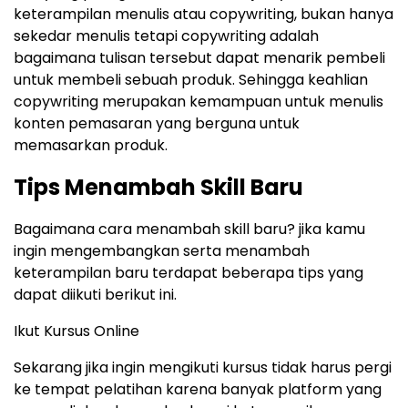
keterampilan menulis atau copywriting, bukan hanya
sekedar menulis tetapi copywriting adalah
bagaimana tulisan tersebut dapat menarik pembeli
untuk membeli sebuah produk. Sehingga keahlian
copywriting merupakan kemampuan untuk menulis
konten pemasaran yang berguna untuk
memasarkan produk.
Tips Menambah Skill Baru
Bagaimana cara menambah skill baru? jika kamu
ingin mengembangkan serta menambah
keterampilan baru terdapat beberapa tips yang
dapat diikuti berikut ini.
Ikut Kursus Online
Sekarang jika ingin mengikuti kursus tidak harus pergi
ke tempat pelatihan karena banyak platform yang