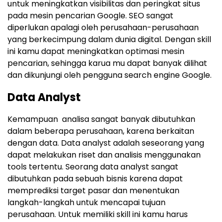
untuk meningkatkan visibilitas dan peringkat situs
pada mesin pencarian Google. SEO sangat
diperlukan apalagi oleh perusahaan-perusahaan
yang berkecimpung dalam dunia digital. Dengan skill
ini kamu dapat meningkatkan optimasi mesin
pencarian, sehingga karua mu dapat banyak dilihat
dan dikunjungi oleh pengguna search engine Google.
Data Analyst
Kemampuan analisa sangat banyak dibutuhkan
dalam beberapa perusahaan, karena berkaitan
dengan data. Data analyst adalah seseorang yang
dapat melakukan riset dan analisis menggunakan
tools tertentu. Seorang data analyst sangat
dibutuhkan pada sebuah bisnis karena dapat
memprediksi target pasar dan menentukan
langkah-langkah untuk mencapai tujuan
perusahaan. Untuk memiliki skill ini kamu harus