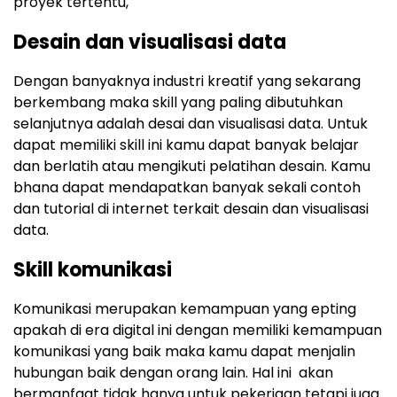
proyek tertentu,
Desain dan visualisasi data
Dengan banyaknya industri kreatif yang sekarang
berkembang maka skill yang paling dibutuhkan
selanjutnya adalah desai dan visualisasi data. Untuk
dapat memiliki skill ini kamu dapat banyak belajar
dan berlatih atau mengikuti pelatihan desain. Kamu
bhana dapat mendapatkan banyak sekali contoh
dan tutorial di internet terkait desain dan visualisasi
data.
Skill komunikasi
Komunikasi merupakan kemampuan yang epting
apakah di era digital ini dengan memiliki kemampuan
komunikasi yang baik maka kamu dapat menjalin
hubungan baik dengan orang lain. Hal ini akan
bermanfaat tidak hanya untuk pekerjaan tetapi juga