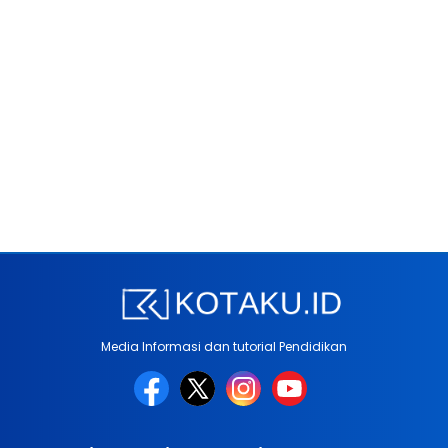
Media Informasi dan tutorial Pendidikan