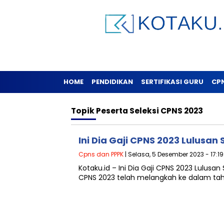
HOME
PENDIDIKAN
SERTIFIKASI GURU
CP
Topik
Peserta Seleksi CPNS 2023
Ini Dia Gaji CPNS 2023 Lulusan
Cpns dan PPPK
| Selasa, 5 Desember 2023 - 17:1
Kotaku.id – Ini Dia Gaji CPNS 2023 Lulusan 
CPNS 2023 telah melangkah ke dalam tah