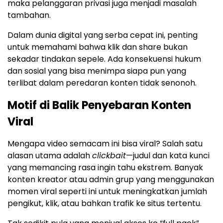
maka pelanggaran privasi juga menjadi masalah
tambahan.
Dalam dunia digital yang serba cepat ini, penting
untuk memahami bahwa klik dan share bukan
sekadar tindakan sepele. Ada konsekuensi hukum
dan sosial yang bisa menimpa siapa pun yang
terlibat dalam peredaran konten tidak senonoh.
Motif di Balik Penyebaran Konten
Viral
Mengapa video semacam ini bisa viral? Salah satu
alasan utama adalah
clickbait
—judul dan kata kunci
yang memancing rasa ingin tahu ekstrem. Banyak
konten kreator atau admin grup yang menggunakan
momen viral seperti ini untuk meningkatkan jumlah
pengikut, klik, atau bahkan trafik ke situs tertentu.