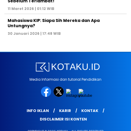
Sebelum Terlambat!
11 Maret 2026 | 01:12 WIB
Mahasiswa KIP: Siapa Sih Mereka dan Apa
Untungnya?
30 Januari 2026 | 17:48 WIB
Media Informasi dan tutorial Pendidikan
INFO IKLAN
KARIR
KONTAK
DISCLAIMER ISI KONTEN