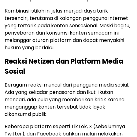
Kombinasi istilah ini jelas menjadi daya tarik
tersendiri, terutama di kalangan pengguna internet
yang tertarik pada konten sensasional. Meski begitu,
penyebaran dan konsumsi konten semacam ini
melanggar aturan platform dan dapat menyalahi
hukum yang berlaku.
Reaksi Netizen dan Platform Media
Sosial
Beragam reaksi muncul dari pengguna media sosial.
Ada yang sekadar penasaran dan ikut-ikutan
mencari, ada pula yang memberikan kritik karena
menganggap konten tersebut tidak layak
dikonsumsi publik.
Beberapa platform seperti TikTok, X (sebelumnya
Twitter), dan Facebook bahkan mulai melakukan