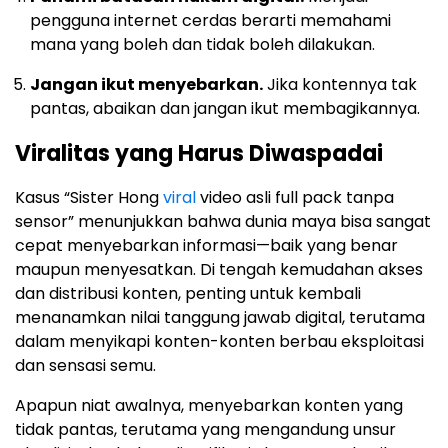
pengguna internet cerdas berarti memahami
mana yang boleh dan tidak boleh dilakukan.
Jangan ikut menyebarkan.
Jika kontennya tak
pantas, abaikan dan jangan ikut membagikannya.
Viralitas yang Harus Diwaspadai
Kasus “Sister Hong
viral
video asli full pack tanpa
sensor” menunjukkan bahwa dunia maya bisa sangat
cepat menyebarkan informasi—baik yang benar
maupun menyesatkan. Di tengah kemudahan akses
dan distribusi konten, penting untuk kembali
menanamkan nilai tanggung jawab digital, terutama
dalam menyikapi konten-konten berbau eksploitasi
dan sensasi semu.
Apapun niat awalnya, menyebarkan konten yang
tidak pantas, terutama yang mengandung unsur