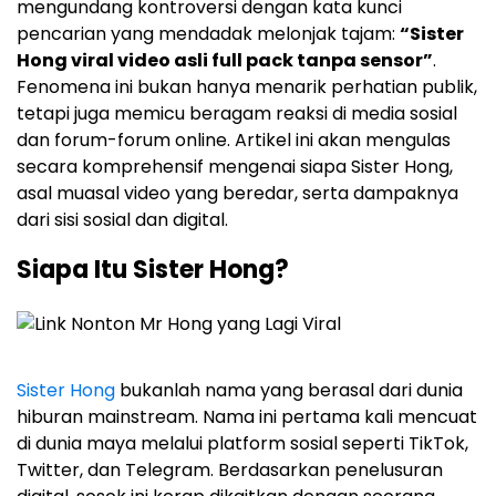
mengundang kontroversi dengan kata kunci
pencarian yang mendadak melonjak tajam:
“Sister
Hong viral video asli full pack tanpa sensor”
.
Fenomena ini bukan hanya menarik perhatian publik,
tetapi juga memicu beragam reaksi di media sosial
dan forum-forum online. Artikel ini akan mengulas
secara komprehensif mengenai siapa Sister Hong,
asal muasal video yang beredar, serta dampaknya
dari sisi sosial dan digital.
Siapa Itu Sister Hong?
Sister Hong
bukanlah nama yang berasal dari dunia
hiburan mainstream. Nama ini pertama kali mencuat
di dunia maya melalui platform sosial seperti TikTok,
Twitter, dan Telegram. Berdasarkan penelusuran