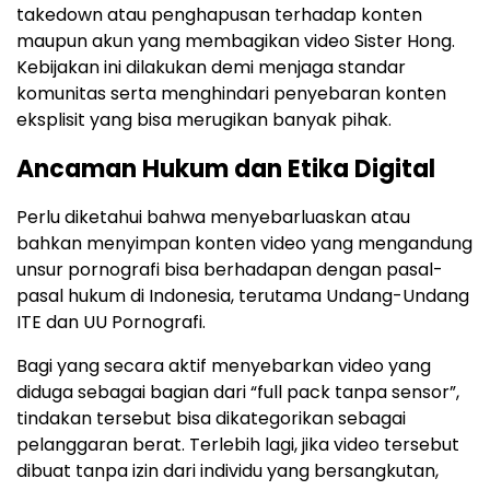
takedown atau penghapusan terhadap konten
maupun akun yang membagikan video Sister Hong.
Kebijakan ini dilakukan demi menjaga standar
komunitas serta menghindari penyebaran konten
eksplisit yang bisa merugikan banyak pihak.
Ancaman Hukum dan Etika Digital
Perlu diketahui bahwa menyebarluaskan atau
bahkan menyimpan konten video yang mengandung
unsur pornografi bisa berhadapan dengan pasal-
pasal hukum di Indonesia, terutama Undang-Undang
ITE dan UU Pornografi.
Bagi yang secara aktif menyebarkan video yang
diduga sebagai bagian dari “full pack tanpa sensor”,
tindakan tersebut bisa dikategorikan sebagai
pelanggaran berat. Terlebih lagi, jika video tersebut
dibuat tanpa izin dari individu yang bersangkutan,