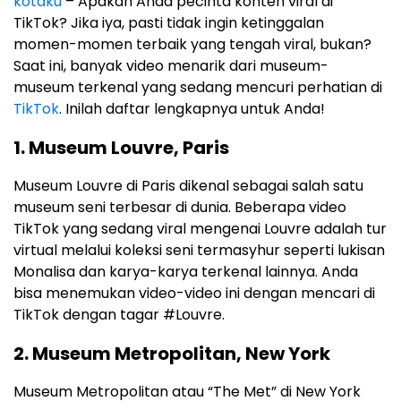
kotaku
– Apakah Anda pecinta konten viral di
TikTok? Jika iya, pasti tidak ingin ketinggalan
momen-momen terbaik yang tengah viral, bukan?
Saat ini, banyak video menarik dari museum-
museum terkenal yang sedang mencuri perhatian di
TikTok
. Inilah daftar lengkapnya untuk Anda!
1. Museum Louvre, Paris
Museum Louvre di Paris dikenal sebagai salah satu
museum seni terbesar di dunia. Beberapa video
TikTok yang sedang viral mengenai Louvre adalah tur
virtual melalui koleksi seni termasyhur seperti lukisan
Monalisa dan karya-karya terkenal lainnya. Anda
bisa menemukan video-video ini dengan mencari di
TikTok dengan tagar #Louvre.
2. Museum Metropolitan, New York
Museum Metropolitan atau “The Met” di New York