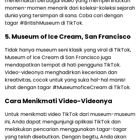
menemukan berbagai video yang memperlihatkan
momen-momen menarik dari koleksi-koleksi sejarah
dunia yang tersimpan di sana. Coba cari dengan
tagar #BritishMuseum di TikTok.
5. Museum of Ice Cream, San Francisco
Tidak hanya museum seni klasik yang viral di TikTok,
Museum of Ice Cream di San Francisco juga
mendapatkan tempat di hati pengguna TikTok.
Video-videonya menghadirkan keceriaan dan
kreativitas, cocok untuk yang suka hal-hal manis!
Lihat dengan tagar #MuseumofIceCream di TikTok.
Cara Menikmati Video-Videonya
Untuk menikmati video TikTok dari museum-museum
ini, Anda dapat mengunjungi aplikasi TikTok dan
melakukan pencarian menggunakan tagar-tagar
yang telah disebutkan. Dengan begitu, Anda akan