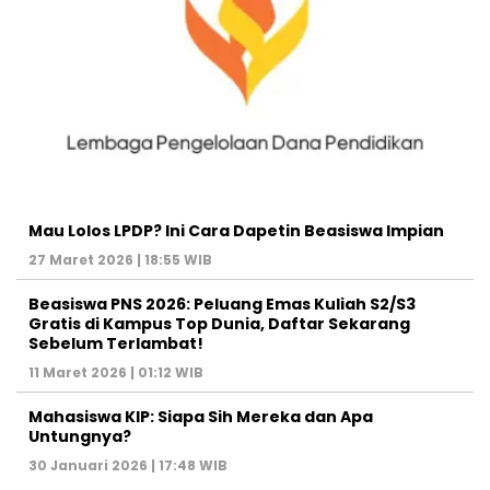
Mau Lolos LPDP? Ini Cara Dapetin Beasiswa Impian
27 Maret 2026 | 18:55 WIB
Beasiswa PNS 2026: Peluang Emas Kuliah S2/S3
Gratis di Kampus Top Dunia, Daftar Sekarang
Sebelum Terlambat!
11 Maret 2026 | 01:12 WIB
Mahasiswa KIP: Siapa Sih Mereka dan Apa
Untungnya?
30 Januari 2026 | 17:48 WIB