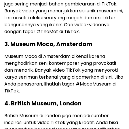
juga sering menjadi bahan pembicaraan di TikTok.
Banyak video yang menunjukkan sisi unik museum ini,
termasuk koleksi seni yang megah dan arsitektur
bangunannya yang ikonik. Cari video-videonya
dengan tagar #TheMet di TikTok.
3. Museum Moco, Amsterdam
Museum Moco di Amsterdam dikenal karena
menghadirkan seni kontemporer yang provokatif
dan menarik. Banyak video TikTok yang menyoroti
karya seniman terkenal yang dipamerkan di sini. Jika
Anda penasaran, lihatlah tagar #MocoMuseum di
TikTok.
4. British Museum, London
British Museum di London juga menjadi sumber
inspirasi untuk video TikTok yang kreatif. Anda bisa