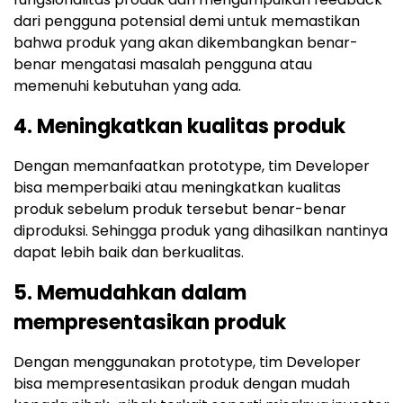
dari pengguna potensial demi untuk memastikan
bahwa produk yang akan dikembangkan benar-
benar mengatasi masalah pengguna atau
memenuhi kebutuhan yang ada.
4. Meningkatkan kualitas produk
Dengan memanfaatkan prototype, tim Developer
bisa memperbaiki atau meningkatkan kualitas
produk sebelum produk tersebut benar-benar
diproduksi. Sehingga produk yang dihasilkan nantinya
dapat lebih baik dan berkualitas.
5. Memudahkan dalam
mempresentasikan produk
Dengan menggunakan prototype, tim Developer
bisa mempresentasikan produk dengan mudah