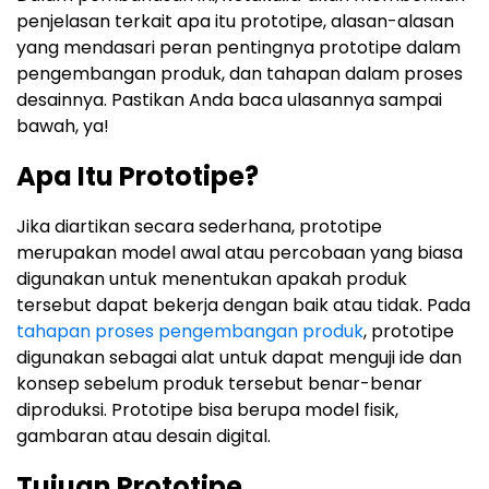
penjelasan terkait apa itu prototipe, alasan-alasan
yang mendasari peran pentingnya prototipe dalam
pengembangan produk, dan tahapan dalam proses
desainnya. Pastikan Anda baca ulasannya sampai
bawah, ya!
Apa Itu Prototipe?
Jika diartikan secara sederhana, prototipe
merupakan model awal atau percobaan yang biasa
digunakan untuk menentukan apakah produk
tersebut dapat bekerja dengan baik atau tidak. Pada
tahapan proses pengembangan produk
, prototipe
digunakan sebagai alat untuk dapat menguji ide dan
konsep sebelum produk tersebut benar-benar
diproduksi. Prototipe bisa berupa model fisik,
gambaran atau desain digital.
Tujuan Prototipe