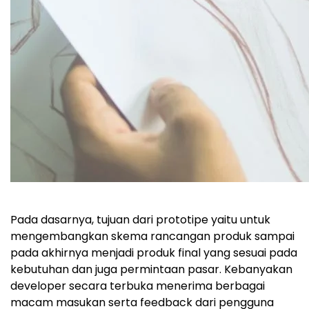
Pada dasarnya, tujuan dari prototipe yaitu untuk
mengembangkan skema rancangan produk sampai
pada akhirnya menjadi produk final yang sesuai pada
kebutuhan dan juga permintaan pasar. Kebanyakan
developer secara terbuka menerima berbagai
macam masukan serta feedback dari pengguna