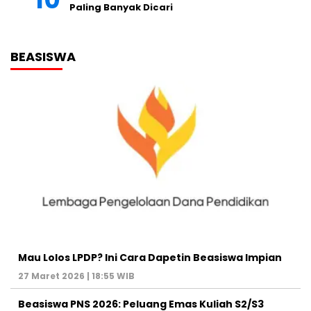
Paling Banyak Dicari
BEASISWA
Mau Lolos LPDP? Ini Cara Dapetin Beasiswa Impian
27 Maret 2026 | 18:55 WIB
Beasiswa PNS 2026: Peluang Emas Kuliah S2/S3