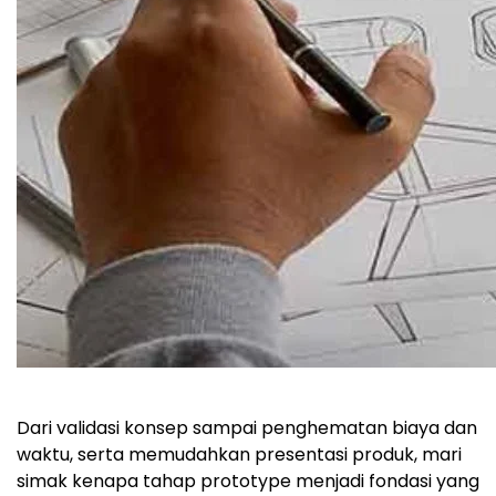
Dari validasi konsep sampai penghematan biaya dan
waktu, serta memudahkan presentasi produk, mari
simak kenapa tahap prototype menjadi fondasi yang