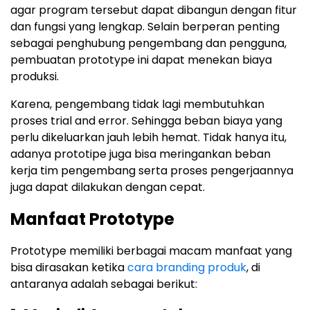
agar program tersebut dapat dibangun dengan fitur
dan fungsi yang lengkap. Selain berperan penting
sebagai penghubung pengembang dan pengguna,
pembuatan prototype ini dapat menekan biaya
produksi.
Karena, pengembang tidak lagi membutuhkan
proses trial and error. Sehingga beban biaya yang
perlu dikeluarkan jauh lebih hemat. Tidak hanya itu,
adanya prototipe juga bisa meringankan beban
kerja tim pengembang serta proses pengerjaannya
juga dapat dilakukan dengan cepat.
Manfaat Prototype
Prototype memiliki berbagai macam manfaat yang
bisa dirasakan ketika
cara branding produk
, di
antaranya adalah sebagai berikut: