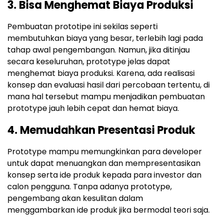
3. Bisa Menghemat Biaya Produksi
Pembuatan prototipe ini sekilas seperti
membutuhkan biaya yang besar, terlebih lagi pada
tahap awal pengembangan. Namun, jika ditinjau
secara keseluruhan, prototype jelas dapat
menghemat biaya produksi. Karena, ada realisasi
konsep dan evaluasi hasil dari percobaan tertentu, di
mana hal tersebut mampu menjadikan pembuatan
prototype jauh lebih cepat dan hemat biaya.
4. Memudahkan Presentasi Produk
Prototype mampu memungkinkan para developer
untuk dapat menuangkan dan mempresentasikan
konsep serta ide produk kepada para investor dan
calon pengguna. Tanpa adanya prototype,
pengembang akan kesulitan dalam
menggambarkan ide produk jika bermodal teori saja.