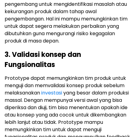
pengembang untuk mengidentifikasi masalah atau
kekurangan produk dalam tahap awal
pengembangan. Hal ini mampu memungkinkan tim
untuk dapat segera melakukan perbaikan yang
dibutuhkan guna mengurangi risiko kegagalan
produk di masa depan.
3. Validasi konsep dan
Fungsionalitas
Prototype dapat memungkinkan tim produk untuk
menguji dan memvalidasi konsep produk sebelum
melaksanakan
investasi
yang besar dalam produksi
massal. Dengan mempunyai versi awal yang bisa
diperiksa dan diuji, tim bisa menentukan apakah ide
atau konsep yang ada cocok untuk dikembangkan
lebih lanjut atau tidak. Prototype mampu
memungkinkan tim untuk dapat menguji
fungsionalitas produk dan mengumpulkan feedback