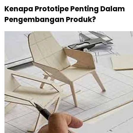
Kenapa Prototipe Penting Dalam
Pengembangan Produk?