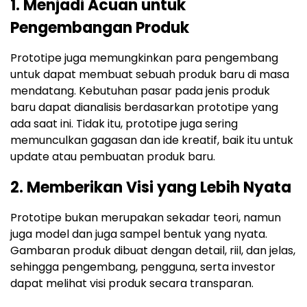
1. Menjadi Acuan untuk
Pengembangan Produk
Prototipe juga memungkinkan para pengembang
untuk dapat membuat sebuah produk baru di masa
mendatang. Kebutuhan pasar pada jenis produk
baru dapat dianalisis berdasarkan prototipe yang
ada saat ini. Tidak itu, prototipe juga sering
memunculkan gagasan dan ide kreatif, baik itu untuk
update atau pembuatan produk baru.
2. Memberikan Visi yang Lebih Nyata
Prototipe bukan merupakan sekadar teori, namun
juga model dan juga sampel bentuk yang nyata.
Gambaran produk dibuat dengan detail, riil, dan jelas,
sehingga pengembang, pengguna, serta investor
dapat melihat visi produk secara transparan.