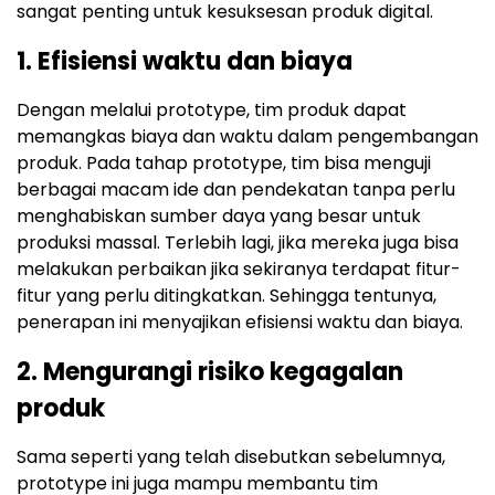
sangat penting untuk kesuksesan produk digital.
1. Efisiensi waktu dan biaya
Dengan melalui prototype, tim produk dapat
memangkas biaya dan waktu dalam pengembangan
produk. Pada tahap prototype, tim bisa menguji
berbagai macam ide dan pendekatan tanpa perlu
menghabiskan sumber daya yang besar untuk
produksi massal. Terlebih lagi, jika mereka juga bisa
melakukan perbaikan jika sekiranya terdapat fitur-
fitur yang perlu ditingkatkan. Sehingga tentunya,
penerapan ini menyajikan efisiensi waktu dan biaya.
2. Mengurangi risiko kegagalan
produk
Sama seperti yang telah disebutkan sebelumnya,
prototype ini juga mampu membantu tim