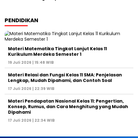
PENDIDIKAN
Materi Matematika Tingkat Lanjut Kelas 11
Kurikulum Merdeka Semester 1
19 Juli 2026 | 15:48 WIB
Materi Relasi dan Fungsi Kelas 11 SMA: Penjelasan
Lengkap, Mudah Dipahami, dan Contoh Soal
17 Juli 2026 | 22:39 WIB
Materi Pendapatan Nasional Kelas 11: Pengertian,
Konsep, Rumus, dan Cara Menghitung yang Mudah
Dipahami
17 Juli 2026 | 22:34 WIB