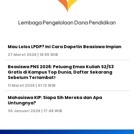
Mau Lolos LPDP? Ini Cara Dapetin Beasiswa Impian
27 Maret 2026 | 18:55 WIB
Beasiswa PNS 2026: Peluang Emas Kuliah S2/S3
Gratis di Kampus Top Dunia, Daftar Sekarang
Sebelum Terlambat!
11 Maret 2026 | 01:12 WIB
Mahasiswa KIP: Siapa Sih Mereka dan Apa
Untungnya?
30 Januari 2026 | 17:48 WIB