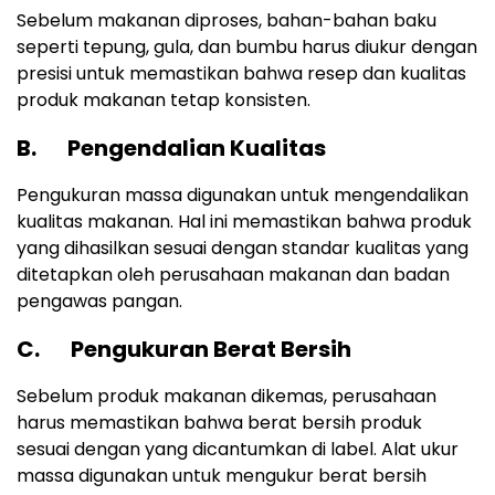
Sebelum makanan diproses, bahan-bahan baku
seperti tepung, gula, dan bumbu harus diukur dengan
presisi untuk memastikan bahwa resep dan kualitas
produk makanan tetap konsisten.
B. Pengendalian Kualitas
Pengukuran massa digunakan untuk mengendalikan
kualitas makanan. Hal ini memastikan bahwa produk
yang dihasilkan sesuai dengan standar kualitas yang
ditetapkan oleh perusahaan makanan dan badan
pengawas pangan.
C. Pengukuran Berat Bersih
Sebelum produk makanan dikemas, perusahaan
harus memastikan bahwa berat bersih produk
sesuai dengan yang dicantumkan di label. Alat ukur
massa digunakan untuk mengukur berat bersih