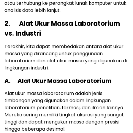
atau terhubung ke perangkat lunak komputer untuk
analisis data lebih lanjut.
2. Alat Ukur Massa Laboratorium
vs. Industri
Terakhir, kita dapat membedakan antara alat ukur
massa yang dirancang untuk penggunaan
laboratorium dan alat ukur massa yang digunakan di
lingkungan industri.
A. Alat Ukur Massa Laboratorium
Alat ukur massa laboratorium adalah jenis
timbangan yang digunakan dalam lingkungan
laboratorium penelitian, farmasi, dan ilmiah lainnya.
Mereka sering memiliki tingkat akurasi yang sangat
tinggi dan dapat mengukur massa dengan presisi
hingga beberapa desimal.