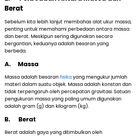
Berat
Sebelum kita lebih lanjut membahas alat ukur massa,
penting untuk memahami perbedaan antara massa
dan berat. Meskipun sering digunakan secara
bergantian, keduanya adalah besaran yang
berbeda.
A. Massa
Massa adalah besaran
fisika
yang mengukur jumlah
materi dalam suatu objek. Massa adalah konstan dan
tidak terpengaruh oleh percepatan gravitasi. Satuan
pengukuran massa yang paling umum digunakan
adalah gram (g) dan kilogram (kg).
B. Berat
Berat adalah gaya yang ditimbulkan oleh