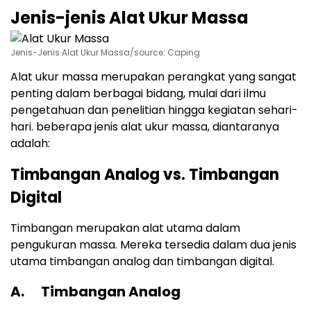
Jenis-jenis Alat Ukur Massa
Jenis-Jenis Alat Ukur Massa/source: Caping
Alat ukur massa merupakan perangkat yang sangat
penting dalam berbagai bidang, mulai dari ilmu
pengetahuan dan penelitian hingga kegiatan sehari-
hari. beberapa jenis alat ukur massa, diantaranya
adalah:
Timbangan Analog vs. Timbangan
Digital
Timbangan merupakan alat utama dalam
pengukuran massa. Mereka tersedia dalam dua jenis
utama timbangan analog dan timbangan digital.
A. Timbangan Analog