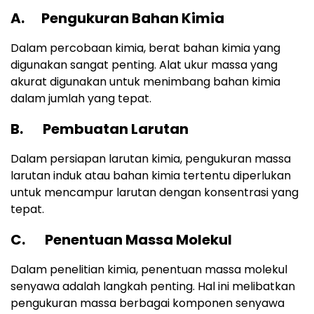
A. Pengukuran Bahan Kimia
Dalam percobaan kimia, berat bahan kimia yang
digunakan sangat penting. Alat ukur massa yang
akurat digunakan untuk menimbang bahan kimia
dalam jumlah yang tepat.
B. Pembuatan Larutan
Dalam persiapan larutan kimia, pengukuran massa
larutan induk atau bahan kimia tertentu diperlukan
untuk mencampur larutan dengan konsentrasi yang
tepat.
C. Penentuan Massa Molekul
Dalam penelitian kimia, penentuan massa molekul
senyawa adalah langkah penting. Hal ini melibatkan
pengukuran massa berbagai komponen senyawa