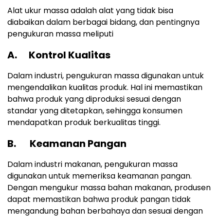
Alat ukur massa adalah alat yang tidak bisa
diabaikan dalam berbagai bidang, dan pentingnya
pengukuran massa meliputi
A. Kontrol Kualitas
Dalam industri, pengukuran massa digunakan untuk
mengendalikan kualitas produk. Hal ini memastikan
bahwa produk yang diproduksi sesuai dengan
standar yang ditetapkan, sehingga konsumen
mendapatkan produk berkualitas tinggi.
B. Keamanan Pangan
Dalam industri makanan, pengukuran massa
digunakan untuk memeriksa keamanan pangan.
Dengan mengukur massa bahan makanan, produsen
dapat memastikan bahwa produk pangan tidak
mengandung bahan berbahaya dan sesuai dengan