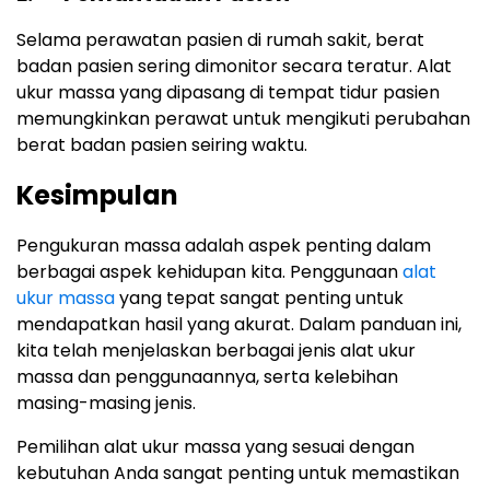
Selama perawatan pasien di rumah sakit, berat
badan pasien sering dimonitor secara teratur. Alat
ukur massa yang dipasang di tempat tidur pasien
memungkinkan perawat untuk mengikuti perubahan
berat badan pasien seiring waktu.
Kesimpulan
Pengukuran massa adalah aspek penting dalam
berbagai aspek kehidupan kita. Penggunaan
alat
ukur massa
yang tepat sangat penting untuk
mendapatkan hasil yang akurat. Dalam panduan ini,
kita telah menjelaskan berbagai jenis alat ukur
massa dan penggunaannya, serta kelebihan
masing-masing jenis.
Pemilihan alat ukur massa yang sesuai dengan
kebutuhan Anda sangat penting untuk memastikan