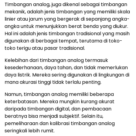
Timbangan analog, juga dikenal sebagai timbangan
mekanik, adalah jenis timbangan yang memiliki skala
linier atau jarum yang bergerak di sepanjang angka-
angka untuk menunjukkan berat benda yang diukur.
Hal ini adalah jenis timbangan tradisional yang masih
digunakan di berbagai tempat, terutama di toko-
toko terigu atau pasar tradisional.
Kelebihan dari timbangan analog termasuk
kesederhanaan, daya tahan, dan tidak memerlukan
daya listrik. Mereka sering digunakan di lingkungan di
mana akurasi tinggi tidak terlalu penting.
Namun, timbangan analog memiliki beberapa
keterbatasan. Mereka mungkin kurang akurat
daripada timbangan digital, dan pembacaan
beratnya bisa menjadi subjektif. Selain itu,
pemeliharaan dan kalibrasi timbangan analog
seringkali lebih rumit.