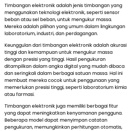
Timbangan elektronik adalah jenis timbangan yang
menggunakan teknologi elektronik, seperti sensor
beban atau sel beban, untuk mengukur massa.
Mereka adalah pilihan yang umum dalam lingkungan
laboratorium, industri, dan perdagangan.
Keunggulan dari timbangan elektronik adalah akurasi
tinggi dan kemampuan untuk mengukur massa
dengan presisi yang tinggi. Hasil pengukuran
ditampilkan dalam angka digital yang mudah dibaca
dan seringkali dalam berbagai satuan massa. Hal ini
membuat mereka cocok untuk penggunaan yang
memerlukan presisi tinggi, seperti laboratorium kimia
atau farmasi.
Timbangan elektronik juga memiliki berbagai fitur
yang dapat meningkatkan kenyamanan pengguna.
Beberapa model dapat menyimpan catatan
pengukuran, memungkinkan perhitungan otomatis,