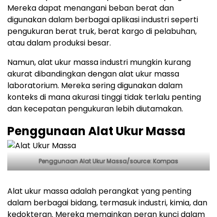
Mereka dapat menangani beban berat dan
digunakan dalam berbagai aplikasi industri seperti
pengukuran berat truk, berat kargo di pelabuhan,
atau dalam produksi besar.
Namun, alat ukur massa industri mungkin kurang
akurat dibandingkan dengan alat ukur massa
laboratorium. Mereka sering digunakan dalam
konteks di mana akurasi tinggi tidak terlalu penting
dan kecepatan pengukuran lebih diutamakan.
Penggunaan Alat Ukur Massa
Penggunaan Alat Ukur Massa/source: Kompas
Alat ukur massa adalah perangkat yang penting
dalam berbagai bidang, termasuk industri, kimia, dan
kedokteran. Mereka memainkan peran kunci dalam