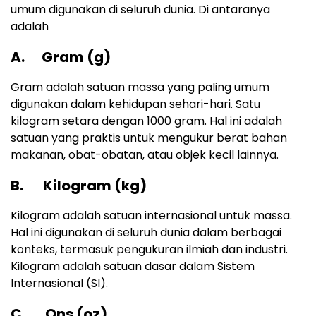
umum digunakan di seluruh dunia. Di antaranya
adalah
A. Gram (g)
Gram adalah satuan massa yang paling umum
digunakan dalam kehidupan sehari-hari. Satu
kilogram setara dengan 1000 gram. Hal ini adalah
satuan yang praktis untuk mengukur berat bahan
makanan, obat-obatan, atau objek kecil lainnya.
B. Kilogram (kg)
Kilogram adalah satuan internasional untuk massa.
Hal ini digunakan di seluruh dunia dalam berbagai
konteks, termasuk pengukuran ilmiah dan industri.
Kilogram adalah satuan dasar dalam Sistem
Internasional (SI).
C. Ons (oz)