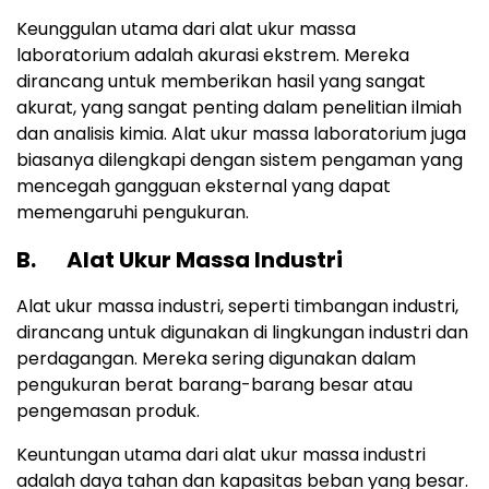
Keunggulan utama dari alat ukur massa
laboratorium adalah akurasi ekstrem. Mereka
dirancang untuk memberikan hasil yang sangat
akurat, yang sangat penting dalam penelitian ilmiah
dan analisis kimia. Alat ukur massa laboratorium juga
biasanya dilengkapi dengan sistem pengaman yang
mencegah gangguan eksternal yang dapat
memengaruhi pengukuran.
B. Alat Ukur Massa Industri
Alat ukur massa industri, seperti timbangan industri,
dirancang untuk digunakan di lingkungan industri dan
perdagangan. Mereka sering digunakan dalam
pengukuran berat barang-barang besar atau
pengemasan produk.
Keuntungan utama dari alat ukur massa industri
adalah daya tahan dan kapasitas beban yang besar.