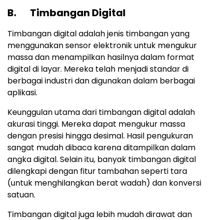
B. Timbangan Digital
Timbangan digital adalah jenis timbangan yang
menggunakan sensor elektronik untuk mengukur
massa dan menampilkan hasilnya dalam format
digital di layar. Mereka telah menjadi standar di
berbagai industri dan digunakan dalam berbagai
aplikasi.
Keunggulan utama dari timbangan digital adalah
akurasi tinggi. Mereka dapat mengukur massa
dengan presisi hingga desimal. Hasil pengukuran
sangat mudah dibaca karena ditampilkan dalam
angka digital. Selain itu, banyak timbangan digital
dilengkapi dengan fitur tambahan seperti tara
(untuk menghilangkan berat wadah) dan konversi
satuan.
Timbangan digital juga lebih mudah dirawat dan