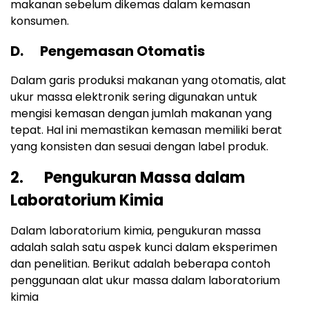
makanan sebelum dikemas dalam kemasan
konsumen.
D. Pengemasan Otomatis
Dalam garis produksi makanan yang otomatis, alat
ukur massa elektronik sering digunakan untuk
mengisi kemasan dengan jumlah makanan yang
tepat. Hal ini memastikan kemasan memiliki berat
yang konsisten dan sesuai dengan label produk.
2. Pengukuran Massa dalam
Laboratorium Kimia
Dalam laboratorium kimia, pengukuran massa
adalah salah satu aspek kunci dalam eksperimen
dan penelitian. Berikut adalah beberapa contoh
penggunaan alat ukur massa dalam laboratorium
kimia