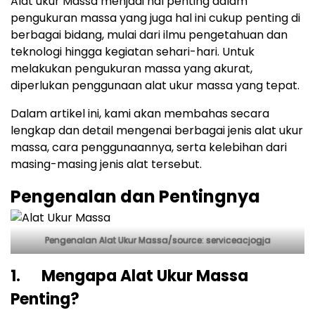
Alat ukur Massa menjadi hal penting dalam
pengukuran massa yang juga hal ini cukup penting di
berbagai bidang, mulai dari ilmu pengetahuan dan
teknologi hingga kegiatan sehari-hari. Untuk
melakukan pengukuran massa yang akurat,
diperlukan penggunaan alat ukur massa yang tepat.
Dalam artikel ini, kami akan membahas secara
lengkap dan detail mengenai berbagai jenis alat ukur
massa, cara penggunaannya, serta kelebihan dari
masing-masing jenis alat tersebut.
Pengenalan dan Pentingnya
Pengenalan Alat Ukur Massa/source: serviceacjogja
1. Mengapa Alat Ukur Massa
Penting?