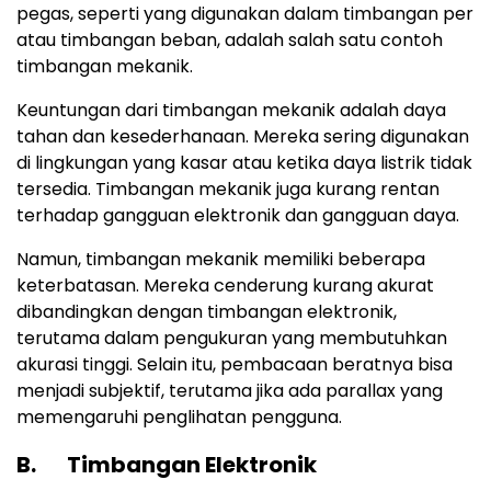
pegas, seperti yang digunakan dalam timbangan per
atau timbangan beban, adalah salah satu contoh
timbangan mekanik.
Keuntungan dari timbangan mekanik adalah daya
tahan dan kesederhanaan. Mereka sering digunakan
di lingkungan yang kasar atau ketika daya listrik tidak
tersedia. Timbangan mekanik juga kurang rentan
terhadap gangguan elektronik dan gangguan daya.
Namun, timbangan mekanik memiliki beberapa
keterbatasan. Mereka cenderung kurang akurat
dibandingkan dengan timbangan elektronik,
terutama dalam pengukuran yang membutuhkan
akurasi tinggi. Selain itu, pembacaan beratnya bisa
menjadi subjektif, terutama jika ada parallax yang
memengaruhi penglihatan pengguna.
B. Timbangan Elektronik