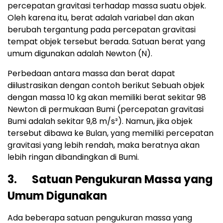
percepatan gravitasi terhadap massa suatu objek.
Oleh karena itu, berat adalah variabel dan akan
berubah tergantung pada percepatan gravitasi
tempat objek tersebut berada. Satuan berat yang
umum digunakan adalah Newton (N).
Perbedaan antara massa dan berat dapat
diilustrasikan dengan contoh berikut Sebuah objek
dengan massa 10 kg akan memiliki berat sekitar 98
Newton di permukaan Bumi (percepatan gravitasi
Bumi adalah sekitar 9,8 m/s²). Namun, jika objek
tersebut dibawa ke Bulan, yang memiliki percepatan
gravitasi yang lebih rendah, maka beratnya akan
lebih ringan dibandingkan di Bumi.
3. Satuan Pengukuran Massa yang
Umum Digunakan
Ada beberapa satuan pengukuran massa yang