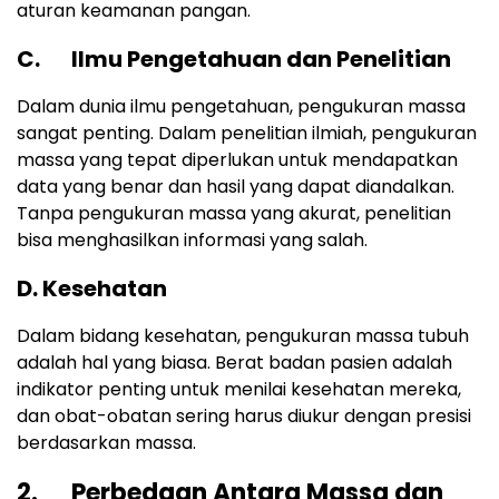
aturan keamanan pangan.
C. Ilmu Pengetahuan dan Penelitian
Dalam dunia ilmu pengetahuan, pengukuran massa
sangat penting. Dalam penelitian ilmiah, pengukuran
massa yang tepat diperlukan untuk mendapatkan
data yang benar dan hasil yang dapat diandalkan.
Tanpa pengukuran massa yang akurat, penelitian
bisa menghasilkan informasi yang salah.
D. Kesehatan
Dalam bidang kesehatan, pengukuran massa tubuh
adalah hal yang biasa. Berat badan pasien adalah
indikator penting untuk menilai kesehatan mereka,
dan obat-obatan sering harus diukur dengan presisi
berdasarkan massa.
2. Perbedaan Antara Massa dan