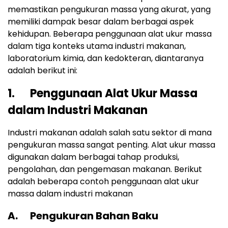
memastikan pengukuran massa yang akurat, yang
memiliki dampak besar dalam berbagai aspek
kehidupan. Beberapa penggunaan alat ukur massa
dalam tiga konteks utama industri makanan,
laboratorium kimia, dan kedokteran, diantaranya
adalah berikut ini:
1. Penggunaan Alat Ukur Massa
dalam Industri Makanan
Industri makanan adalah salah satu sektor di mana
pengukuran massa sangat penting. Alat ukur massa
digunakan dalam berbagai tahap produksi,
pengolahan, dan pengemasan makanan. Berikut
adalah beberapa contoh penggunaan alat ukur
massa dalam industri makanan
A. Pengukuran Bahan Baku