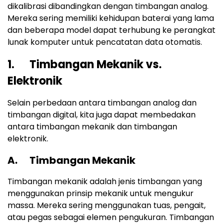
dikalibrasi dibandingkan dengan timbangan analog.
Mereka sering memiliki kehidupan baterai yang lama
dan beberapa model dapat terhubung ke perangkat
lunak komputer untuk pencatatan data otomatis.
1. Timbangan Mekanik vs.
Elektronik
Selain perbedaan antara timbangan analog dan
timbangan digital, kita juga dapat membedakan
antara timbangan mekanik dan timbangan
elektronik.
A. Timbangan Mekanik
Timbangan mekanik adalah jenis timbangan yang
menggunakan prinsip mekanik untuk mengukur
massa. Mereka sering menggunakan tuas, pengait,
atau pegas sebagai elemen pengukuran. Timbangan