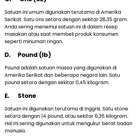
Satuan ini umum digunakan terutama di Amerika
Serikat. Satu ons setara dengan sekitar 28,35 gram.
Anda sering menemui satuan ini di dalam resep
masakan atau saat membeli produk konsumen
seperti minuman ringan.
D. Pound (lb)
Pound adalah satuan massa yang digunakan di
Amerika Serikat dan beberapa negara lain. Satu
pound setara dengan sekitar 0,45 kilogram.
E. Stone
Satuan ini digunakan terutama di Inggris. Satu stone
setara dengan 14 pound, atau sekitar 6,35 kilogram.
Hal ini sering digunakan untuk mengukur berat badan
manusia.