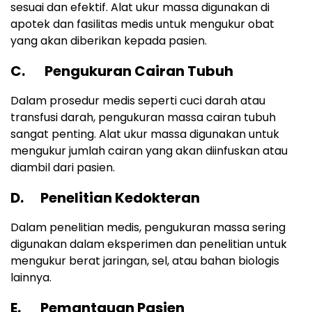
sesuai dan efektif. Alat ukur massa digunakan di
apotek dan fasilitas medis untuk mengukur obat
yang akan diberikan kepada pasien.
C. Pengukuran Cairan Tubuh
Dalam prosedur medis seperti cuci darah atau
transfusi darah, pengukuran massa cairan tubuh
sangat penting. Alat ukur massa digunakan untuk
mengukur jumlah cairan yang akan diinfuskan atau
diambil dari pasien.
D. Penelitian Kedokteran
Dalam penelitian medis, pengukuran massa sering
digunakan dalam eksperimen dan penelitian untuk
mengukur berat jaringan, sel, atau bahan biologis
lainnya.
E. Pemantauan Pasien