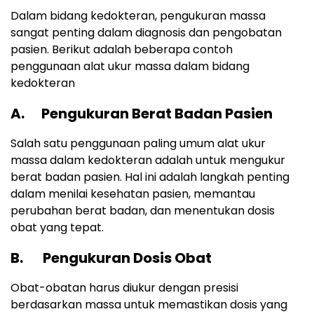
Dalam bidang kedokteran, pengukuran massa
sangat penting dalam diagnosis dan pengobatan
pasien. Berikut adalah beberapa contoh
penggunaan alat ukur massa dalam bidang
kedokteran
A. Pengukuran Berat Badan Pasien
Salah satu penggunaan paling umum alat ukur
massa dalam kedokteran adalah untuk mengukur
berat badan pasien. Hal ini adalah langkah penting
dalam menilai kesehatan pasien, memantau
perubahan berat badan, dan menentukan dosis
obat yang tepat.
B. Pengukuran Dosis Obat
Obat-obatan harus diukur dengan presisi
berdasarkan massa untuk memastikan dosis yang