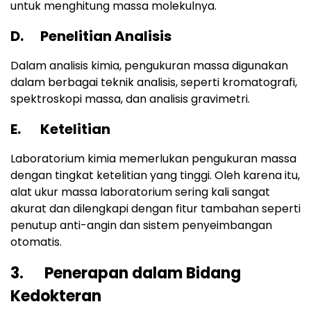
untuk menghitung massa molekulnya.
D. Penelitian Analisis
Dalam analisis kimia, pengukuran massa digunakan
dalam berbagai teknik analisis, seperti kromatografi,
spektroskopi massa, dan analisis gravimetri.
E. Ketelitian
Laboratorium kimia memerlukan pengukuran massa
dengan tingkat ketelitian yang tinggi. Oleh karena itu,
alat ukur massa laboratorium sering kali sangat
akurat dan dilengkapi dengan fitur tambahan seperti
penutup anti-angin dan sistem penyeimbangan
otomatis.
3. Penerapan dalam Bidang
Kedokteran