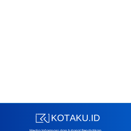
Media Informasi dan tutorial Pendidikan