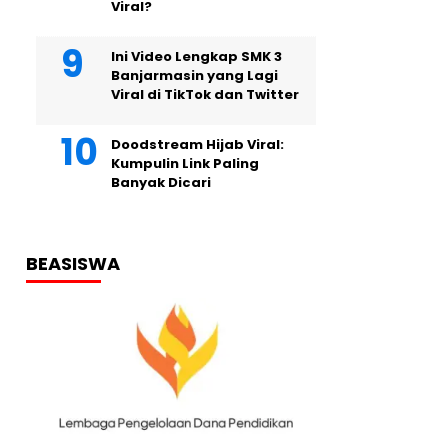
Viral?
Ini Video Lengkap SMK 3
Banjarmasin yang Lagi
Viral di TikTok dan Twitter
Doodstream Hijab Viral:
Kumpulin Link Paling
Banyak Dicari
BEASISWA